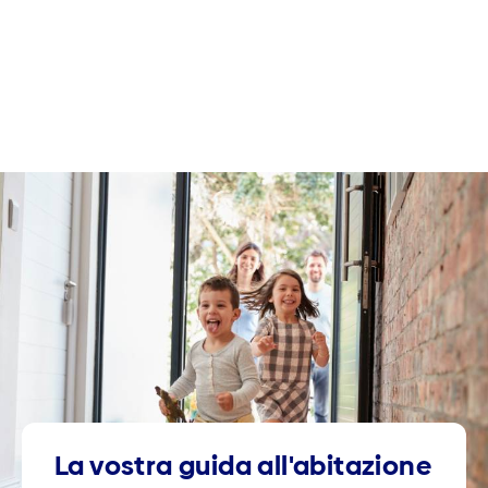
La vostra guida all'abitazione