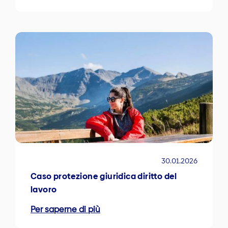
30.01.2026
Caso protezione giuridica diritto del
lavoro
Per saperne di più