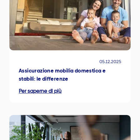
05.12.2025
Assicurazione mobilia domestica e
stabili: le differenze
Per saperne di più