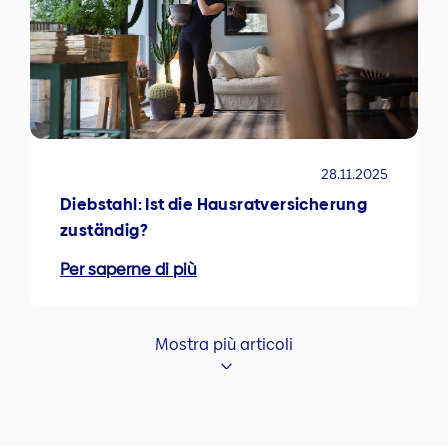
28.11.2025
Diebstahl: Ist die Hausratversicherung
zuständig?
Per saperne di più
Mostra più articoli