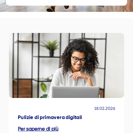
18.02.2026
Pulizie di primavera digitali
Per saperne di più