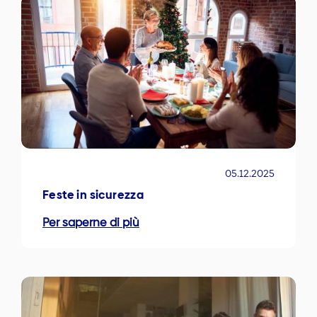
05.12.2025
Feste in sicurezza
Per saperne di più