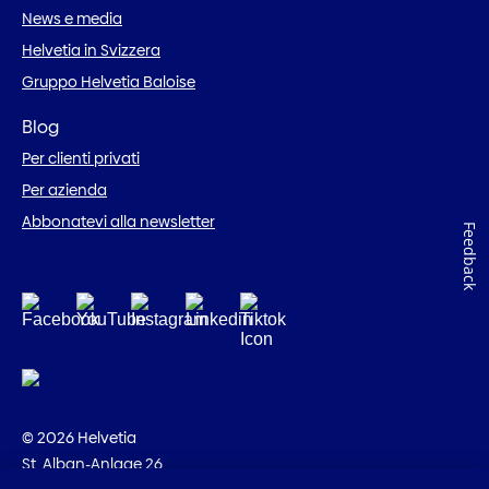
News e media
Helvetia in Svizzera
Gruppo Helvetia Baloise
Blog
Per clienti privati
Per azienda
Abbonatevi alla newsletter
Feedback
© 2026 Helvetia
St. Alban-Anlage 26