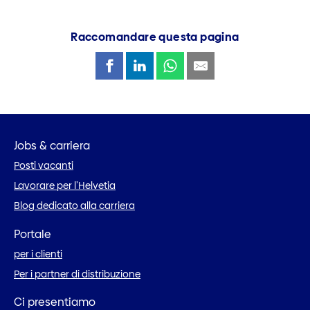
Raccomandare questa pagina
Jobs & carriera
Posti vacanti
Lavorare per l’Helvetia
Blog dedicato alla carriera
Portale
per i clienti
Per i partner di distribuzione
Ci presentiamo