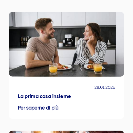
28.01.2026
La prima casa insieme
Per saperne di più