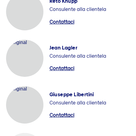
Reto Knupp
Consulente alla clientela
Contattaci
Jean Lagler
Consulente alla clientela
Contattaci
Giuseppe Libertini
Consulente alla clientela
Contattaci