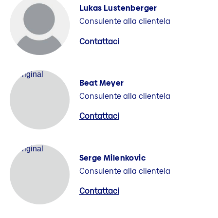
Lukas Lustenberger
Consulente alla clientela
Contattaci
Beat Meyer
Consulente alla clientela
Contattaci
Serge Milenkovic
Consulente alla clientela
Contattaci