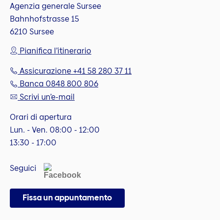
Agenzia generale Sursee
Bahnhofstrasse 15
6210 Sursee
Pianifica l’itinerario
Assicurazione +41 58 280 37 11
Banca 0848 800 806
Scrivi un’e-mail
Orari di apertura
Lun. - Ven. 08:00 - 12:00
13:30 - 17:00
Seguici
Fissa un appuntamento