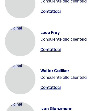
Consulente alla clientela
Contattaci
Luca Frey
Consulente alla clientela
Contattaci
Walter Galliker
Consulente alla clientela
Contattaci
Ivan Glanzmann