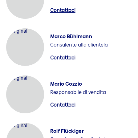
Contattaci
Marco Bühlmann
Consulente alla clientela
Contattaci
Mario Cozzio
Responsabile di vendita
Contattaci
Rolf Flückiger