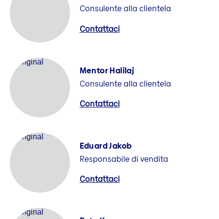
Consulente alla clientela
Contattaci
Mentor Halilaj
Consulente alla clientela
Contattaci
Eduard Jakob
Responsabile di vendita
Contattaci