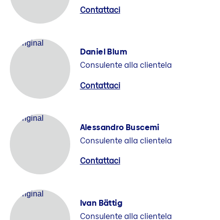
Contattaci
Daniel Blum
Consulente alla clientela
Contattaci
Alessandro Buscemi
Consulente alla clientela
Contattaci
Ivan Bättig
Consulente alla clientela