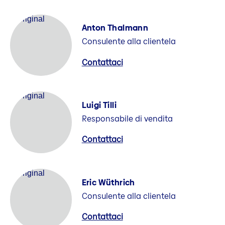
Anton Thalmann
Consulente alla clientela
Contattaci
Luigi Tilli
Responsabile di vendita
Contattaci
Eric Wüthrich
Consulente alla clientela
Contattaci