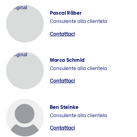
Pascal Räber
Consulente alla clientela
Contattaci
Marco Schmid
Consulente alla clientela
Contattaci
Ben Steinke
Consulente alla clientela
Contattaci