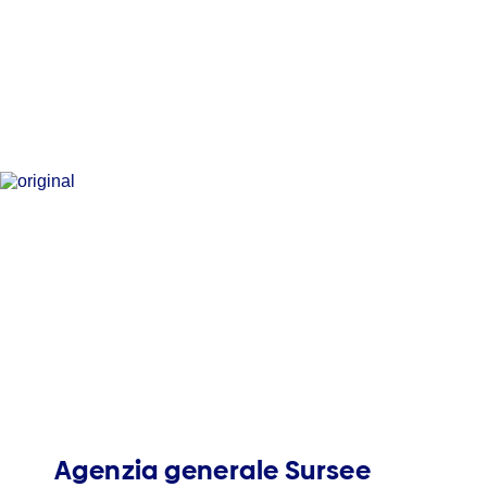
Agenzia generale Sursee