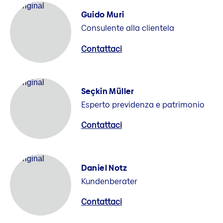
Guido Muri
Consulente alla clientela
Contattaci
Seçkin Müller
Esperto previdenza e patrimonio
Contattaci
Daniel Notz
Kundenberater
Contattaci