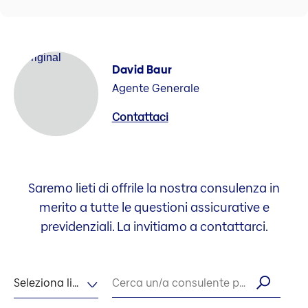
David Baur
Agente Generale
Contattaci
Saremo lieti di offrile la nostra consulenza in
merito a tutte le questioni assicurative e
previdenziali. La invitiamo a contattarci.
Seleziona lingua
Cerca un/a consulente per nome