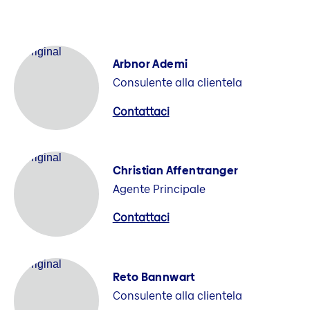
Arbnor Ademi
Consulente alla clientela
Contattaci
Christian Affentranger
Agente Principale
Contattaci
Reto Bannwart
Consulente alla clientela