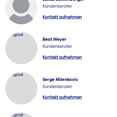
Kundenberater
Kontakt aufnehmen
Beat Meyer
Kundenberater
Kontakt aufnehmen
Serge Milenkovic
Kundenberater
Kontakt aufnehmen