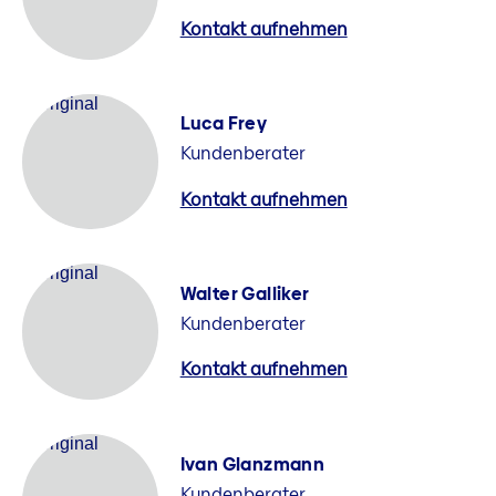
Kontakt aufnehmen
Luca Frey
Kundenberater
Kontakt aufnehmen
Walter Galliker
Kundenberater
Kontakt aufnehmen
Ivan Glanzmann
Kundenberater