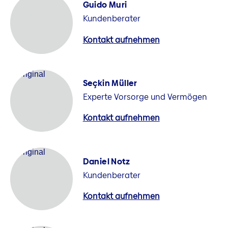
Guido Muri
Kundenberater
Kontakt aufnehmen
Seçkin Müller
Experte Vorsorge und Vermögen
Kontakt aufnehmen
Daniel Notz
Kundenberater
Kontakt aufnehmen