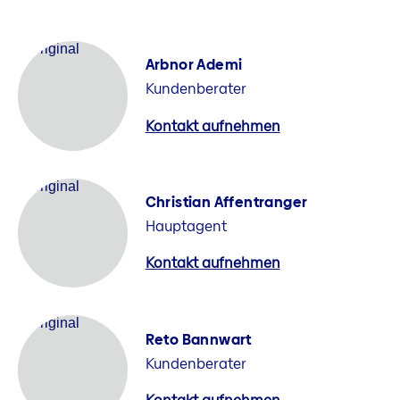
Arbnor Ademi
Kundenberater
Kontakt aufnehmen
Christian Affentranger
Hauptagent
Kontakt aufnehmen
Reto Bannwart
Kundenberater