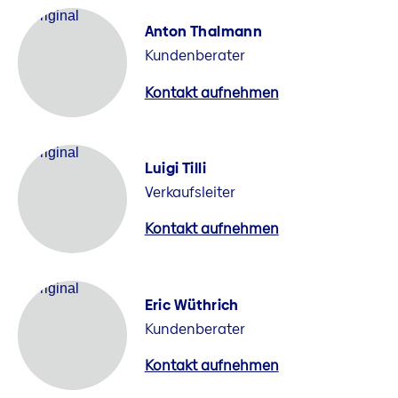
Anton Thalmann
Kundenberater
Kontakt aufnehmen
Luigi Tilli
Verkaufsleiter
Kontakt aufnehmen
Eric Wüthrich
Kundenberater
Kontakt aufnehmen