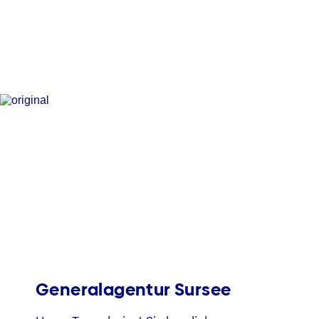
Generalagentur Sursee