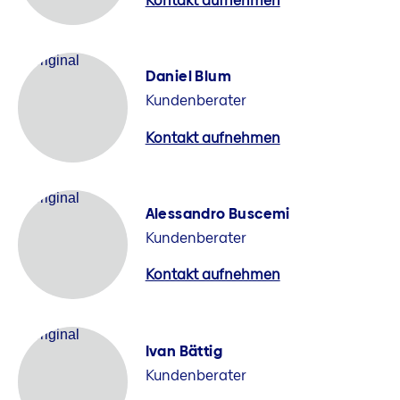
Kontakt aufnehmen
Daniel Blum
Kundenberater
Kontakt aufnehmen
Alessandro Buscemi
Kundenberater
Kontakt aufnehmen
Ivan Bättig
Kundenberater