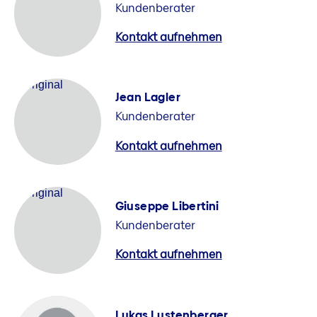
Kundenberater
Kontakt aufnehmen
Jean Lagler
Kundenberater
Kontakt aufnehmen
Giuseppe Libertini
Kundenberater
Kontakt aufnehmen
Lukas Lustenberger