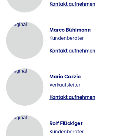
Kontakt aufnehmen
Marco Bühlmann
Kundenberater
Kontakt aufnehmen
Mario Cozzio
Verkaufsleiter
Kontakt aufnehmen
Rolf Flückiger
Kundenberater