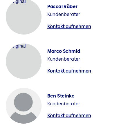
Pascal Räber
Kundenberater
Kontakt aufnehmen
Marco Schmid
Kundenberater
Kontakt aufnehmen
Ben Steinke
Kundenberater
Kontakt aufnehmen