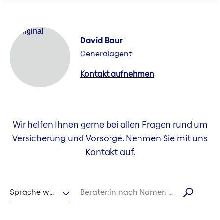
David Baur
Generalagent
Kontakt aufnehmen
Wir helfen Ihnen gerne bei allen Fragen rund um
Versicherung und Vorsorge. Nehmen Sie mit uns
Kontakt auf.
Sprache wählen
Berater:in nach Namen suchen