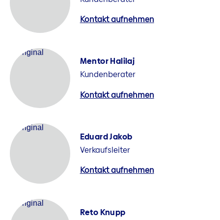
Kontakt aufnehmen
Mentor Halilaj
Kundenberater
Kontakt aufnehmen
Eduard Jakob
Verkaufsleiter
Kontakt aufnehmen
Reto Knupp