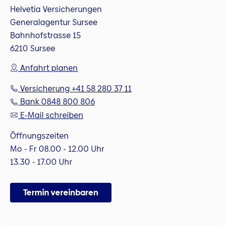
Helvetia Versicherungen
Generalagentur Sursee
Bahnhofstrasse 15
6210 Sursee
Anfahrt planen
Versicherung +41 58 280 37 11
Bank 0848 800 806
E-Mail schreiben
Öffnungszeiten
Mo - Fr 08.00 - 12.00 Uhr
13.30 - 17.00 Uhr
Termin vereinbaren