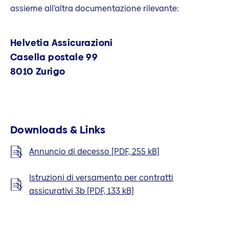
assieme all’altra documentazione rilevante:
Helvetia Assicurazioni
Casella postale 99
8010 Zurigo
Downloads & Links
Annuncio di decesso [PDF, 255 kB]
Istruzioni di versamento per contratti
assicurativi 3b [PDF, 133 kB]