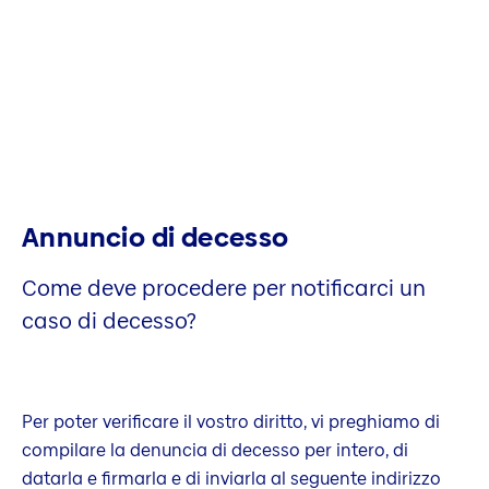
Annuncio di decesso
Come deve procedere per notificarci un
caso di decesso?
Per poter verificare il vostro diritto, vi preghiamo di
compilare la denuncia di decesso per intero, di
datarla e firmarla e di inviarla al seguente indirizzo