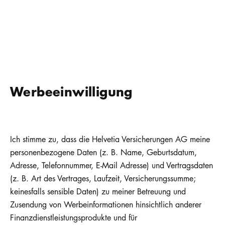
Werbeeinwilligung
Ich stimme zu, dass die Helvetia Versicherungen AG meine
personenbezogene Daten (z. B. Name, Geburtsdatum,
Adresse, Telefonnummer, E-Mail Adresse) und Vertragsdaten
(z. B. Art des Vertrages, Laufzeit, Versicherungssumme;
keinesfalls sensible Daten) zu meiner Betreuung und
Zusendung von Werbeinformationen hinsichtlich anderer
Finanzdienstleistungsprodukte und für