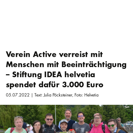
Verein Active verreist mit
Menschen mit Beeinträchtigung
– Stiftung IDEA helvetia
spendet dafür 3.000 Euro
05.07.2022 | Text: Julia Pöcksteiner, Foto: Helvetia