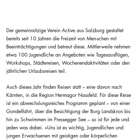
Der gemeinnützige Verein Active aus Salzburg gestaltet
bereits seit 10 Jahren die Freizeit von Men-schen mit
Beeinträchtigungen und betreut diese. Mittlerweile nehmen
etwa 100 Jugendliche an Angeboten wie Tagesausflügen,
Workshops, Städtereisen, Wochenendaktivitäten oder den
jährlichen Urlaubsreisen teil.
Auch dieses Jahr finden Reisen statt – eine davon nach
Kärnten, in die Region Hermagor Nassfeld. Für diese Reise
ist ein abwechslungsreiches Programm geplant – von einer
Gondelfahrt, über die Besichtigung der Burg Landskron bis
hin zu Schwimmen im Pressegger See – so ist für jede und
jeden was dabei. »Uns ist es wichtig, Jugendlichen und
jungen Erwachsenen mit geistigen oder körperlichen