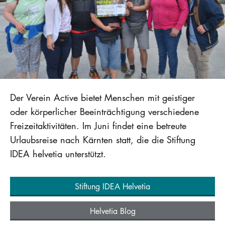
Der Verein Active bietet Menschen mit geistiger
oder körperlicher Beeinträchtigung verschiedene
Freizeitaktivitäten. Im Juni findet eine betreute
Urlaubsreise nach Kärnten statt, die die Stiftung
IDEA helvetia unterstützt.
Stiftung IDEA Helvetia
Helvetia Blog