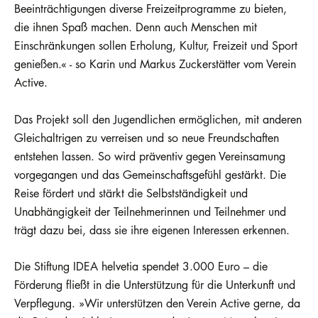
Beeinträchtigungen diverse Freizeitprogramme zu bieten,
die ihnen Spaß machen. Denn auch Menschen mit
Einschränkungen sollen Erholung, Kultur, Freizeit und Sport
genießen.« - so Karin und Markus Zuckerstätter vom Verein
Active.
Das Projekt soll den Jugendlichen ermöglichen, mit anderen
Gleichaltrigen zu verreisen und so neue Freundschaften
entstehen lassen. So wird präventiv gegen Vereinsamung
vorgegangen und das Gemeinschaftsgefühl gestärkt. Die
Reise fördert und stärkt die Selbstständigkeit und
Unabhängigkeit der Teilnehmerinnen und Teilnehmer und
trägt dazu bei, dass sie ihre eigenen Interessen erkennen.
Die Stiftung IDEA helvetia spendet 3.000 Euro – die
Förderung fließt in die Unterstützung für die Unterkunft und
Verpflegung. »Wir unterstützen den Verein Active gerne, da