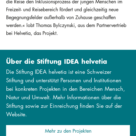
die Reise den Inklusionsprozess der jungen Menschen im
Freizeit- und Reisebereich fördert und gleichzeitig neue
Begegnungsfelder außerhalb von Zuhause geschaffen
werden.« lobt Thomas Bylczynski, aus dem Partnervertrieb
bei Helvetia, das Projekt.
Über die Stiftung IDEA helvetia
Die Stiftung IDEA helvetia ist eine Schweizer
Stiftung und unterstützt Personen und Institutionen
bei konkreten Projekten in den Bereichen Mensch,
Natur und Umwelt. Mehr Informationen über die
Stiftung sowie zur Einreichung finden Sie auf der
Website.
Mehr zu den Projekten