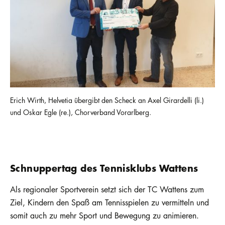
Erich Wirth, Helvetia übergibt den Scheck an Axel Girardelli (li.)
und Oskar Egle (re.), Chorverband Vorarlberg.
Schnuppertag des Tennisklubs Wattens
Als regionaler Sportverein setzt sich der TC Wattens zum
Ziel, Kindern den Spaß am Tennisspielen zu vermitteln und
somit auch zu mehr Sport und Bewegung zu animieren.