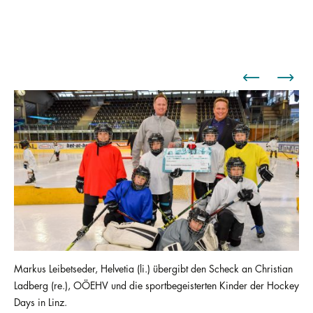
Markus Leibetseder, Helvetia (li.) übergibt den Scheck an Christian
Ladberg (re.), OÖEHV und die sportbegeisterten Kinder der Hockey
Days in Linz.