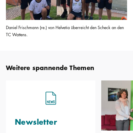
Daniel Frischmann (re.) von Helvetia überreicht den Scheck an den
TC Wattens.
Weitere spannende Themen
Newsletter