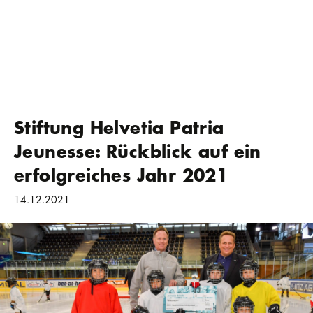
Stiftung Helvetia Patria
Jeunesse: Rückblick auf ein
erfolgreiches Jahr 2021
14.12.2021