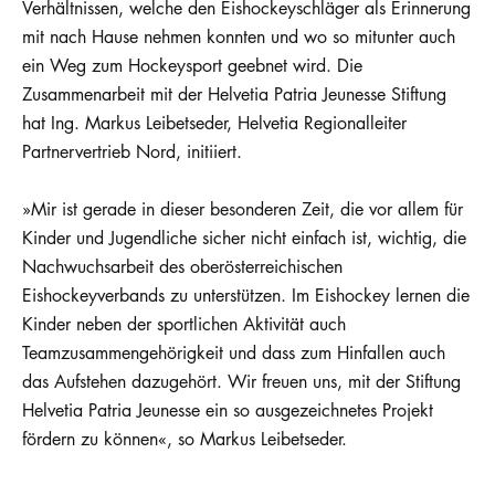
Verhältnissen, welche den Eishockeyschläger als Erinnerung
mit nach Hause nehmen konnten und wo so mitunter auch
ein Weg zum Hockeysport geebnet wird. Die
Zusammenarbeit mit der Helvetia Patria Jeunesse Stiftung
hat Ing. Markus Leibetseder, Helvetia Regionalleiter
Partnervertrieb Nord, initiiert.
»Mir ist gerade in dieser besonderen Zeit, die vor allem für
Kinder und Jugendliche sicher nicht einfach ist, wichtig, die
Nachwuchsarbeit des oberösterreichischen
Eishockeyverbands zu unterstützen. Im Eishockey lernen die
Kinder neben der sportlichen Aktivität auch
Teamzusammengehörigkeit und dass zum Hinfallen auch
das Aufstehen dazugehört. Wir freuen uns, mit der Stiftung
Helvetia Patria Jeunesse ein so ausgezeichnetes Projekt
fördern zu können«, so Markus Leibetseder.