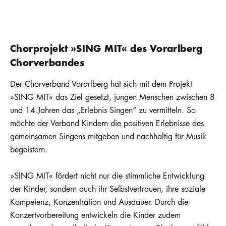
Chorprojekt »SING MIT« des Vorarlberg
Chorverbandes
Der Chorverband Vorarlberg hat sich mit dem Projekt
»SING MIT« das Ziel gesetzt, jungen Menschen zwischen 8
und 14 Jahren das „Erlebnis Singen“ zu vermitteln. So
möchte der Verband Kindern die positiven Erlebnisse des
gemeinsamen Singens mitgeben und nachhaltig für Musik
begeistern.
»SING MIT« fördert nicht nur die stimmliche Entwicklung
der Kinder, sondern auch ihr Selbstvertrauen, ihre soziale
Kompetenz, Konzentration und Ausdauer. Durch die
Konzertvorbereitung entwickeln die Kinder zudem