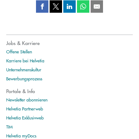
Jobs & Karriere
Offene Stellen
Karriere bei Helvetia
Unternehmenskultur
Bewerbungsprozess
Portale & Info
Newsletter abonnieren
Helvetia Partnerweb
Helvetia Exklusivweb
TIM
Helvetia myDocs