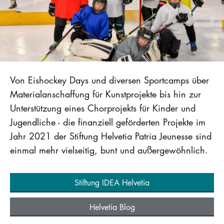
Von Eishockey Days und diversen Sportcamps über
Materialanschaffung für Kunstprojekte bis hin zur
Unterstützung eines Chorprojekts für Kinder und
Jugendliche - die finanziell geförderten Projekte im
Jahr 2021 der Stiftung Helvetia Patria Jeunesse sind
einmal mehr vielseitig, bunt und außergewöhnlich.
Stiftung IDEA Helvetia
Helvetia Blog