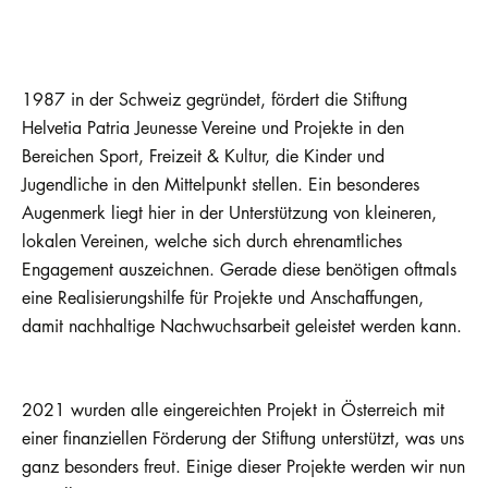
1987 in der Schweiz gegründet, fördert die Stiftung
Helvetia Patria Jeunesse Vereine und Projekte in den
Bereichen Sport, Freizeit & Kultur, die Kinder und
Jugendliche in den Mittelpunkt stellen. Ein besonderes
Augenmerk liegt hier in der Unterstützung von kleineren,
lokalen Vereinen, welche sich durch ehrenamtliches
Engagement auszeichnen. Gerade diese benötigen oftmals
eine Realisierungshilfe für Projekte und Anschaffungen,
damit nachhaltige Nachwuchsarbeit geleistet werden kann.
2021 wurden alle eingereichten Projekt in Österreich mit
einer finanziellen Förderung der Stiftung unterstützt, was uns
ganz besonders freut. Einige dieser Projekte werden wir nun