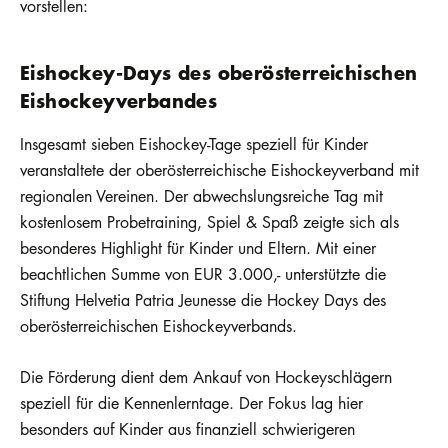
vorstellen:
Eishockey-Days des oberösterreichischen
Eishockeyverbandes
Insgesamt sieben Eishockey-Tage speziell für Kinder
veranstaltete der oberösterreichische Eishockeyverband mit
regionalen Vereinen. Der abwechslungsreiche Tag mit
kostenlosem Probetraining, Spiel & Spaß zeigte sich als
besonderes Highlight für Kinder und Eltern. Mit einer
beachtlichen Summe von EUR 3.000,- unterstützte die
Stiftung Helvetia Patria Jeunesse die Hockey Days des
oberösterreichischen Eishockeyverbands.
Die Förderung dient dem Ankauf von Hockeyschlägern
speziell für die Kennenlerntage. Der Fokus lag hier
besonders auf Kinder aus finanziell schwierigeren