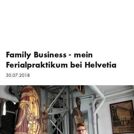
Family Business - mein
Ferialpraktikum bei Helvetia
30.07.2018