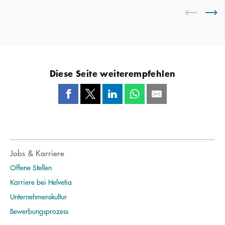
Diese Seite weiterempfehlen
Jobs & Karriere
Offene Stellen
Karriere bei Helvetia
Unternehmenskultur
Bewerbungsprozess