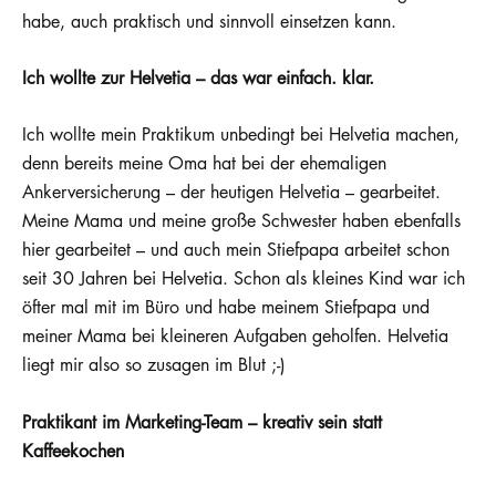
habe, auch praktisch und sinnvoll einsetzen kann.
Ich wollte zur Helvetia – das war einfach. klar.
Ich wollte mein Praktikum unbedingt bei Helvetia machen,
denn bereits meine Oma hat bei der ehemaligen
Ankerversicherung – der heutigen Helvetia – gearbeitet.
Meine Mama und meine große Schwester haben ebenfalls
hier gearbeitet – und auch mein Stiefpapa arbeitet schon
seit 30 Jahren bei Helvetia. Schon als kleines Kind war ich
öfter mal mit im Büro und habe meinem Stiefpapa und
meiner Mama bei kleineren Aufgaben geholfen. Helvetia
liegt mir also so zusagen im Blut ;-)
Praktikant im Marketing-Team – kreativ sein statt
Kaffeekochen