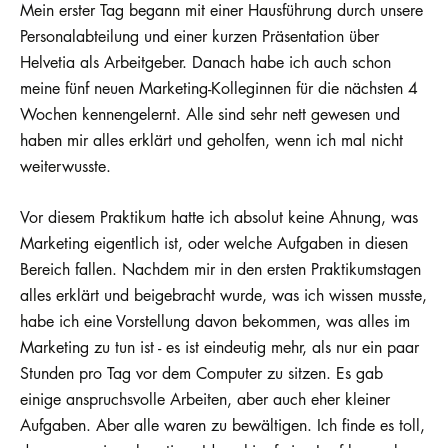
Mein erster Tag begann mit einer Hausführung durch unsere
Personalabteilung und einer kurzen Präsentation über
Helvetia als Arbeitgeber. Danach habe ich auch schon
meine fünf neuen Marketing-Kolleginnen für die nächsten 4
Wochen kennengelernt. Alle sind sehr nett gewesen und
haben mir alles erklärt und geholfen, wenn ich mal nicht
weiterwusste.
Vor diesem Praktikum hatte ich absolut keine Ahnung, was
Marketing eigentlich ist, oder welche Aufgaben in diesen
Bereich fallen. Nachdem mir in den ersten Praktikumstagen
alles erklärt und beigebracht wurde, was ich wissen musste,
habe ich eine Vorstellung davon bekommen, was alles im
Marketing zu tun ist - es ist eindeutig mehr, als nur ein paar
Stunden pro Tag vor dem Computer zu sitzen. Es gab
einige anspruchsvolle Arbeiten, aber auch eher kleiner
Aufgaben. Aber alle waren zu bewältigen. Ich finde es toll,