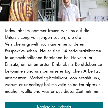
Jedes Jahr im Sommer freuen wir uns auf die
Unterstützung von jungen Leuten, die die
Versicherungswelt noch aus einer anderen
Perspektive sehen. Heuer sind 14 Ferialpraktikanten
in unterschiedlichen Bereichen bei Helvetia im
Einsatz, um einen ersten Einblick ins Berufsleben zu
bekommen und uns bei unserer täglichen Arbeit zu
unterstützen. Marketing-Praktikant Leon erzählt uns,
warum er unbedingt bei Helvetia seine Ferialpraxis
machen wollte und was er aus dieser Zeit mitnimmt.
Karriere bei Helvetia