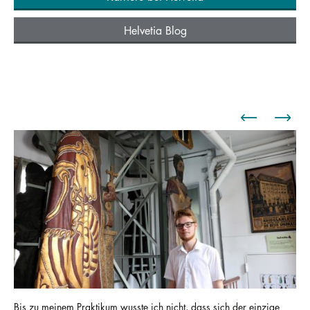
Helvetia Blog
Bis zu meinem Praktikum wusste ich nicht, dass sich der einzige