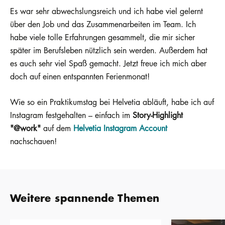
Es war sehr abwechslungsreich und ich habe viel gelernt
über den Job und das Zusammenarbeiten im Team. Ich
habe viele tolle Erfahrungen gesammelt, die mir sicher
später im Berufsleben nützlich sein werden. Außerdem hat
es auch sehr viel Spaß gemacht. Jetzt freue ich mich aber
doch auf einen entspannten Ferienmonat!
Wie so ein Praktikumstag bei Helvetia abläuft, habe ich auf
Instagram festgehalten – einfach im
Story-Highlight
"@work"
auf dem
Helvetia Instagram Account
nachschauen!
Weitere spannende Themen