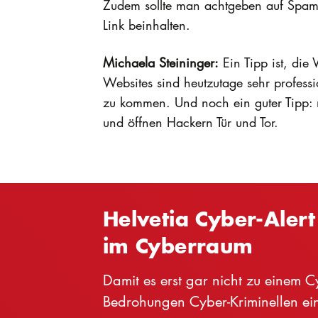
Zudem sollte man achtgeben auf Spam-
Link beinhalten.
Michaela Steininger:
Ein Tipp ist, die 
Websites sind heutzutage sehr professi
zu kommen. Und noch ein guter Tipp: 
und öffnen Hackern Tür und Tor.
Helvetia Cyber-Aler
im Cyberraum
Damit es erst gar nicht zu einem 
Bedrohungen Cyber-Kriminellen ein