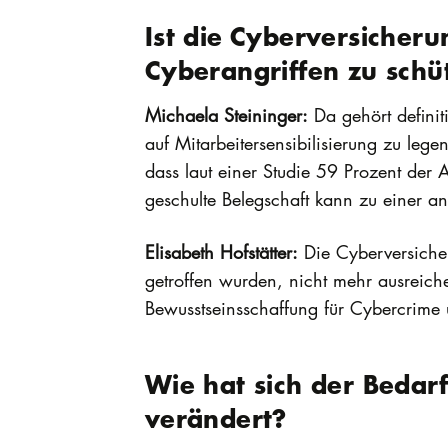
Ist die Cyberversicheru
Cyberangriffen zu schü
Michaela Steininger:
Da gehört definit
auf Mitarbeitersensibilisierung zu lege
dass laut einer Studie 59 Prozent der
geschulte Belegschaft kann zu einer a
Elisabeth Hofstätter:
Die Cyberversiche
getroffen wurden, nicht mehr ausreiche
Bewusstseinsschaffung für Cybercrime 
Wie hat sich der Bedar
verändert?