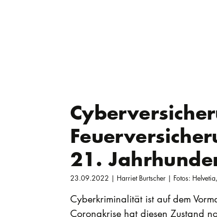
Cyberversicher
Feuerversicher
21. Jahrhunde
23.09.2022 | Harriet Burtscher | Fotos: Helvetia,
Cyberkriminalität ist auf dem Vorm
Coronakrise hat diesen Zustand no