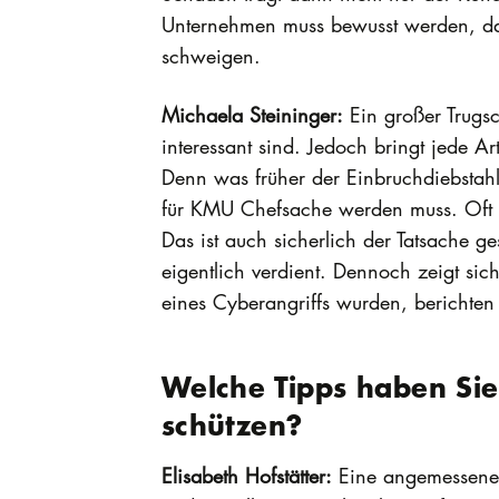
Unternehmen muss bewusst werden, das
schweigen.
Michaela Steininger:
Ein großer Trugsc
interessant sind. Jedoch bringt jede 
Denn was früher der Einbruchdiebstahl 
für KMU Chefsache werden muss. Oft h
Das ist auch sicherlich der Tatsache ge
eigentlich verdient. Dennoch zeigt sic
eines Cyberangriffs wurden, berichte
Welche Tipps haben Sie 
schützen?
Elisabeth Hofstätter:
Eine angemessene 