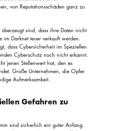
nen, von Reputationsschäden ganz zu
überzeugt sind, dass ihre Daten nicht
e im Darknet teuer verkauft werden.
gt, dass Cybersicherheit im Speziellen
nden Cyberschutz noch nicht erkannt.
ht jenen Stellenwert hat, den es
tfindet. Große Unternehmen, die Opfer
ndige Aufmerksamkeit.
iellen Gefahren zu
m sind sicherlich ein guter Anfang.