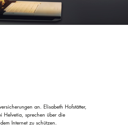
sicherungen an. Elisabeth Hofstätter,
 Helvetia, sprechen über die
dem Internet zu schützen.