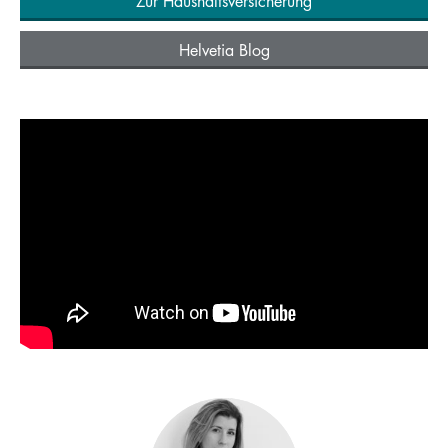
Zur Haushaltsversicherung
Helvetia Blog