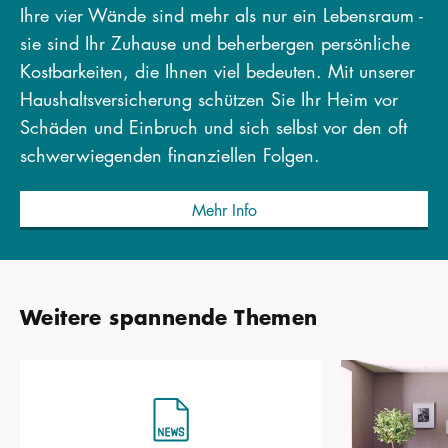
Ihre vier Wände sind mehr als nur ein Lebensraum -
sie sind Ihr Zuhause und beherbergen persönliche
Kostbarkeiten, die Ihnen viel bedeuten. Mit unserer
Haushaltsversicherung schützen Sie Ihr Heim vor
Schäden und Einbruch und sich selbst vor den oft
schwerwiegenden finanziellen Folgen.
Mehr Info
Weitere spannende Themen