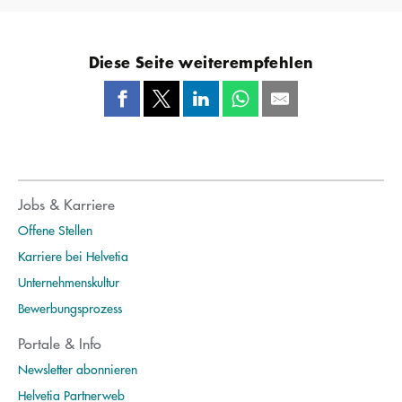
Diese Seite weiterempfehlen
Jobs & Karriere
Offene Stellen
Karriere bei Helvetia
Unternehmenskultur
Bewerbungsprozess
Portale & Info
Newsletter abonnieren
Helvetia Partnerweb