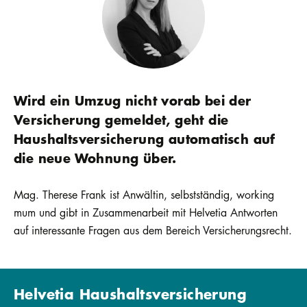
Wird ein Umzug nicht vorab bei der
Versicherung gemeldet, geht die
Haushaltsversicherung automatisch auf
die neue Wohnung über.
Mag. Therese Frank ist Anwältin, selbstständig, working
mum und gibt in Zusammenarbeit mit Helvetia Antworten
auf interessante Fragen aus dem Bereich Versicherungsrecht.
Helvetia Haushaltsversicherung