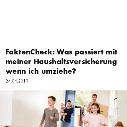
FaktenCheck: Was passiert mit
meiner Haushaltsversicherung
wenn ich umziehe?
24.04.2019