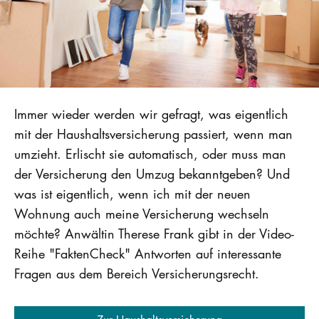
Immer wieder werden wir gefragt, was eigentlich
mit der Haushaltsversicherung passiert, wenn man
umzieht. Erlischt sie automatisch, oder muss man
der Versicherung den Umzug bekanntgeben? Und
was ist eigentlich, wenn ich mit der neuen
Wohnung auch meine Versicherung wechseln
möchte? Anwältin Therese Frank gibt in der Video-
Reihe "FaktenCheck" Antworten auf interessante
Fragen aus dem Bereich Versicherungsrecht.