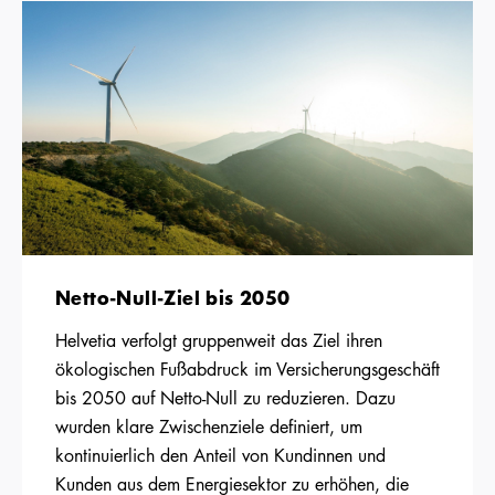
Netto-Null-Ziel bis 2050
Helvetia verfolgt gruppenweit das Ziel ihren
ökologischen Fußabdruck im Versicherungsgeschäft
bis 2050 auf Netto-Null zu reduzieren. Dazu
wurden klare Zwischenziele definiert, um
kontinuierlich den Anteil von Kundinnen und
Kunden aus dem Energiesektor zu erhöhen, die