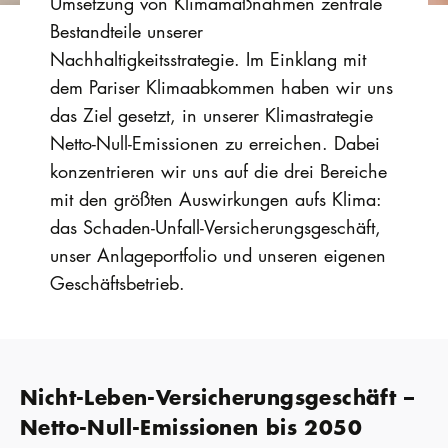
Umsetzung von Klimamaßnahmen zentrale
Bestandteile unserer
Nachhaltigkeitsstrategie. Im Einklang mit
dem Pariser Klimaabkommen haben wir uns
das Ziel gesetzt, in unserer Klimastrategie
Netto-Null-Emissionen zu erreichen. Dabei
konzentrieren wir uns auf die drei Bereiche
mit den größten Auswirkungen aufs Klima:
das Schaden-Unfall-Versicherungsgeschäft,
unser Anlageportfolio und unseren eigenen
Geschäftsbetrieb.
Nicht-Leben-Versicherungsgeschäft –
Netto-Null-Emissionen bis 2050