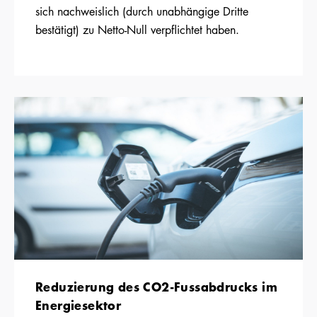
sich nachweislich (durch unabhängige Dritte
bestätigt) zu Netto-Null verpflichtet haben.
Reduzierung des CO2-Fussabdrucks im
Energiesektor