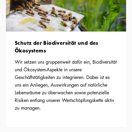
Schutz der Biodiversität und des
Ökosystems
Wir setzen uns gruppenweit dafür ein, Biodiversität
und Ökosystem-Aspekte in unsere
Geschäftstätigkeiten zu integrieren. Dabei ist es
uns ein Anliegen, Auswirkungen auf natürliche
Lebensräume zu überwachen sowie potenzielle
Risiken entlang unserer Wertschöpfungskette aktiv
zu managen.