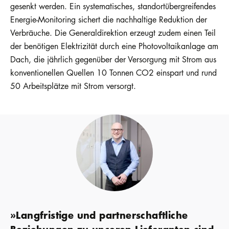
gesenkt werden. Ein systematisches, standortübergreifendes
Energie-Monitoring sichert die nachhaltige Reduktion der
Verbräuche. Die Generaldirektion erzeugt zudem einen Teil
der benötigen Elektrizität durch eine Photovoltaikanlage am
Dach, die jährlich gegenüber der Versorgung mit Strom aus
konventionellen Quellen 10 Tonnen CO2 einspart und rund
50 Arbeitsplätze mit Strom versorgt.
»Langfristige und partnerschaftliche