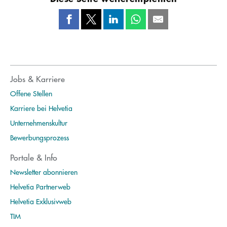
Jobs & Karriere
Offene Stellen
Karriere bei Helvetia
Unternehmenskultur
Bewerbungsprozess
Portale & Info
Newsletter abonnieren
Helvetia Partnerweb
Helvetia Exklusivweb
TIM