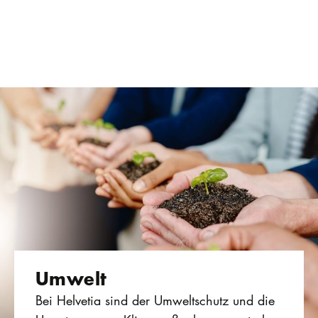
Umwelt
Bei Helvetia sind der Umweltschutz und die