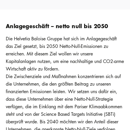
Anlagegeschäft – netto null bis 2050
Die Helvetia Baloise Gruppe hat sich im Anlagegeschäft
das Ziel gesetzt, bis 2050 Netto-Null-Emissionen zu
erreichen. Mit diesem Ziel wollen wir unsere
Kapitalanlagen nutzen, um eine nachhaltige und CO2-arme
Wirtschaft aktiv zu fördern.
Die Zwischenziele und Maßnahmen konzentrieren sich auf
die Unternehmen, die den größten Beitrag zu unseren
finanzierten Emissionen leisten. Wir setzen uns dafür ein,
dass diese Unternehmen über eine Netto-Null-Strategie
verfügen, die im Einklang mit dem Pariser Klimaabkommen
steht und von der Science Based Targets Initiative (SBTi)
überprüft wurde. Bis 2040 möchten wir den Anteil dieser
Unternehmen, die anerkannte Netto-Null-Ziele verfolgen,