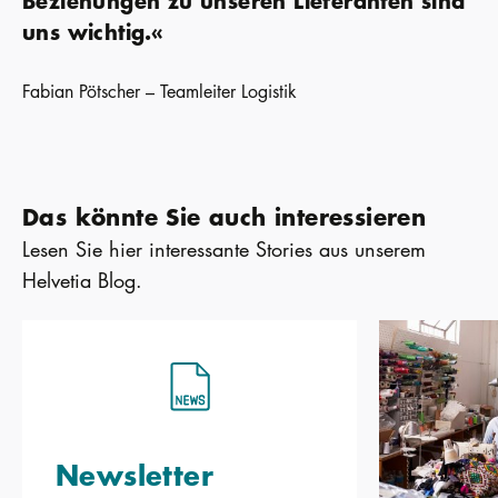
Beziehungen zu unseren Lieferanten sind
uns wichtig.«
Fabian Pötscher – Teamleiter Logistik
Das könnte Sie auch interessieren
Lesen Sie hier interessante Stories aus unserem
Helvetia Blog.
Newsletter