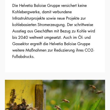
Die Helvetia Baloise Gruppe versichert keine
Kohlebergwerke, damit verbundene
Infrastrukturprojekte sowie neue Projekte zur
kohlebasierten Stromerzeugung. Der schrittweise
Ausstieg aus Geschäften mit Bezug zu Kohle wird
bis 2040 weltweit umgesetzt. Auch im Öl- und
Gassektor ergreift die Helvetia Baloise Gruppe
weitere Maßnahmen zur Reduzierung ihres CO2-
Fußabdrucks.