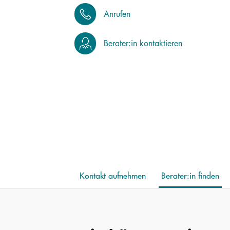
Anrufen
Berater:in kontaktieren
Kontakt aufnehmen
Berater:in finden