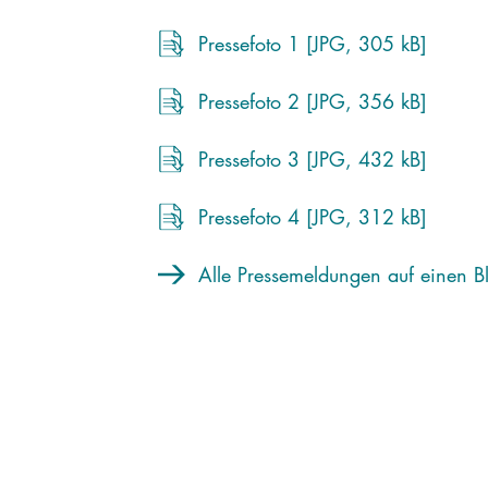
Pressefoto 1 [JPG, 305 kB]
Pressefoto 2 [JPG, 356 kB]
Pressefoto 3 [JPG, 432 kB]
Pressefoto 4 [JPG, 312 kB]
Alle Pressemeldungen auf einen Bl