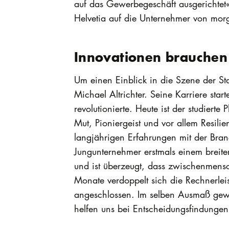
auf das Gewerbegeschäft ausgerichtet
Helvetia auf die Unternehmer von mor
Innovationen brauchen 
Um einen Einblick in die Szene der St
Michael Altrichter. Seine Karriere sta
revolutionierte. Heute ist der studierte
Mut, Pioniergeist und vor allem Resilie
langjährigen Erfahrungen mit der Bra
Jungunternehmer erstmals einem breite
und ist überzeugt, dass zwischenmens
Monate verdoppelt sich die Rechnerlei
angeschlossen. Im selben Ausmaß gewin
helfen uns bei Entscheidungsfindungen