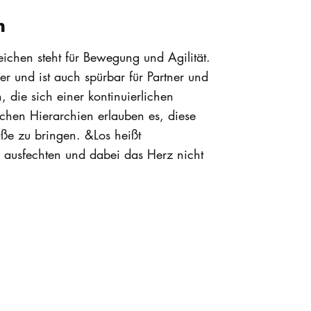
n
ichen steht für Bewegung und Agilität.
r und ist auch spürbar für Partner und
, die sich einer kontinuierlichen
chen Hierarchien erlauben es, diese
aße zu bringen. &Los heißt
 ausfechten und dabei das Herz nicht