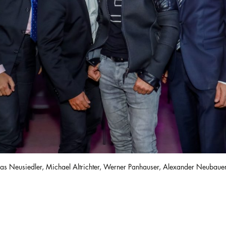
mas Neusiedler, Michael Altrichter, Werner Panhauser, Alexander Neubaue