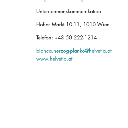
Unternehmenskommunikation
Hoher Markt 10-11, 1010 Wien
Telefon: +43 50 222-1214
bianca.herzog-planko@helvetia.at
www.helvetia.at