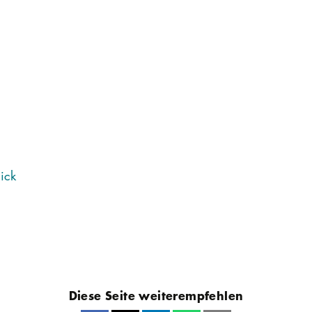
ick
Diese Seite weiterempfehlen