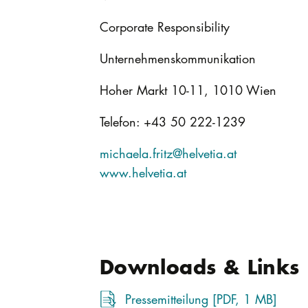
Corporate Responsibility
Unternehmenskommunikation
Hoher Markt 10-11, 1010 Wien
Telefon: +43 50 222-1239
michaela.fritz@helvetia.at
www.helvetia.at
Downloads & Links
Pressemitteilung [PDF, 1 MB]