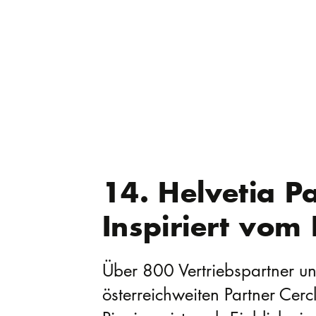
14. Helvetia Pa
Inspiriert vom 
Über 800 Vertriebspartner un
österreichweiten Partner Cerc