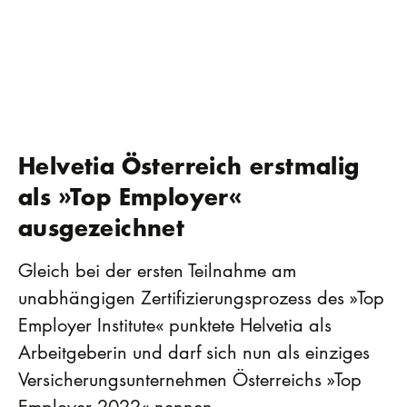
Helvetia Österreich erstmalig
als »Top Employer«
ausgezeichnet
Gleich bei der ersten Teilnahme am
unabhängigen Zertifizierungsprozess des »Top
Employer Institute« punktete Helvetia als
Arbeitgeberin und darf sich nun als einziges
Versicherungsunternehmen Österreichs »Top
Employer 2022« nennen.