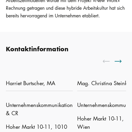
Arbeitszeitmodellen wurde mit dem Projekt »New Work«
Rechnung getragen und diese hybride Arbeitskultur hat sich
bereits hervorragend im Unternehmen etabliert.
Kontaktinformation
Harriet Burtscher, MA
Mag. Christina Steinkel
Unternehmenskommunikation
Unternehmenskommunik
& CR
Hoher Markt 10-11, 1
Hoher Markt 10-11, 1010
Wien