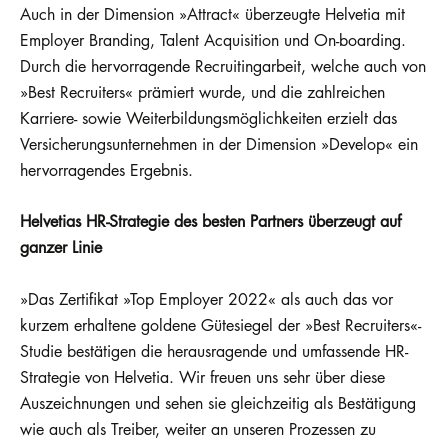
Auch in der Dimension »Attract« überzeugte Helvetia mit
Employer Branding, Talent Acquisition und On-boarding.
Durch die hervorragende Recruitingarbeit, welche auch von
»Best Recruiters« prämiert wurde, und die zahlreichen
Karriere- sowie Weiterbildungsmöglichkeiten erzielt das
Versicherungsunternehmen in der Dimension »Develop« ein
hervorragendes Ergebnis.
Helvetias HR-Strategie des besten Partners überzeugt auf
ganzer Linie
»Das Zertifikat »Top Employer 2022« als auch das vor
kurzem erhaltene goldene Gütesiegel der »Best Recruiters«-
Studie bestätigen die herausragende und umfassende HR-
Strategie von Helvetia. Wir freuen uns sehr über diese
Auszeichnungen und sehen sie gleichzeitig als Bestätigung
wie auch als Treiber, weiter an unseren Prozessen zu