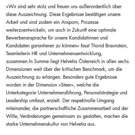
»Wir sind sehr stolz und freuen uns außerordentlich über
diese Auszeichnung. Diese Ergebnisse bestätigen unsere
Arbeit und sind zudem ein Ansporn, Prozesse
weiterzuentwickeln, um auch in Zukunft eine optimale
Bewerberansprache für unsere Kandidatinnen und
Kandidaten garantieren zu können« fasst Thorid Braunstein,
Teamleiterin HR und Unternehmensentwicklung,
zusammen.In Summe liegt Helvetia Österreich in allen sechs
Dimensionen weit über der kritischen Benchmark, um die
Auszeichnung zu erlangen. Besonders gute Ergebnisse
wurden in der Dimension »Steer«, welche die
Unterkategorie Unternehmensführung, Personalstrategie und
Leadership umfasst, erzielt. Der respektvolle Umgang
miteinander, die partnerschaftliche Zusammenarbeit und der
Wille, Veränderungen gemeinsam zu gestalten, machen die
starke Unternehmenskultur von Helvetia aus.