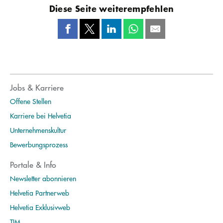
Diese Seite weiterempfehlen
Jobs & Karriere
Offene Stellen
Karriere bei Helvetia
Unternehmenskultur
Bewerbungsprozess
Portale & Info
Newsletter abonnieren
Helvetia Partnerweb
Helvetia Exklusivweb
TIM