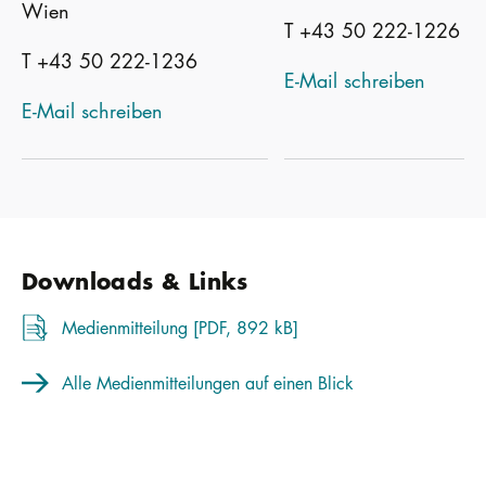
Wien
T +43 50 222-1226
T +43 50 222-1236
E-Mail schreiben
E-Mail schreiben
Downloads & Links
Medienmitteilung [PDF, 892 kB]
Alle Medienmitteilungen auf einen Blick