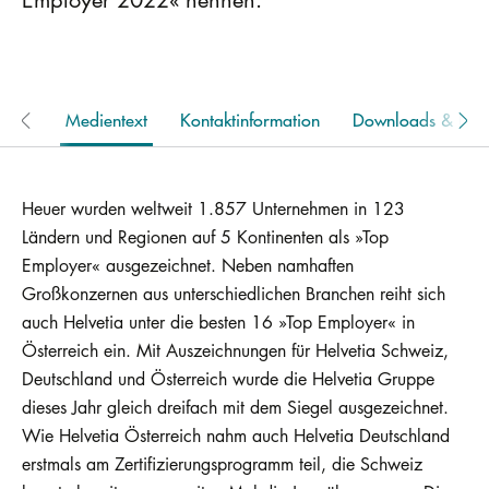
Medientext
Kontaktinformation
Downloads & Link
Heuer wurden weltweit 1.857 Unternehmen in 123
Ländern und Regionen auf 5 Kontinenten als »Top
Employer« ausgezeichnet. Neben namhaften
Großkonzernen aus unterschiedlichen Branchen reiht sich
auch Helvetia unter die besten 16 »Top Employer« in
Österreich ein. Mit Auszeichnungen für Helvetia Schweiz,
Deutschland und Österreich wurde die Helvetia Gruppe
dieses Jahr gleich dreifach mit dem Siegel ausgezeichnet.
Wie Helvetia Österreich nahm auch Helvetia Deutschland
erstmals am Zertifizierungsprogramm teil, die Schweiz