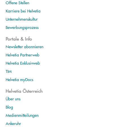
Offene Stellen
Karriere bei Helvetia
Unternehmenskultur
Bewerbungsprozess
Portale & Info
Newsletter abonnieren
Helvetia Partnerweb
Helvetia Exklusivweb
TIM
Helvetia myDocs
Helvetia Österreich
Über uns
Blog
Medienmitteilungen
Ankeruhr