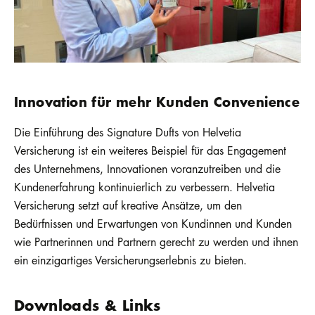
Innovation für mehr Kunden Convenience
Die Einführung des Signature Dufts von Helvetia
Versicherung ist ein weiteres Beispiel für das Engagement
des Unternehmens, Innovationen voranzutreiben und die
Kundenerfahrung kontinuierlich zu verbessern. Helvetia
Versicherung setzt auf kreative Ansätze, um den
Bedürfnissen und Erwartungen von Kundinnen und Kunden
wie Partnerinnen und Partnern gerecht zu werden und ihnen
ein einzigartiges Versicherungserlebnis zu bieten.
Downloads & Links