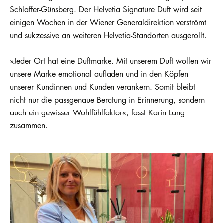
Schlaffer-Günsberg. Der Helvetia Signature Duft wird seit
einigen Wochen in der Wiener Generaldirektion verströmt
und sukzessive an weiteren Helvetia-Standorten ausgerollt.
»Jeder Ort hat eine Duftmarke. Mit unserem Duft wollen wir
unsere Marke emotional aufladen und in den Köpfen
unserer Kundinnen und Kunden verankern. Somit bleibt
nicht nur die passgenaue Beratung in Erinnerung, sondern
auch ein gewisser Wohlfühlfaktor«, fasst Karin Lang
zusammen.