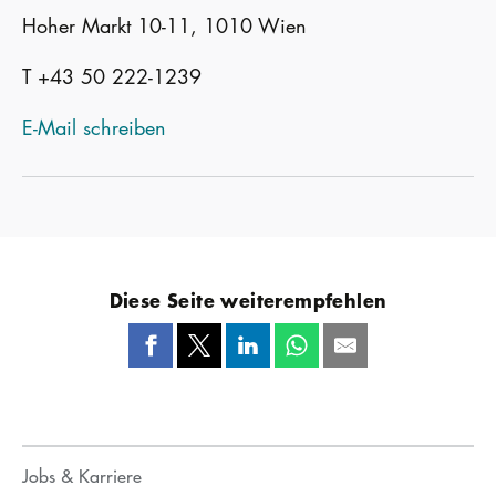
Hoher Markt 10-11, 1010 Wien
T +43 50 222-1239
E-Mail schreiben
Diese Seite weiterempfehlen
Jobs & Karriere