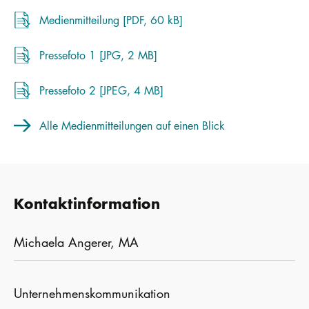
Medienmitteilung [PDF, 60 kB]
Pressefoto 1 [JPG, 2 MB]
Pressefoto 2 [JPEG, 4 MB]
Alle Medienmitteilungen auf einen Blick
Kontaktinformation
Michaela Angerer, MA
Unternehmenskommunikation