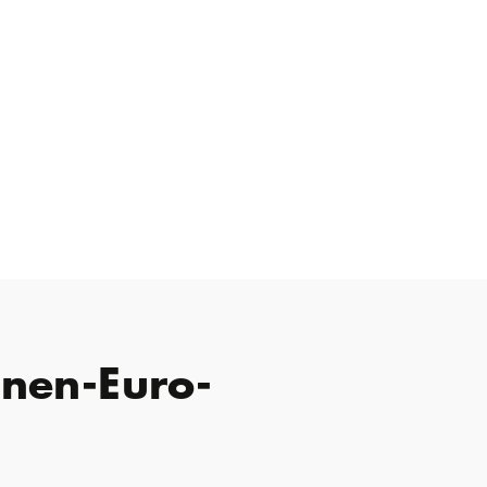
onen-Euro-