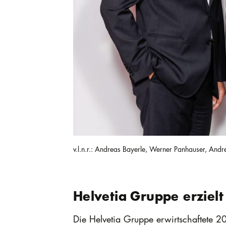
v.l.n.r.: Andreas Bayerle, Werner Panhauser, And
Helvetia Gruppe erzielt
Die Helvetia Gruppe erwirtschaftete