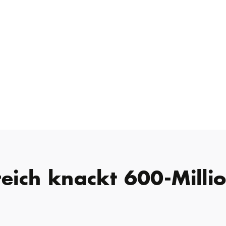
reich knackt 600-Milli