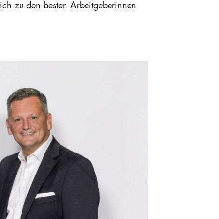
rreich zu den besten Arbeitgeberinnen