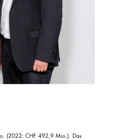
io. (2022: CHF 492,9 Mio.). Das