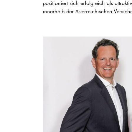
positioniert sich erfolgreich als attra
innerhalb der österreichischen Versic