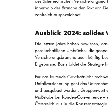
des österreichischen Versicherungsmar
innerhalb der Branche den Takt vor. De
zahlreich ausgezeichnet.
Ausblick 2024: solides
Die letzten Jahre haben bewiesen, das
gesellschaftliche Umbrüche, die geopol
Versicherungsbranche auch künftig bes
Ergebnisse. Basis bildet die Strategie 
Für das laufende Geschäftsjahr rechnet
Unfallversicherung geht das Unternehm
und ausgebaut werden. Gruppenweit verfo
Maßstäbe bei Kunden-Convenience – eben
Österreich aus in die Konzernstrategi