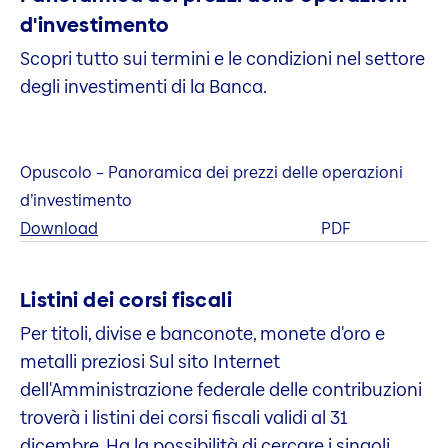
d'investimento
Scopri tutto sui termini e le condizioni nel settore
degli investimenti di la Banca.
Opuscolo – Panoramica dei prezzi delle operazioni
d’investimento
Download
PDF
Listini dei corsi fiscali
Per titoli, divise e banconote, monete d'oro e
metalli preziosi Sul sito Internet
dell'Amministrazione federale delle contribuzioni
troverà i listini dei corsi fiscali validi al 31
dicembre. Ha la possibilità di cercare i singoli