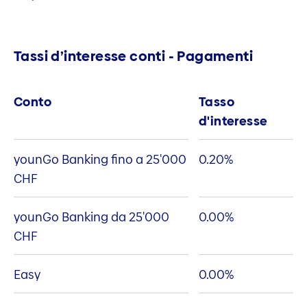
Tassi d’interesse conti - Pagamenti
Conto
Tasso
d'interesse
younGo Banking fino a 25'000
0.20
%
CHF
younGo Banking da 25'000
0.00
%
CHF
Easy
0.00
%