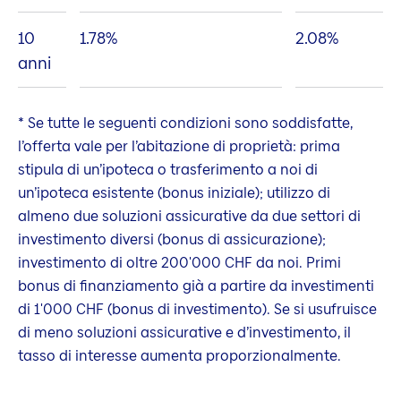
10
1.78
%
2.08
%
anni
* Se tutte le seguenti condizioni sono soddisfatte,
l’offerta vale per l’abitazione di proprietà: prima
stipula di un’ipoteca o trasferimento a noi di
un’ipoteca esistente (bonus iniziale); utilizzo di
almeno due soluzioni assicurative da due settori di
investimento diversi (bonus di assicurazione);
investimento di oltre 200'000 CHF da noi. Primi
bonus di finanziamento già a partire da investimenti
di 1'000 CHF (bonus di investimento). Se si usufruisce
di meno soluzioni assicurative e d’investimento, il
tasso di interesse aumenta proporzionalmente.