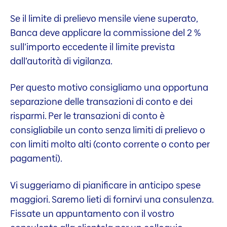
Se il limite di prelievo mensile viene superato,
Banca deve applicare la commissione del 2 %
sull’importo eccedente il limite prevista
dall’autorità di vigilanza.
Per questo motivo consigliamo una opportuna
separazione delle transazioni di conto e dei
risparmi. Per le transazioni di conto è
consigliabile un conto senza limiti di prelievo o
con limiti molto alti (conto corrente o conto per
pagamenti).
Vi suggeriamo di pianificare in anticipo spese
maggiori. Saremo lieti di fornirvi una consulenza.
Fissate un appuntamento con il vostro