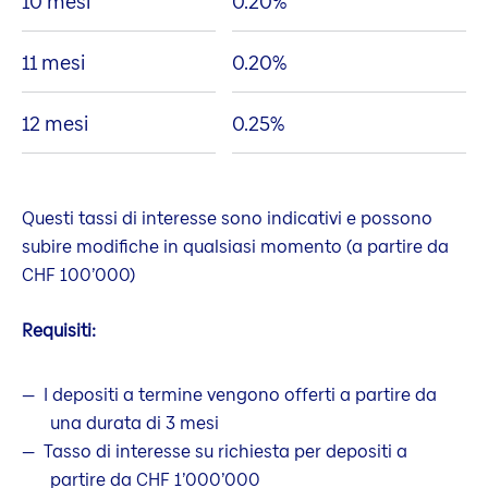
10 mesi
0.20
%
11 mesi
0.20
%
12 mesi
0.25
%
Questi tassi di interesse sono indicativi e possono
subire modifiche in qualsiasi momento (a partire da
CHF 100’000)
Requisiti:
I depositi a termine vengono offerti a partire da
una durata di 3 mesi
Tasso di interesse su richiesta per depositi a
partire da CHF 1’000’000