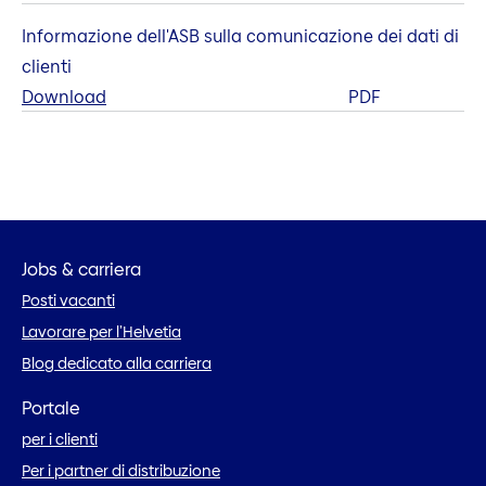
Informazione dell'ASB sulla comunicazione dei dati di
clienti
Download
PDF
Jobs & carriera
Posti vacanti
Lavorare per l’Helvetia
Blog dedicato alla carriera
Portale
per i clienti
Per i partner di distribuzione