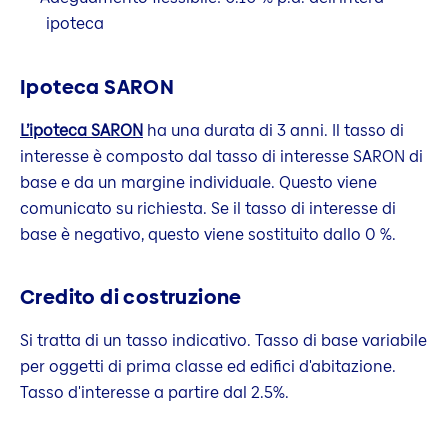
ipoteca
Ipoteca SARON
L’ipoteca SARON
ha una durata di 3 anni. Il tasso di
interesse è composto dal tasso di interesse SARON di
base e da un margine individuale. Questo viene
comunicato su richiesta. Se il tasso di interesse di
base è negativo, questo viene sostituito dallo 0 %.
Credito di costruzione
Si tratta di un tasso indicativo. Tasso di base variabile
per oggetti di prima classe ed edifici d'abitazione.
Tasso d'interesse a partire dal 2.5%.