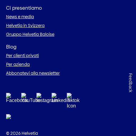
Ci presentiamo
News e media
Helvetia in Svizzera
Gruppo Helvetia Baloise
Blog
Per clienti privati
Per azienda
Abbonatevi alla newsletter
Feedback
© 2026 Helvetia