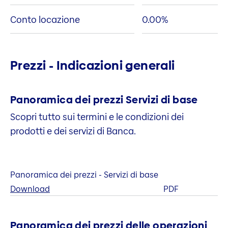
Conto locazione
0.00
%
Prezzi - Indicazioni generali
Panoramica dei prezzi Servizi di base
Scopri tutto sui termini e le condizioni dei
prodotti e dei servizi di Banca.
Panoramica dei prezzi - Servizi di base
Download
PDF
Panoramica dei prezzi delle operazioni