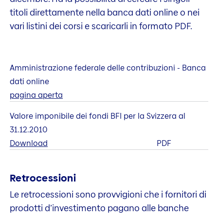
titoli direttamente nella banca dati online o nei
vari listini dei corsi e scaricarli in formato PDF.
Amministrazione federale delle contribuzioni - Banca
dati online
pagina aperta
Valore imponibile dei fondi BFI per la Svizzera al
31.12.2010
Download
PDF
Retrocessioni
Le retrocessioni sono provvigioni che i fornitori di
prodotti d’investimento pagano alle banche