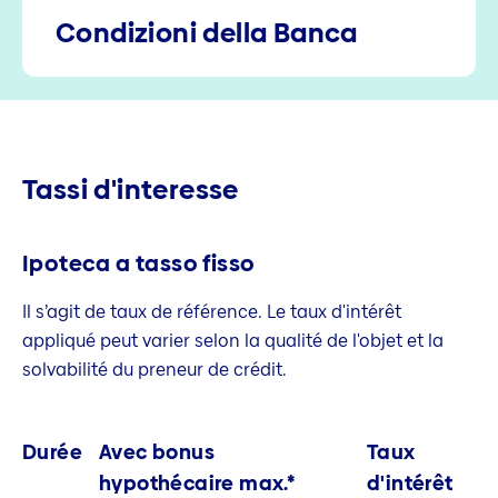
Condizioni della Banca
Tassi d'interesse
Ipoteca a tasso fisso
Il s’agit de taux de référence. Le taux d'intérêt
appliqué peut varier selon la qualité de l'objet et la
solvabilité du preneur de crédit.
Durée
Avec bonus
Taux
hypothécaire max.*
d'intérêt