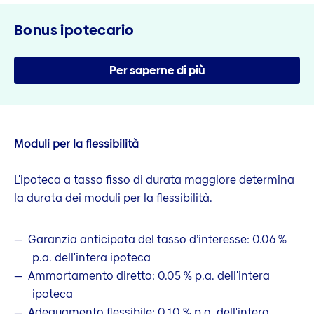
Bonus ipotecario
Per saperne di più
Moduli per la flessibilità
L'ipoteca a tasso fisso di durata maggiore determina
la durata dei moduli per la flessibilità.
Garanzia anticipata del tasso d’interesse: 0.06 %
p.a. dell'intera ipoteca
Ammortamento diretto: 0.05 % p.a. dell'intera
ipoteca
Adeguamento flessibile: 0.10 % p.a. dell'intera