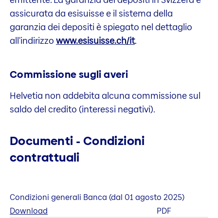
assicurata da esisuisse e il sistema della
garanzia dei depositi è spiegato nel dettaglio
all'indirizzo
www.esisuisse.ch/it
.
Commissione sugli averi
Helvetia non addebita alcuna commissione sul
saldo del credito (interessi negativi).
Documenti - Condizioni
contrattuali
Condizioni generali Banca (dal 01 agosto 2025)
Download
PDF