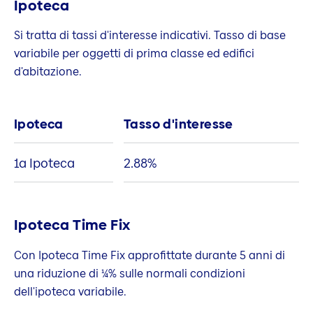
Ipoteca
Si tratta di tassi d'interesse indicativi. Tasso di base
variabile per oggetti di prima classe ed edifici
d'abitazione.
Ipoteca
Tasso d'interesse
1a Ipoteca
2.88
%
Ipoteca Time Fix
Con Ipoteca Time Fix approfittate durante 5 anni di
una riduzione di ¼% sulle normali condizioni
dell'ipoteca variabile.