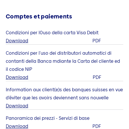
Comptes et paiements
Condizioni per l0uso della carta Visa Debit
Download
PDF
Condizioni per l'uso dei distributori automatici di
contanti della Banca mdiante la Carta del cliente ed
il codice NIP
Download
PDF
Information aux client(e)s des banques suisses en vue
d'éviter que les avoirs deviennent sans nouvelle
Download
Panoramica dei prezzi - Servizi di base
Download
PDF