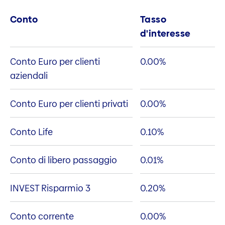
Conto
Tasso
d'interesse
Conto Euro per clienti
0.00
%
aziendali
Conto Euro per clienti privati
0.00
%
Conto Life
0.10
%
Conto di libero passaggio
0.01
%
INVEST Risparmio 3
0.20
%
Conto corrente
0.00
%