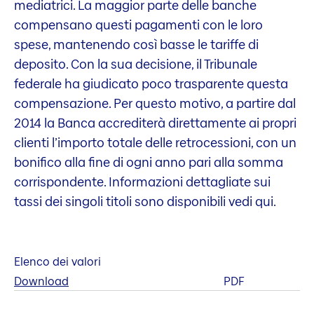
mediatrici. La maggior parte delle banche
compensano questi pagamenti con le loro
spese, mantenendo così basse le tariffe di
deposito. Con la sua decisione, il Tribunale
federale ha giudicato poco trasparente questa
compensazione. Per questo motivo, a partire dal
2014 la Banca accrediterà direttamente ai propri
clienti l’importo totale delle retrocessioni, con un
bonifico alla fine di ogni anno pari alla somma
corrispondente. Informazioni dettagliate sui
tassi dei singoli titoli sono disponibili vedi qui.
Elenco dei valori
Download
PDF