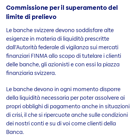
Commissione per il superamento del
limite di prelievo
Le banche svizzere devono soddisfare alte
esigenze in materia di liquidità prescritte
dall’Autorità federale di vigilanza sui mercati
finanziari FINMA allo scopo di tutelare i clienti
delle banche, gli azionisti e con essi la piazza
finanziaria svizzera.
Le banche devono in ogni momento disporre
della liquidità necessaria per poter assolvere ai
propri obblighi di pagamento anche in situazioni
di crisi, il che si ripercuote anche sulle condizioni
dei nostri conti e su di voi come clienti della
Banca.