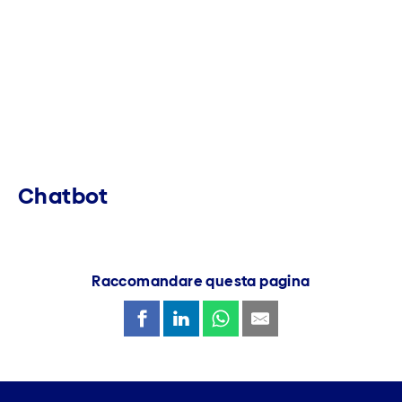
Chatbot
Raccomandare questa pagina