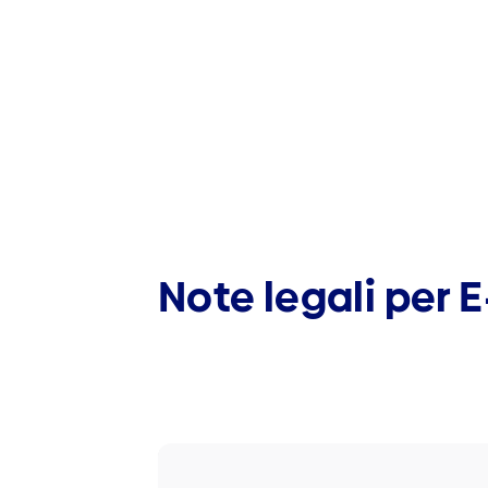
Note legali per 