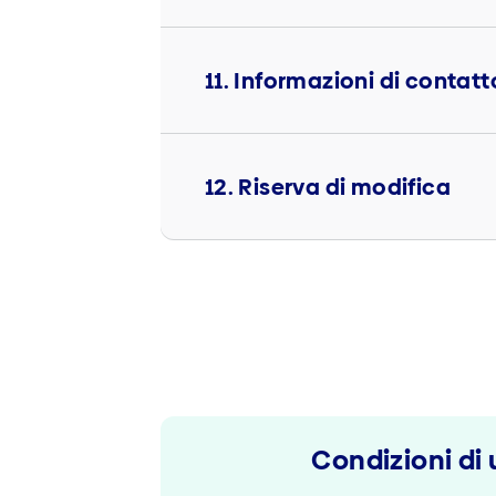
11. Informazioni di contatt
12. Riserva di modifica
Condizioni di u