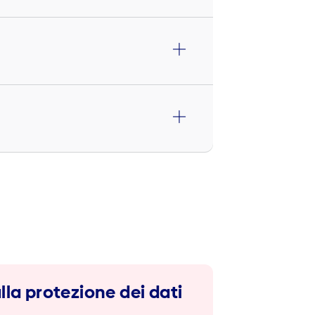
lla protezione dei dati