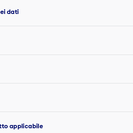
ei dati
tto applicabile