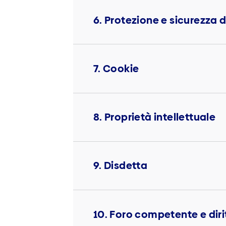
6. Protezione e sicurezza d
7. Cookie
8. Proprietà intellettuale
9. Disdetta
10. Foro competente e diri