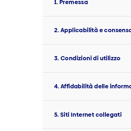
1. Premessa
2. Applicabilità e consens
3. Condizioni di utilizzo
4. Affidabilità delle infor
5. Siti Internet collegati