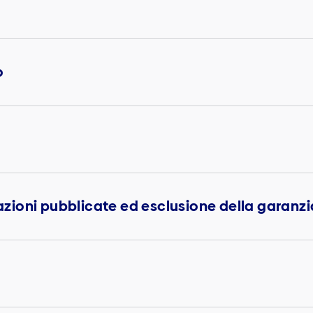
o
mazioni pubblicate ed esclusione della garanzi