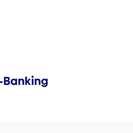
E-Banking