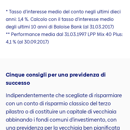
* Tasso d'interesse medio del conto negli ultimi dieci
anni: 1,4 %. Calcolo con il tasso d'interesse medio
degli ultimi 10 anni di Baloise Bank (al 31.03.2017)
** Performance media dal 31.03.1997 LPP Mix 40 Plus:
4,1 % (al 30.09.2017)
Cinque consigli per una previdenza di
successo
Indipendentemente che scegliate di risparmiare
con un conto di risparmio classico del terzo
pilastro o di costituire un capitale di vecchiaia
abbinando i fondi comuni d'investimento, con
una previdenza per la vecchiaia ben pianificata