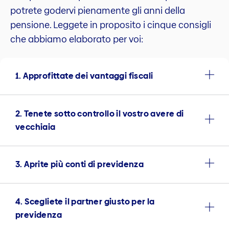
potrete godervi pienamente gli anni della
pensione. Leggete in proposito i cinque consigli
che abbiamo elaborato per voi:
1. Approfittate dei vantaggi fiscali
2. Tenete sotto controllo il vostro avere di
vecchiaia
3. Aprite più conti di previdenza
4. Scegliete il partner giusto per la
previdenza