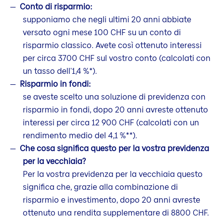
Conto di risparmio:
supponiamo che negli ultimi 20 anni abbiate
versato ogni mese 100 CHF su un conto di
risparmio classico. Avete così ottenuto interessi
per circa 3700 CHF sul vostro conto (calcolati con
un tasso dell'1,4 %*).
Risparmio in fondi:
se aveste scelto una soluzione di previdenza con
risparmio in fondi, dopo 20 anni avreste ottenuto
interessi per circa 12 900 CHF (calcolati con un
rendimento medio del 4,1 %**).
Che cosa significa questo per la vostra previdenza
per la vecchiaia?
Per la vostra previdenza per la vecchiaia questo
significa che, grazie alla combinazione di
risparmio e investimento, dopo 20 anni avreste
ottenuto una rendita supplementare di 8800 CHF.