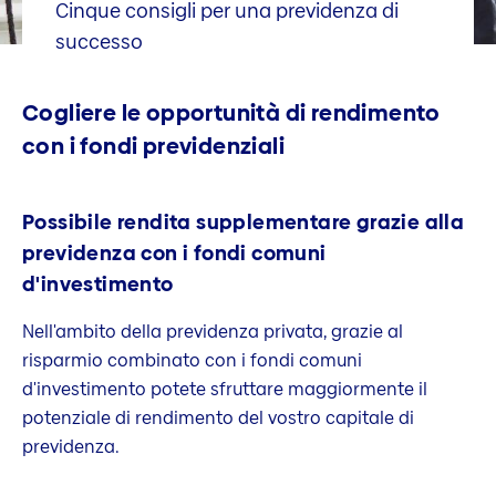
Cinque consigli per una previdenza di
successo
Cogliere le opportunità di rendimento
con i fondi previdenziali
Possibile rendita supplementare grazie alla
previdenza con i fondi comuni
d'investimento
Nell'ambito della previdenza privata, grazie al
risparmio combinato con i fondi comuni
d'investimento potete sfruttare maggiormente il
potenziale di rendimento del vostro capitale di
previdenza.