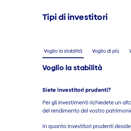
Tipi di investitori
Voglio la stabilità
Voglio di più
Voglio la stabilità
Siete investitori prudenti?
Per gli investimenti richiedete un alt
del rendimento del vostro patrimoni
In quanto investitori prudenti­­ desi