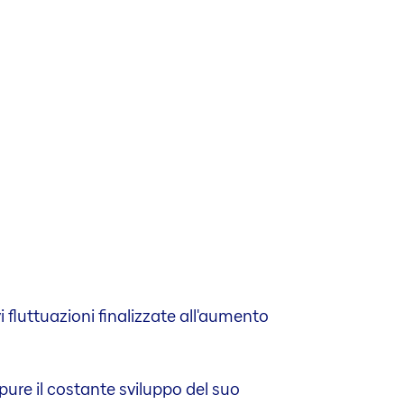
i fluttuazioni finalizzate all'aumento
ppure il costante sviluppo del suo