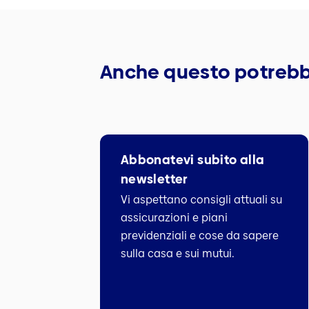
Anche questo potrebb
Abbonatevi subito alla
newsletter
Vi aspettano consigli attuali su
assicurazioni e piani
previdenziali e cose da sapere
sulla casa e sui mutui.