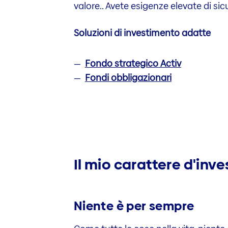
valore.­­­­­. Avete esigenze elevate di­ sicu
Soluzioni di investimento adatte
Fondo strategico Activ
Fondi obbligazionari
Il mio carattere d'inv
Niente è per sempre