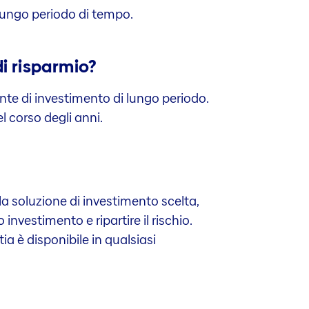
 lungo periodo di tempo.
i risparmio?
zonte di investimento di lungo periodo.
l corso degli anni.
la soluzione di investimento scelta,
 investimento e ripartire il rischio.
a è disponibile in qualsiasi