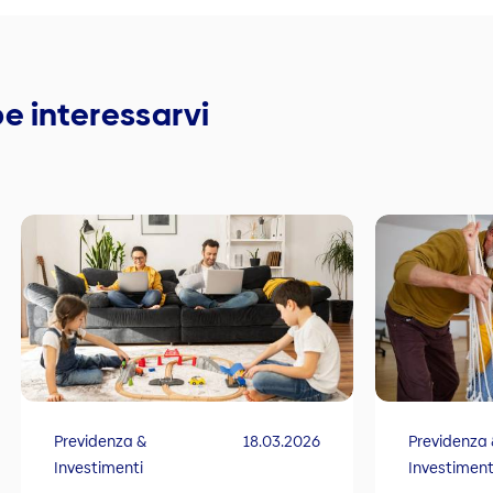
e interessarvi
Previdenza &
18.03.2026
Previdenza
Investimenti
Investiment