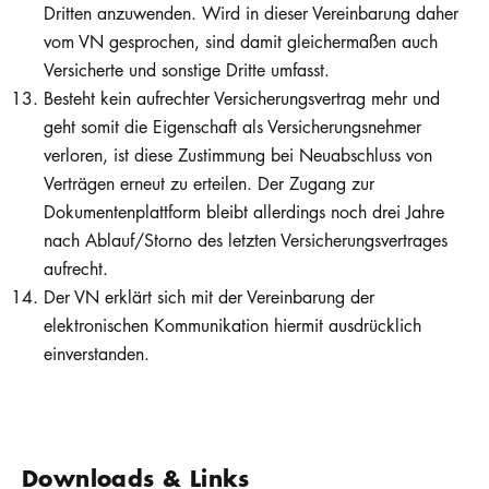
Dritten anzuwenden. Wird in dieser Vereinbarung daher
vom VN gesprochen, sind damit gleichermaßen auch
Versicherte und sonstige Dritte umfasst.
Besteht kein aufrechter Versicherungsvertrag mehr und
geht somit die Eigenschaft als Versicherungsnehmer
verloren, ist diese Zustimmung bei Neuabschluss von
Verträgen erneut zu erteilen. Der Zugang zur
Dokumentenplattform bleibt allerdings noch drei Jahre
nach Ablauf/Storno des letzten Versicherungsvertrages
aufrecht.
Der VN erklärt sich mit der Vereinbarung der
elektronischen Kommunikation hiermit ausdrücklich
einverstanden.
Downloads & Links