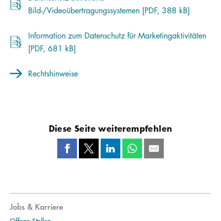
Bild-/Videoübertragungssystemen [PDF, 388 kB]
Information zum Datenschutz für Marketingaktivitäten
[PDF, 681 kB]
Rechtshinweise
Diese Seite weiterempfehlen
Jobs & Karriere
Offene Stellen