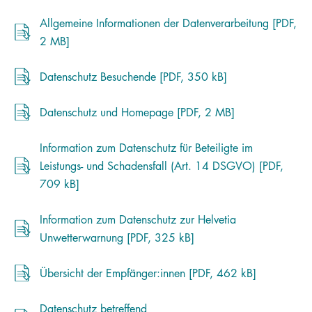
Allgemeine Informationen der Datenverarbeitung [PDF,
2 MB]
Datenschutz Besuchende [PDF, 350 kB]
Datenschutz und Homepage [PDF, 2 MB]
Information zum Datenschutz für Beteiligte im
Leistungs- und Schadensfall (Art. 14 DSGVO) [PDF,
709 kB]
Information zum Datenschutz zur Helvetia
Unwetterwarnung [PDF, 325 kB]
Übersicht der Empfänger:innen [PDF, 462 kB]
Datenschutz betreffend