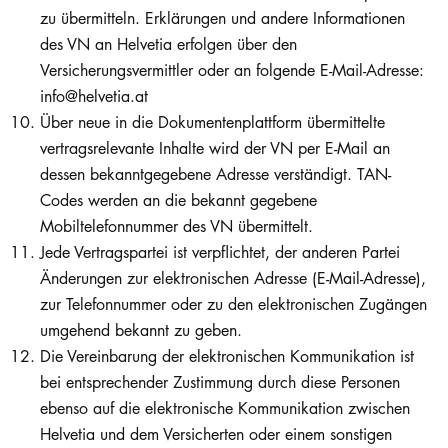
zu übermitteln. Erklärungen und andere Informationen
des VN an Helvetia erfolgen über den
Versicherungsvermittler oder an folgende E-Mail-Adresse:
info@helvetia.at
Über neue in die Dokumentenplattform übermittelte
vertragsrelevante Inhalte wird der VN per E-Mail an
dessen bekanntgegebene Adresse verständigt. TAN-
Codes werden an die bekannt gegebene
Mobiltelefonnummer des VN übermittelt.
Jede Vertragspartei ist verpflichtet, der anderen Partei
Änderungen zur elektronischen Adresse (E-Mail-Adresse),
zur Telefonnummer oder zu den elektronischen Zugängen
umgehend bekannt zu geben.
Die Vereinbarung der elektronischen Kommunikation ist
bei entsprechender Zustimmung durch diese Personen
ebenso auf die elektronische Kommunikation zwischen
Helvetia und dem Versicherten oder einem sonstigen