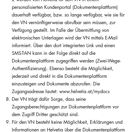
personalisierten Kundenportal (Dokumentenplattform)
dauerhaft verfügbar, bzw. so lange verfügbar, wie sie für
den VN vernünftigerweise abrufbar sein müssen, zur
Verfügung gestellt. Im Falle der Übermittlung von
elektronischen Unterlagen wird der VN mittels E-Mail
informiert. Über den dort integrierten Link und einen
SMS-TAN kann in der Folge direkt auf die
Dokumentenplattform zugegriffen werden (Zwei-Wege-
Authentifizierung). Ebenso besteht die Möglichkeit,
jederzeit und direkt in die Dokumentenplattform
einzusteigen und Dokumente abzurufen. Die
Zugangsadresse lautet: www.helvetia.at/mydocs
Der VN trägt dafür Sorge, dass seine
Zugangsberechtigungen zur Dokumentenplattform vor
dem Zugriff Dritter geschützt sind.
Für den VN besteht keine Möglichkeit, Erklärungen und
Informationen an Helvetia über die Dokumentenplattform