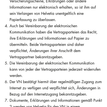
Versicherungsscheine, Erklärungen oder andere
Informationen nur elektronisch erhalten, so ist ihm auf
sein Verlangen von Helvetia unentgeltlich eine
Papierfassung zu überlassen.
Auch bei Vereinbarung der elektronischen
Kommunikation haben die Vertragsparteien das Recht,
ihre Erklärungen und Informationen auf Papier zu
übermitteln. Beide Vertragsparteien sind daher
verpflichtet, Änderungen ihrer Anschrift dem
Vertragspartner bekanntzugeben.
Die Vereinbarung der elektronischen Kommunikation
kann von jeder der Vertragsparteien jederzeit widerrufen
werden.
Der VN bestätigt hiermit über regelmäßigen Zugang zum
Internet zu verfügen und verpflichtet sich, Änderungen in
Bezug auf den Internetzugang bekanntzugeben.
Dokumente, Erklärungen und Informationen gemäß Punkt
2 werden von Helvetia für den VN in einem