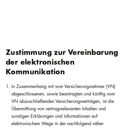
Zustimmung zur Vereinbarung
der elektronischen
Kommunikation
In Zusammenhang mit vom Versicherungsnehmer (VN)
abgeschlossenen, sowie beantragten und künftig vom
VN abzuschließenden Versicherungsverträgen, ist die
Übermittlung von vertragsrelevanten Inhalten und
sonstigen Erklärungen und Informationen auf
elektronischem Wege in der nachfolgend näher