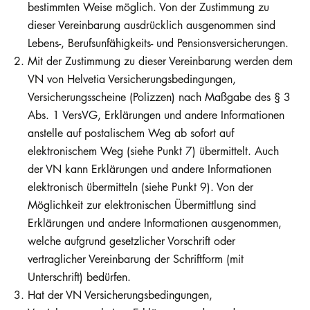
bestimmten Weise möglich. Von der Zustimmung zu
dieser Vereinbarung ausdrücklich ausgenommen sind
Lebens-, Berufsunfähigkeits- und Pensionsversicherungen.
Mit der Zustimmung zu dieser Vereinbarung werden dem
VN von Helvetia Versicherungsbedingungen,
Versicherungsscheine (Polizzen) nach Maßgabe des § 3
Abs. 1 VersVG, Erklärungen und andere Informationen
anstelle auf postalischem Weg ab sofort auf
elektronischem Weg (siehe Punkt 7) übermittelt. Auch
der VN kann Erklärungen und andere Informationen
elektronisch übermitteln (siehe Punkt 9). Von der
Möglichkeit zur elektronischen Übermittlung sind
Erklärungen und andere Informationen ausgenommen,
welche aufgrund gesetzlicher Vorschrift oder
vertraglicher Vereinbarung der Schriftform (mit
Unterschrift) bedürfen.
Hat der VN Versicherungsbedingungen,