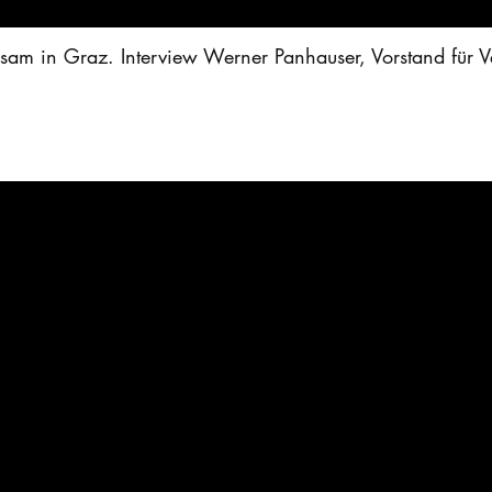
am in Graz. Interview Werner Panhauser, Vorstand für Ve