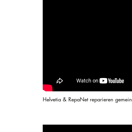
Helvetia & RepaNet reparieren gemein