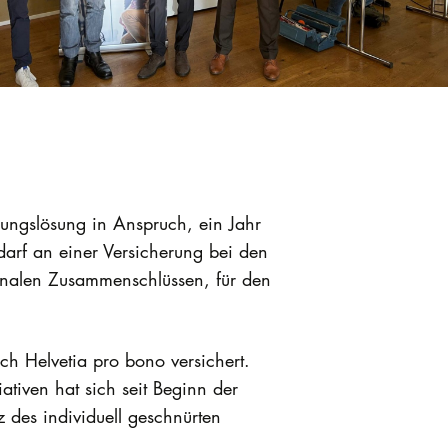
ungslösung in Anspruch, ein Jahr
darf an einer Versicherung bei den
gionalen Zusammenschlüssen, für den
ch Helvetia pro bono versichert.
tiven hat sich seit Beginn der
z des individuell geschnürten