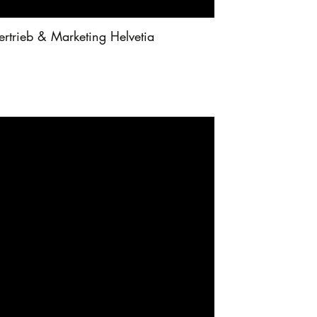
rtrieb & Marketing Helvetia