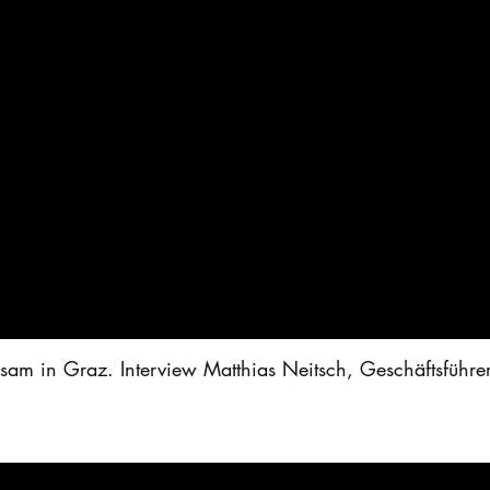
sam in Graz. Interview Matthias Neitsch, Geschäftsführ