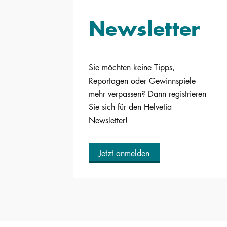
Newsletter
Sie möchten keine Tipps,
Reportagen oder Gewinnspiele
mehr verpassen? Dann registrieren
Sie sich für den Helvetia
Newsletter!
Jetzt anmelden