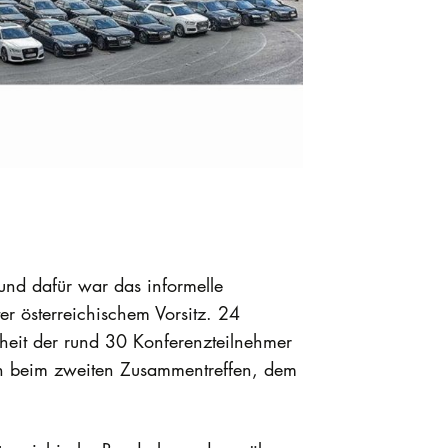
nd dafür war das informelle
r österreichischem Vorsitz. 24
heit der rund 30 Konferenzteilnehmer
ch beim zweiten Zusammentreffen, dem