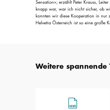
Sensation»; erzählt Peter Krauss, Leit
knapp war, war ich nicht sicher, ob 
konnten wir diese Kooperation in nur 
Helvetia Österreich ist so eine große Ko
Weitere spannende