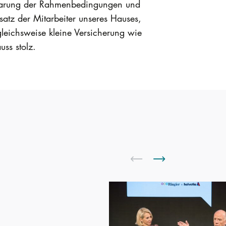
reinbarung der Rahmenbedingungen und
tz der Mitarbeiter unseres Hauses,
leichsweise kleine Versicherung wie
uss stolz.