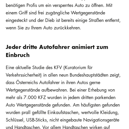
benötigen Profis um ein versperrtes Auto zu öffnen. Mit
einem Griff sind frei zugängliche Wertgegenstände
eingesteckt und der Dieb ist bereits einige Straßen entfernt,
wenn Sie zu Ihrem Auto zurückkehren.
Jeder dritte Autofahrer animiert zum
Einbruch
Eine aktuelle Studie des KFV (Kuratorium für
Verkehrssicherheit) in allen neun Bundeshauptstädten zeigt,
dass Österreichs Autofahrer in ihren Autos gerne
Wertgegenstände aufbewahren. Bei einer Erhebung von
mehr als 7.000 KFZ wurden in jedem dritten parkenden
Auto Wertgegenstände gefunden. Am häufigsten gefunden
wurden prall gefüllte Einkaufstaschen, wertvolle Kleidung,
Schlüssel, USB-Sticks, nicht eingebaute Navigationsgeräte
und Handtaschen. Vor allem Handtaschen wirken auf