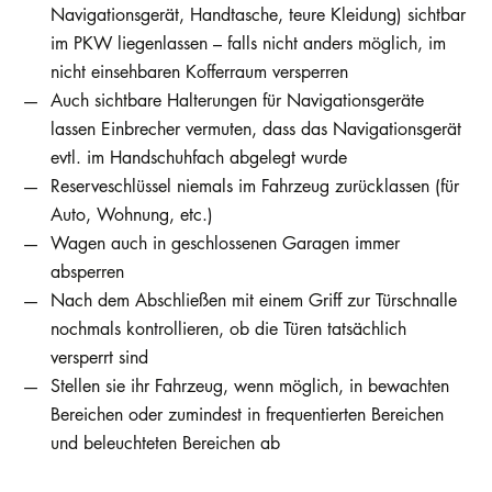
Navigationsgerät, Handtasche, teure Kleidung) sichtbar
im PKW liegenlassen – falls nicht anders möglich, im
nicht einsehbaren Kofferraum versperren
Auch sichtbare Halterungen für Navigationsgeräte
lassen Einbrecher vermuten, dass das Navigationsgerät
evtl. im Handschuhfach abgelegt wurde
Reserveschlüssel niemals im Fahrzeug zurücklassen (für
Auto, Wohnung, etc.)
Wagen auch in geschlossenen Garagen immer
absperren
Nach dem Abschließen mit einem Griff zur Türschnalle
nochmals kontrollieren, ob die Türen tatsächlich
versperrt sind
Stellen sie ihr Fahrzeug, wenn möglich, in bewachten
Bereichen oder zumindest in frequentierten Bereichen
und beleuchteten Bereichen ab