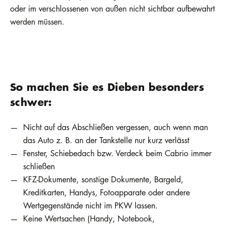
oder im verschlossenen von außen nicht sichtbar aufbewahrt
werden müssen.
So machen Sie es Dieben besonders
schwer:
Nicht auf das Abschließen vergessen, auch wenn man
das Auto z. B. an der Tankstelle nur kurz verlässt
Fenster, Schiebedach bzw. Verdeck beim Cabrio immer
schließen
KFZ-Dokumente, sonstige Dokumente, Bargeld,
Kreditkarten, Handys, Fotoapparate oder andere
Wertgegenstände nicht im PKW lassen.
Keine Wertsachen (Handy, Notebook,