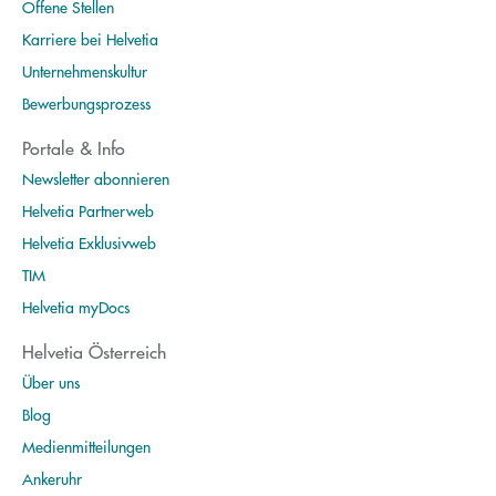
Offene Stellen
Karriere bei Helvetia
Unternehmenskultur
Bewerbungsprozess
Portale & Info
Newsletter abonnieren
Helvetia Partnerweb
Helvetia Exklusivweb
TIM
Helvetia myDocs
Helvetia Österreich
Über uns
Blog
Medienmitteilungen
Ankeruhr