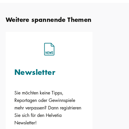
Weitere spannende Themen
Newsletter
Sie möchten keine Tipps,
Reportagen oder Gewinnspiele
mehr verpassen? Dann registrieren
Sie sich für den Helvetia
Newsletter!