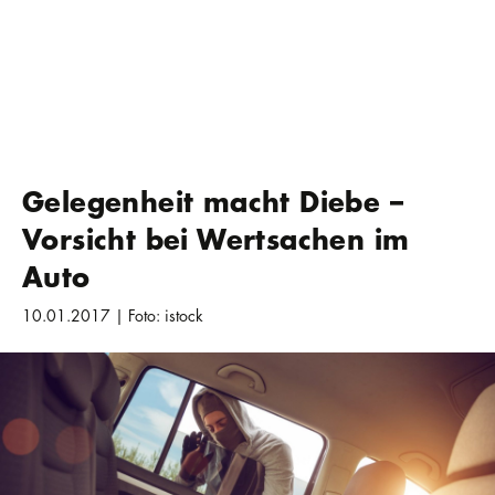
Gelegenheit macht Diebe –
Vorsicht bei Wertsachen im
Auto
10.01.2017 | Foto: istock