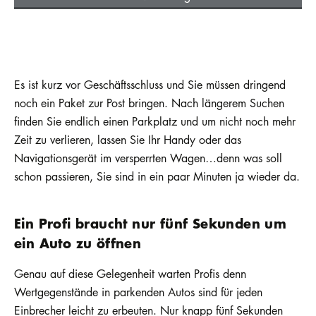
Es ist kurz vor Geschäftsschluss und Sie müssen dringend
noch ein Paket zur Post bringen. Nach längerem Suchen
finden Sie endlich einen Parkplatz und um nicht noch mehr
Zeit zu verlieren, lassen Sie Ihr Handy oder das
Navigationsgerät im versperrten Wagen…denn was soll
schon passieren, Sie sind in ein paar Minuten ja wieder da.
Ein Profi braucht nur fünf Sekunden um
ein Auto zu öffnen
Genau auf diese Gelegenheit warten Profis denn
Wertgegenstände in parkenden Autos sind für jeden
Einbrecher leicht zu erbeuten. Nur knapp fünf Sekunden