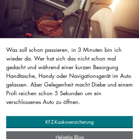
Was soll schon passieren, in 3 Minuten bin ich
wieder da. Wer hat sich das nicht schon mal
gedacht und während einer kurzen Besorgung
Handtasche, Handy oder Navigationsgerät im Auto
gelassen. Aber Gelegenheit macht Diebe und einem
Profi reichen schon 5 Sekunden um ein
verschlossenes Auto zu öffnen.
KFZ-Kaskoversicherung
Helvetia Blog