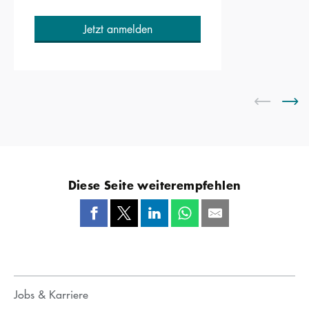
Jetzt anmelden
Diese Seite weiterempfehlen
Jobs & Karriere