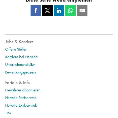
Jobs & Karriere
Offene Stellen
Karriere bei Helvetia
Unternehmenskultur
Bewerbungsprozess
Portale & Info
Newsletter abonnieren
Helvetia Partnerweb
Helvetia Exklusivweb
TIM