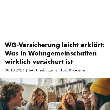
WG-Versicherung leicht erklärt:
Was in Wohngemeinschaften
wirklich versichert ist
08.10.2025 | Text: Ursula Czerny | Foto: KI generiert