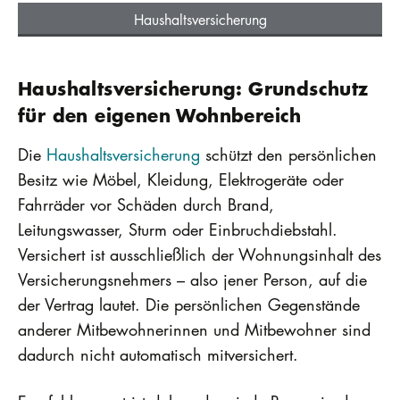
Haushaltsversicherung
Haushaltsversicherung: Grundschutz
für den eigenen Wohnbereich
Die
Haushaltsversicherung
schützt den persönlichen
Besitz wie Möbel, Kleidung, Elektrogeräte oder
Fahrräder vor Schäden durch Brand,
Leitungswasser, Sturm oder Einbruchdiebstahl.
Versichert ist ausschließlich der Wohnungsinhalt des
Versicherungsnehmers – also jener Person, auf die
der Vertrag lautet. Die persönlichen Gegenstände
anderer Mitbewohnerinnen und Mitbewohner sind
dadurch nicht automatisch mitversichert.