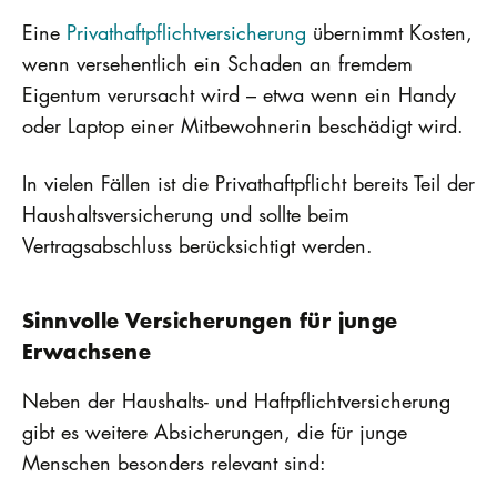
Eine
Privathaftpflichtversicherung
übernimmt Kosten,
wenn versehentlich ein Schaden an fremdem
Eigentum verursacht wird – etwa wenn ein Handy
oder Laptop einer Mitbewohnerin beschädigt wird.
In vielen Fällen ist die Privathaftpflicht bereits Teil der
Haushaltsversicherung und sollte beim
Vertragsabschluss berücksichtigt werden.
Sinnvolle Versicherungen für junge
Erwachsene
Neben der Haushalts- und Haftpflichtversicherung
gibt es weitere Absicherungen, die für junge
Menschen besonders relevant sind: