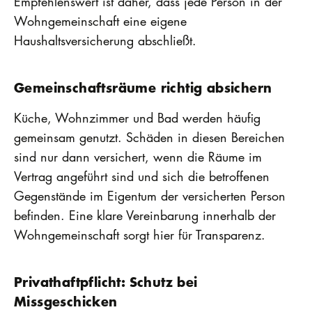
Empfehlenswert ist daher, dass jede Person in der
Wohngemeinschaft eine eigene
Haushaltsversicherung abschließt.
Gemeinschaftsräume richtig absichern
Küche, Wohnzimmer und Bad werden häufig
gemeinsam genutzt. Schäden in diesen Bereichen
sind nur dann versichert, wenn die Räume im
Vertrag angeführt sind und sich die betroffenen
Gegenstände im Eigentum der versicherten Person
befinden. Eine klare Vereinbarung innerhalb der
Wohngemeinschaft sorgt hier für Transparenz.
Privathaftpflicht: Schutz bei
Missgeschicken