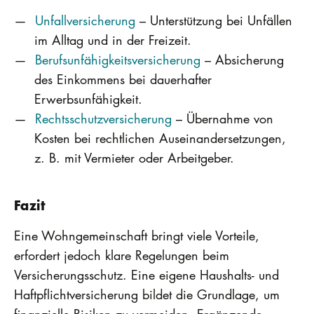
Unfallversicherung
– Unterstützung bei Unfällen
im Alltag und in der Freizeit.
Berufsunfähigkeitsversicherung
– Absicherung
des Einkommens bei dauerhafter
Erwerbsunfähigkeit.
Rechtsschutzversicherung
– Übernahme von
Kosten bei rechtlichen Auseinandersetzungen,
z. B. mit Vermieter oder Arbeitgeber.
Fazit
Eine Wohngemeinschaft bringt viele Vorteile,
erfordert jedoch klare Regelungen beim
Versicherungsschutz. Eine eigene Haushalts- und
Haftpflichtversicherung bildet die Grundlage, um