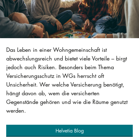
Das Leben in einer Wohngemeinschaft ist
abwechslungsreich und bietet viele Vorteile – birgt
jedoch auch Risiken. Besonders beim Thema
Versicherungsschutz in WGs herrscht oft
Unsicherheit. Wer welche Versicherung benötigt,
hängt davon ab, wem die versicherten
Gegenstände gehören und wie die Räume genutzt
werden.
Helvetia Blog