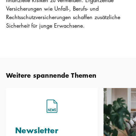
finanzielle Risiken zu vermeiden. Ergänzende
Versicherungen wie Unfall-, Berufs- und
Rechtsschutzversicherungen schaffen zusätzliche
Sicherheit für junge Erwachsene.
Weitere spannende Themen
Newsletter