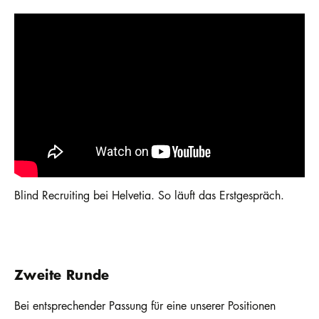
Blind Recruiting bei Helvetia. So läuft das Erstgespräch.
Zweite Runde
Bei entsprechender Passung für eine unserer Positionen