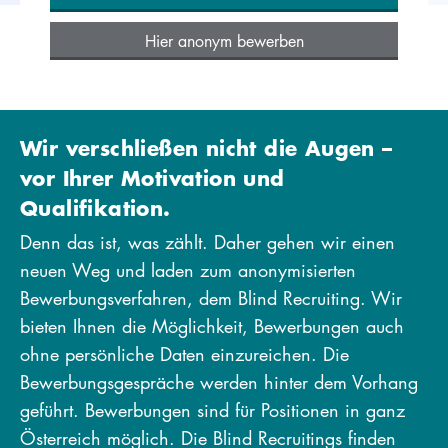
Hier anonym bewerben
Wir verschließen nicht die Augen –
vor Ihrer Motivation und
Qualifikation.
Denn das ist, was zählt. Daher gehen wir einen
neuen Weg und laden zum anonymisierten
Bewerbungsverfahren, dem Blind Recruiting. Wir
bieten Ihnen die Möglichkeit, Bewerbungen auch
ohne persönliche Daten einzureichen. Die
Bewerbungsgespräche werden hinter dem Vorhang
geführt. Bewerbungen sind für Positionen in ganz
Österreich möglich. Die Blind Recruitings finden