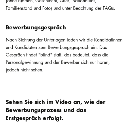
(ohne Namen, Geschlecht, Alter, Nationalität,
Familienstand und Foto) und unter Beachtung der FAQs.
Bewerbungsgespräch
Nach Sichtung der Unterlagen laden wir die Kandidatinnen
und Kandidaten zum Bewerbungsgespräch ein. Das
Gespräch findet "blind" statt, das bedeutet, dass die
Personalgewinnung und der Bewerber sich nur hören,
jedoch nicht sehen.
Sehen Sie sich im Video an, wie der
Bewerbungsprozess und das
Erstgespräch erfolgt.