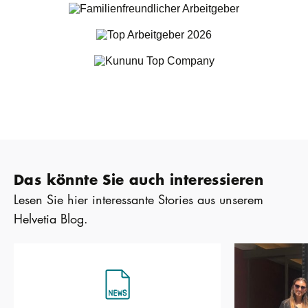
Das könnte Sie auch interessieren
Lesen Sie hier interessante Stories aus unserem
Helvetia Blog.