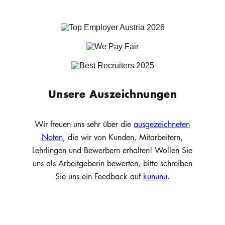
Unsere Auszeichnungen
Wir freuen uns sehr über die
ausgezeichneten
Noten
, die wir von Kunden, Mitarbeitern,
Lehrlingen und Bewerbern erhalten! Wollen Sie
uns als Arbeitgeberin bewerten, bitte schreiben
Sie uns ein Feedback auf
kununu
.