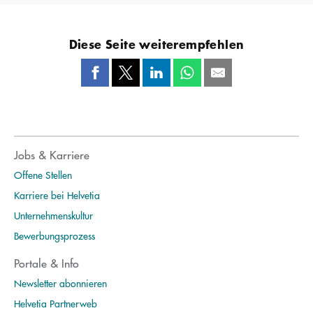
Diese Seite weiterempfehlen
Jobs & Karriere
Offene Stellen
Karriere bei Helvetia
Unternehmenskultur
Bewerbungsprozess
Portale & Info
Newsletter abonnieren
Helvetia Partnerweb