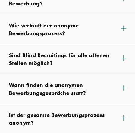
Bewerbung?
Wie verläuft der anonyme
Bewerbungsprozess?
Sind Blind Recruitings für alle offenen
Stellen möglich?
Wann finden die anonymen
Bewerbungsgespräche statt?
Ist der gesamte Bewerbungsprozess
anonym?