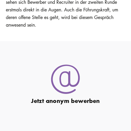
sehen sich Bewerber und Recruiter in der zweiten Runde
erstmals direkt in die Augen. Auch die Führungskraft, um
deren offene Stelle es geht, wird bei diesem Gespräch
anwesend sein.
Jetzt anonym bewerben