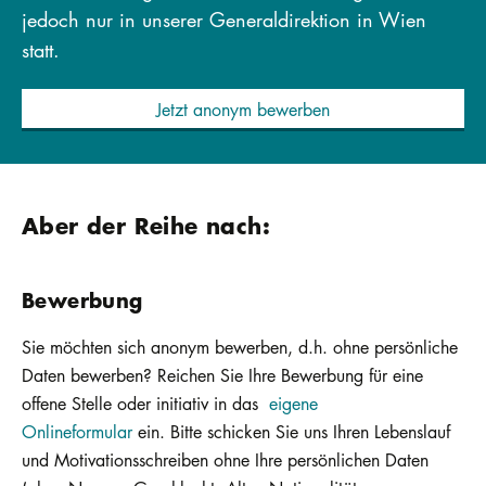
jedoch nur in unserer Generaldirektion in Wien
statt.
Jetzt anonym bewerben
Aber der Reihe nach:
Bewerbung
Sie möchten sich anonym bewerben, d.h. ohne persönliche
Daten bewerben? Reichen Sie Ihre Bewerbung für eine
offene Stelle oder initiativ in das
eigene
Onlineformular
ein. Bitte schicken Sie uns Ihren Lebenslauf
und Motivationsschreiben ohne Ihre persönlichen Daten