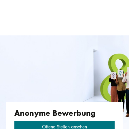
Anonyme Bewerbung
Offene Stellen ansehen