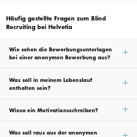
Häufig gestellte Fragen zum Blind
Recruiting bei Helvetia
Wie sehen die Bewerbungsunterlagen
bei einer anonymen Bewerbung aus?
Was soll in meinem Lebenslauf
enthalten sein?
Wieso ein Motivationsschreiben?
Was soll raus aus der anonymen