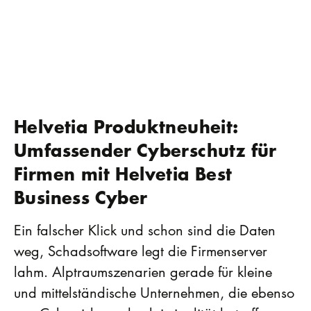
Helvetia Produktneuheit:
Umfassender Cyberschutz für
Firmen mit Helvetia Best
Business Cyber
Ein falscher Klick und schon sind die Daten
weg, Schadsoftware legt die Firmenserver
lahm. Alptraumszenarien gerade für kleine
und mittelständische Unternehmen, die ebenso