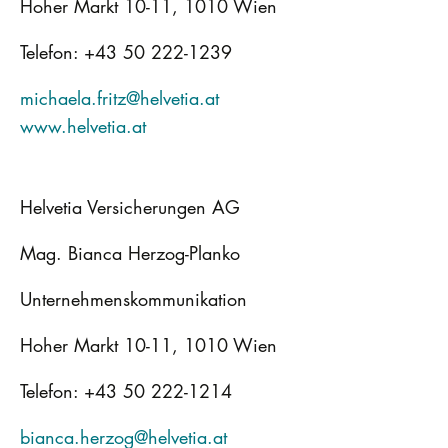
Hoher Markt 10-11, 1010 Wien
Telefon: +43 50 222-1239
michaela.fritz@helvetia.at
www.helvetia.at
Helvetia Versicherungen AG
Mag. Bianca Herzog-Planko
Unternehmenskommunikation
Hoher Markt 10-11, 1010 Wien
Telefon: +43 50 222-1214
bianca.herzog@helvetia.at