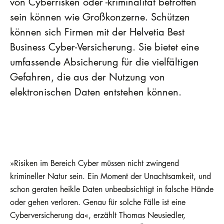
von Cyberrisken oder -kriminalität betroffen
sein können wie Großkonzerne. Schützen
können sich Firmen mit der Helvetia Best
Business Cyber-Versicherung. Sie bietet eine
umfassende Absicherung für die vielfältigen
Gefahren, die aus der Nutzung von
elektronischen Daten entstehen können.
»Risiken im Bereich Cyber müssen nicht zwingend
krimineller Natur sein. Ein Moment der Unachtsamkeit, und
schon geraten heikle Daten unbeabsichtigt in falsche Hände
oder gehen verloren. Genau für solche Fälle ist eine
Cyberversicherung da«, erzählt Thomas Neusiedler,