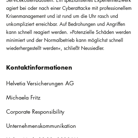
Servicekosten-Baustein. Ein spezialisiertes Expertennetzwerk
agiert bei oder nach einer Cyberattacke mit professionellem
Krisenmanagement und ist rund um die Uhr rasch und
unkompliziert erreichbar. Auf Bedrohungen und Angriffen
kann schnell reagiert werden. »Potenzielle Schäden werden
minimiert und der Normalbetrieb kann möglichst schnell
wiederhergestellt werden«, schließt Neusiedler.
Kontaktinformationen
Helvetia Versicherungen AG
Michaela Fritz
Corporate Responsibility
Unternehmenskommunikation