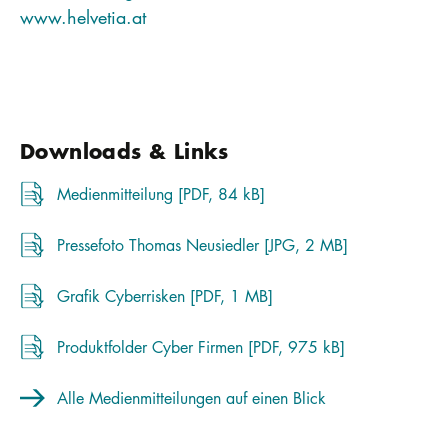
www.helvetia.at
Downloads & Links
Medienmitteilung [PDF, 84 kB]
Pressefoto Thomas Neusiedler [JPG, 2 MB]
Grafik Cyberrisken [PDF, 1 MB]
Produktfolder Cyber Firmen [PDF, 975 kB]
Alle Medienmitteilungen auf einen Blick