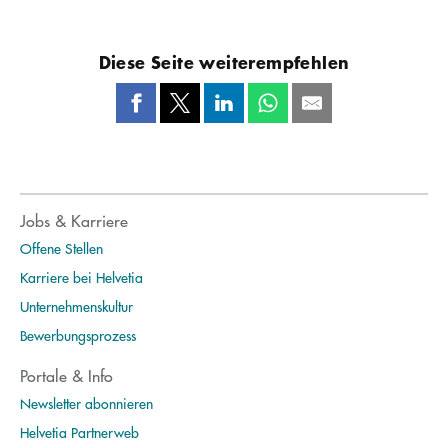
Diese Seite weiterempfehlen
Jobs & Karriere
Offene Stellen
Karriere bei Helvetia
Unternehmenskultur
Bewerbungsprozess
Portale & Info
Newsletter abonnieren
Helvetia Partnerweb