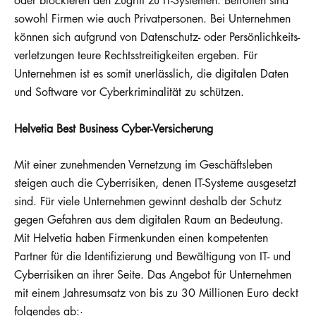
oder blockieren den Zugriff zu IT-Systemen. Betroffen sind
sowohl Firmen wie auch Privatpersonen. Bei Unternehmen
können sich aufgrund von Datenschutz- oder Persönlichkeits-
verletzungen teure Rechtsstreitigkeiten ergeben. Für
Unternehmen ist es somit unerlässlich, die digitalen Daten
und Software vor Cyberkriminalität zu schützen.
Helvetia Best Business Cyber-Versicherung
Mit einer zunehmenden Vernetzung im Geschäftsleben
steigen auch die Cyberrisiken, denen IT-Systeme ausgesetzt
sind. Für viele Unternehmen gewinnt deshalb der Schutz
gegen Gefahren aus dem digitalen Raum an Bedeutung.
Mit Helvetia haben Firmenkunden einen kompetenten
Partner für die Identifizierung und Bewältigung von IT- und
Cyberrisiken an ihrer Seite. Das Angebot für Unternehmen
mit einem Jahresumsatz von bis zu 30 Millionen Euro deckt
folgendes ab:·