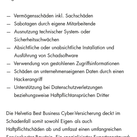
Vermögensschäden inkl. Sachschäden
Sabotagen durch eigene Mitarbeitende
Ausnutzung technischer System- oder
Sicherheitsschwächen
Absichtliche oder unabsichtliche Installation und
Ausführung von Schadsoftware
Verwendung von gestohlenen Zugriffsinformationen
Schäden an unternehmenseigenen Daten durch einen
Hackerangriff
Unterstützung bei Datenschutzverletzungen
beziehungsweise Haftpflichtansprüchen Dritter
Die Helvetia Best Business Cyber-Versicherung deckt im
Schadenfall somit sowohl Eigen- als auch
Haftpflichtschäden ab und umfasst einen umfangreichen