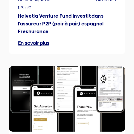
presse
Helvetia Venture Fund investit dans
l'assureur P2P (pair à pair) espagnol
Freshurance
En savoir plus