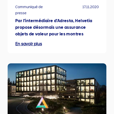
Communiqué de
17.11.2020
presse
Par l'intermédiaire d'Adresta, Helvetia
propose désormais une assurance
objets de valeur pour les montres
En savoir plus