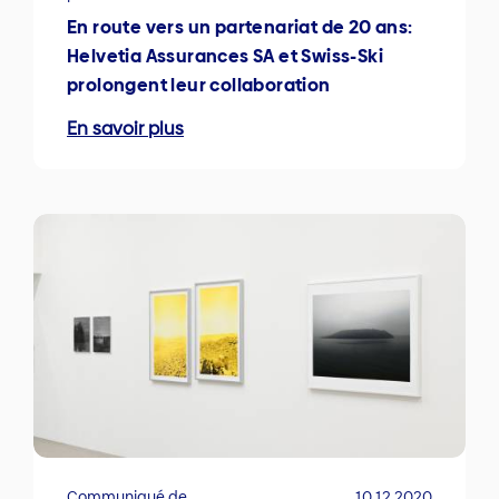
En route vers un partenariat de 20 ans:
Helvetia Assurances SA et Swiss-Ski
prolongent leur collaboration
En savoir plus
Communiqué de
10.12.2020