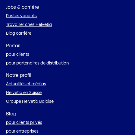
Jobs & carrière
Postes vacants
Travailler chez Helvetia
Blog carrière
Portail
pour clients
pour partenaires de distribution
Notre profil
Actualités et médias
Helvetia en Suisse
Groupe Helvetia Baloise
Blog
pour clients privés
pour entreprises