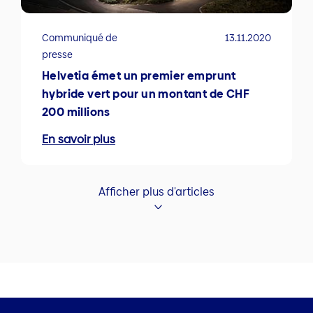
Communiqué de
13.11.2020
presse
Helvetia émet un premier emprunt
hybride vert pour un montant de CHF
200 millions
En savoir plus
Afficher plus d'articles