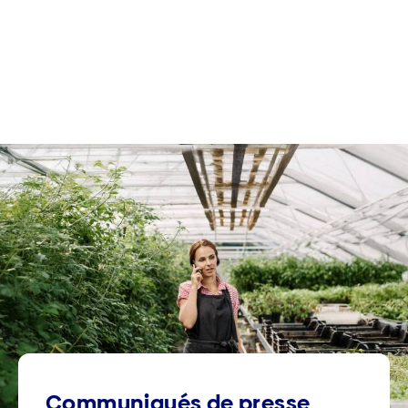
Communiqués de presse