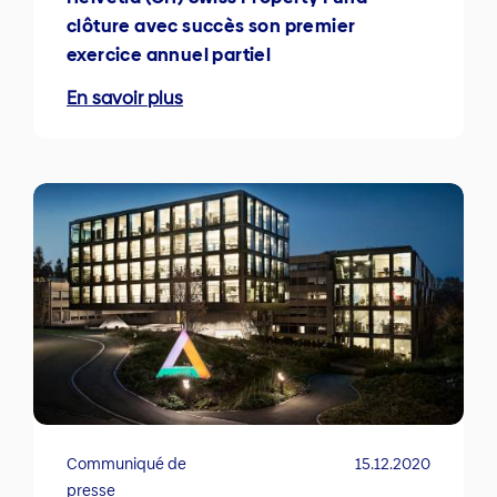
clôture avec succès son premier
exercice annuel partiel
En savoir plus
Communiqué de
15.12.2020
presse