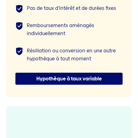
Pas de taux d’intérêt et de durées fixes
Remboursements aménagés
individuellement
Résiliation ou conversion en une autre
hypothèque à tout moment
Hypothèque à taux variable