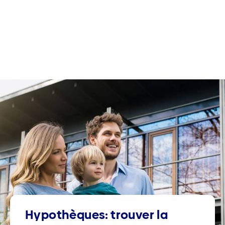
Hypothèques: trouver la