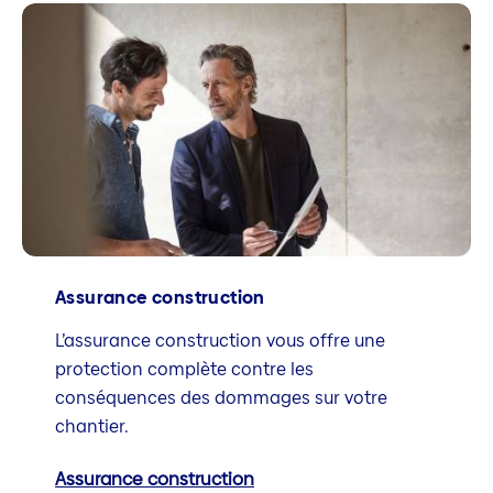
Assurance construction
L’assurance construction vous offre une
protection complète contre les
conséquences des dommages sur votre
chantier.
Assurance construction