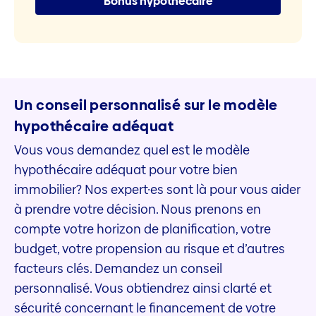
Bonus hypothécaire
Un conseil personnalisé sur le modèle
hypothécaire adéquat
Vous vous demandez quel est le modèle
hypothécaire adéquat pour votre bien
immobilier? Nos expert·es sont là pour vous aider
à prendre votre décision. Nous prenons en
compte votre horizon de planification, votre
budget, votre propension au risque et d’autres
facteurs clés. Demandez un conseil
personnalisé. Vous obtiendrez ainsi clarté et
sécurité concernant le financement de votre