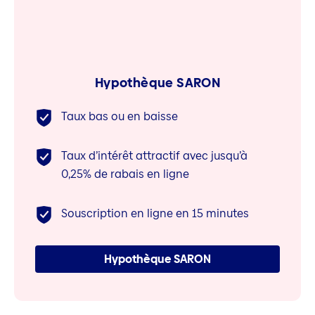
Hypothèque SARON
Taux bas ou en baisse
Taux d’intérêt attractif avec jusqu’à
0,25% de rabais en ligne
Souscription en ligne en 15 minutes
Hypothèque SARON