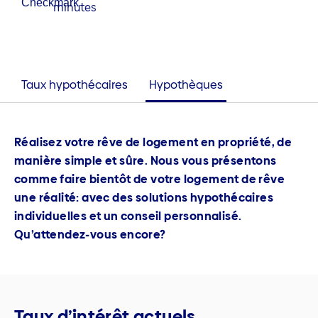
minutes
Taux hypothécaires
Hypothèques
Réalisez votre rêve de logement en propriété, de
manière simple et sûre. Nous vous présentons
comme faire bientôt de votre logement de rêve
une réalité: avec des solutions hypothécaires
individuelles et un conseil personnalisé.
Qu’attendez-vous encore?
Taux d’intérêt actuels