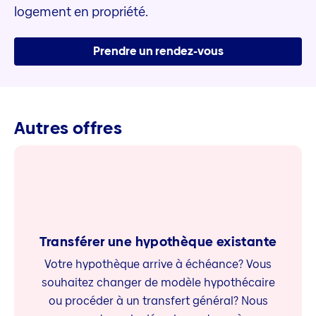
logement en propriété.
Prendre un rendez-vous
Autres offres
Transférer une hypothèque existante
Votre hypothèque arrive à échéance? Vous
souhaitez changer de modèle hypothécaire
ou procéder à un transfert général? Nous