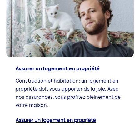
Assurer un logement en propriété
Construction et habitation: un logement en
propriété doit vous apporter de la joie. Avec
nos assurances, vous profitez pleinement de
votre maison.
Assurer un logement en propriété