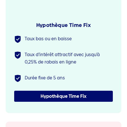
Hypothèque Time Fix
Taux bas ou en baisse
Taux d’intérêt attractif avec jusqu’à
0,25% de rabais en ligne
Durée fixe de 5 ans
Hypothèque Time Fix