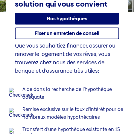
solution qui vous convient
Nos hypothèques
Fixer un entretien de conseil
Que vous souhaitiez financer, assurer ou
rénover le logement de vos rêves, vous
trouverez chez nous des services de
banque et d’assurance très utiles:
Aide dans la recherche de l’hypothèque
adéquate
Remise exclusive sur le taux d’intérêt pour de
nombreux modèles hypothécaires
Transfert d’une hypothèque existante en 15