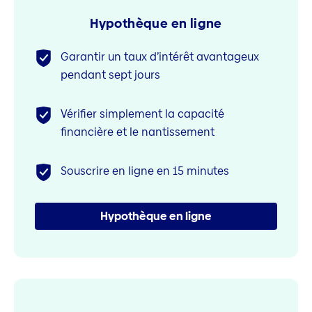
Hypothèque en ligne
Garantir un taux d’intérêt avantageux
pendant sept jours
Vérifier simplement la capacité
financière et le nantissement
Souscrire en ligne en 15 minutes
Hypothèque en ligne