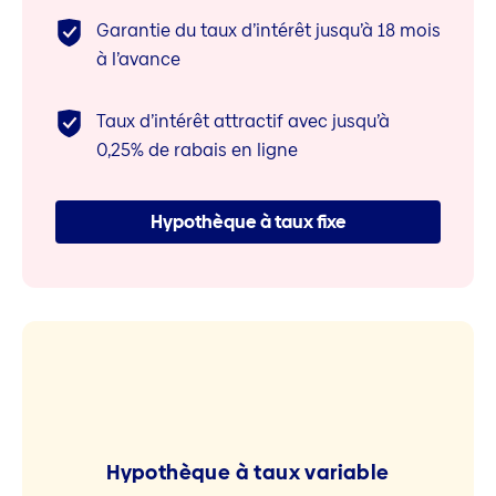
Garantie du taux d’intérêt jusqu’à 18 mois
à l’avance
Taux d’intérêt attractif avec jusqu’à
0,25% de rabais en ligne
Hypothèque à taux fixe
Hypothèque à taux variable