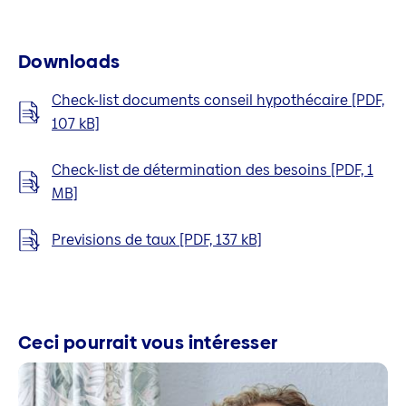
Downloads
Check-list documents conseil hypothécaire [PDF,
107 kB]
Check-list de détermination des besoins [PDF, 1
MB]
Previsions de taux [PDF, 137 kB]
Ceci pourrait vous intéresser