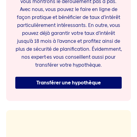
vous montrons le déroulement pas à pas.
Avec nous, vous pouvez le faire en ligne de
façon pratique et bénéficier de taux d’intérêt
particulièrement intéressants. En outre, vous
pouvez déjà garantir votre taux d’intérêt
jusqu’à 18 mois à l’avance et profitez ainsi de
plus de sécurité de planification. Évidemment,
nos expert·es vous conseillent aussi pour
transférer votre hypothèque.
Transférer une hypothèque