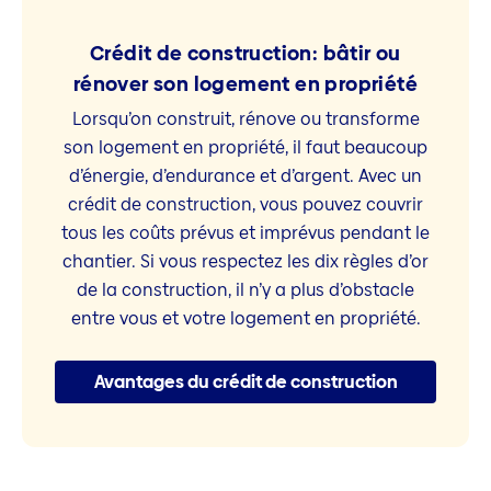
Crédit de construction: bâtir ou
rénover son logement en propriété
Lorsqu’on construit, rénove ou transforme
son logement en propriété, il faut beaucoup
d’énergie, d’endurance et d’argent. Avec un
crédit de construction, vous pouvez couvrir
tous les coûts prévus et imprévus pendant le
chantier. Si vous respectez les dix règles d’or
de la construction, il n’y a plus d’obstacle
entre vous et votre logement en propriété.
Avantages du crédit de construction