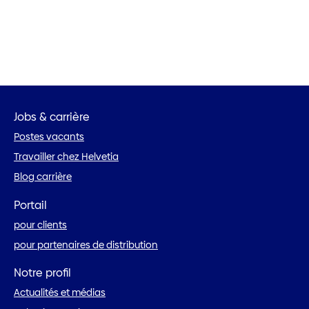
Jobs & carrière
Postes vacants
Travailler chez Helvetia
Blog carrière
Portail
pour clients
pour partenaires de distribution
Notre profil
Actualités et médias