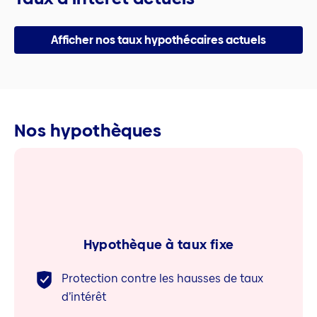
Afficher nos taux hypothécaires actuels
Nos hypothèques
Hypothèque à taux fixe
Protection contre les hausses de taux
d’intérêt