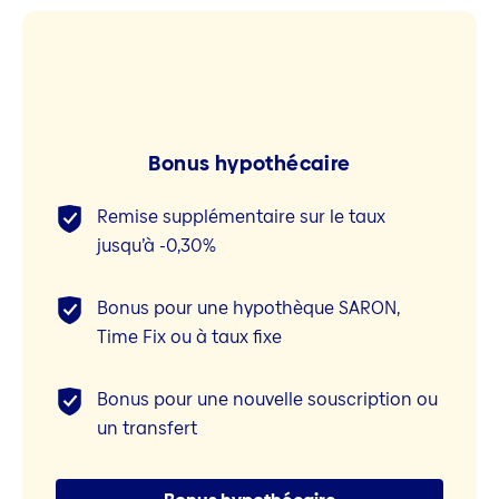
Bonus hypothécaire
Remise supplémentaire sur le taux
jusqu’à -0,30%
Bonus pour une hypothèque SARON,
Time Fix ou à taux fixe
Bonus pour une nouvelle souscription ou
un transfert