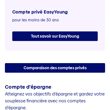
Compte privé EasyYoung
pour les moins de 30 ans
Tout savoir sur EasyYoung
Comparaison des comptes privés
Compte d’épargne
Atteignez vos objectifs d’épargne et gardez votre
souplesse financière avec nos comptes
d’épargne.