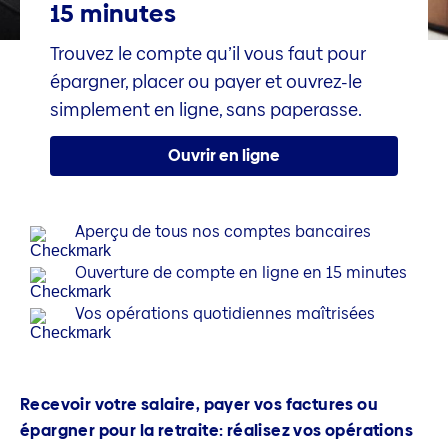
15 minutes
Trouvez le compte qu’il vous faut pour
épargner, placer ou payer et ouvrez-le
simplement en ligne, sans paperasse.
Ouvrir en ligne
Aperçu de tous nos comptes bancaires
Ouverture de compte en ligne en 15 minutes
Vos opérations quotidiennes maîtrisées
Recevoir votre salaire, payer vos factures ou
épargner pour la retraite: réalisez vos opérations