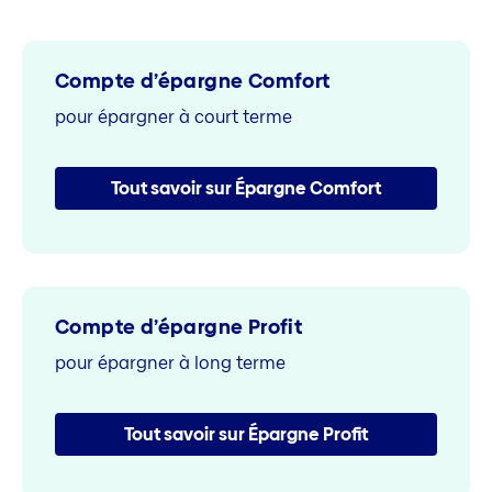
Compte d’épargne Comfort
pour épargner à court terme
Tout savoir sur Épargne Comfort
Compte d’épargne Profit
pour épargner à long terme
Tout savoir sur Épargne Profit