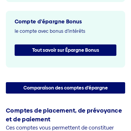
Compte d’épargne Bonus
le compte avec bonus d’intérêts
Tout savoir sur Épargne Bonus
Comparaison des comptes d’épargne
Comptes de placement, de prévoyance
et de paiement
Ces comptes vous permettent de constituer