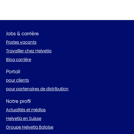
Jobs & carrière
Postes vacants
Travailler chez Helvetia
Blog carrière
Portail
pour clients
pour partenaires de distribution
Notre profil
Actualités et médias
Helvetia en Suisse
Groupe Helvetia Baloise