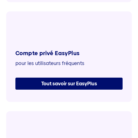
Compte privé EasyPlus
pour les utilisateurs fréquents
Tout savoir sur EasyPlus