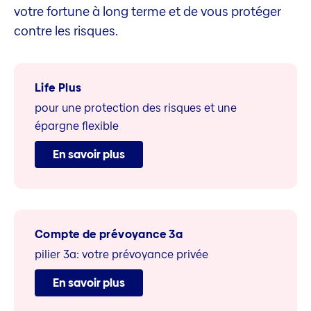
votre fortune à long terme et de vous protéger
contre les risques.
Life Plus
pour une protection des risques et une
épargne flexible
En savoir plus
Compte de prévoyance 3a
pilier 3a: votre prévoyance privée
En savoir plus