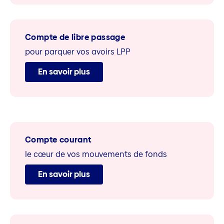
Compte de libre passage
pour parquer vos avoirs LPP
En savoir plus
Compte courant
le cœur de vos mouvements de fonds
En savoir plus