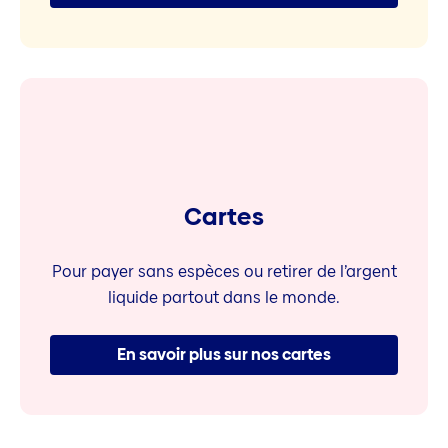
Cartes
Pour payer sans espèces ou retirer de l’argent
liquide partout dans le monde.
En savoir plus sur nos cartes