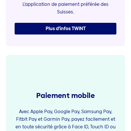
L’application de paiement préférée des
Suisses.
Plus d'infos TWINT
Paiement mobile
Avec Apple Pay, Google Pay, Samsung Pay,
Fitbit Pay et Garmin Pay, payez facilement et
en toute sécurité grâce à Face ID, Touch ID ou