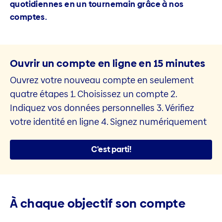
quotidiennes en un tournemain grâce à nos
comptes.
Ouvrir un compte en ligne en 15 minutes
Ouvrez votre nouveau compte en seulement
quatre étapes 1. Choisissez un compte 2.
Indiquez vos données personnelles 3. Vérifiez
votre identité en ligne 4. Signez numériquement
C'est parti!
À chaque objectif son compte