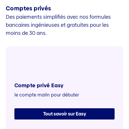
Comptes privés
Des paiements simplifiés avec nos formules
bancaires ingénieuses et gratuites pour les
moins de 30 ans.
Compte privé Easy
le compte malin pour débuter
Tout savoir sur Easy