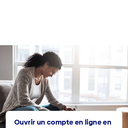
Ouvrir un compte en ligne en