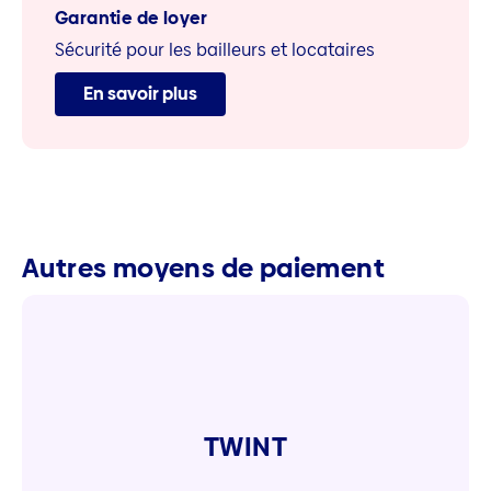
Garantie de loyer
Sécurité pour les bailleurs et locataires
En savoir plus
Autres moyens de paiement
TWINT