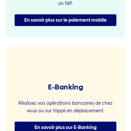
un NIP.
En savoir plus sur le paiement mobile
E-Banking
Réalisez vos opérations bancaires de chez
vous ou sur l’appli en déplacement.
En savoir plus sur E-Banking