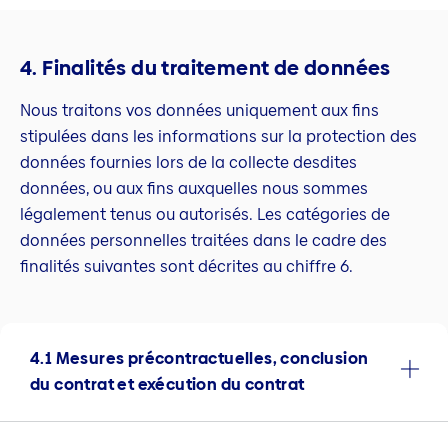
4. Finalités du traitement de données
Nous traitons vos données uniquement aux fins
stipulées dans les informations sur la protection des
données fournies lors de la collecte desdites
données, ou aux fins auxquelles nous sommes
légalement tenus ou autorisés. Les catégories de
données personnelles traitées dans le cadre des
finalités suivantes sont décrites au chiffre 6.
4.1 Mesures précontractuelles, conclusion
du contrat et exécution du contrat