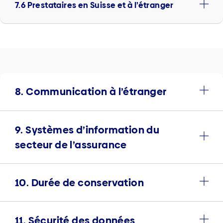
7.6 Prestataires en Suisse et à l’étranger
8. Communication à l’étranger
9. Systèmes d’information du
secteur de l’assurance
10. Durée de conservation
11. Sécurité des données