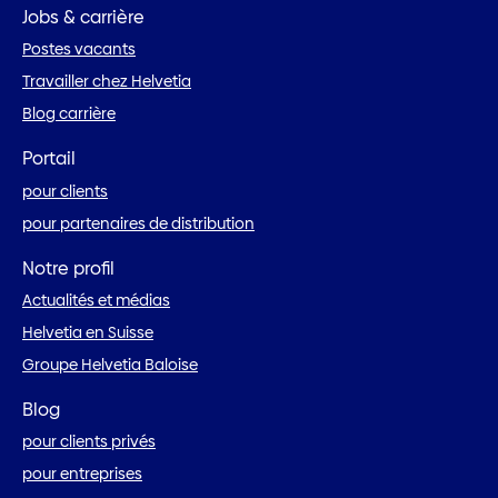
Jobs & carrière
Postes vacants
Travailler chez Helvetia
Blog carrière
Portail
pour clients
pour partenaires de distribution
Notre profil
Actualités et médias
Helvetia en Suisse
Groupe Helvetia Baloise
Blog
pour clients privés
pour entreprises