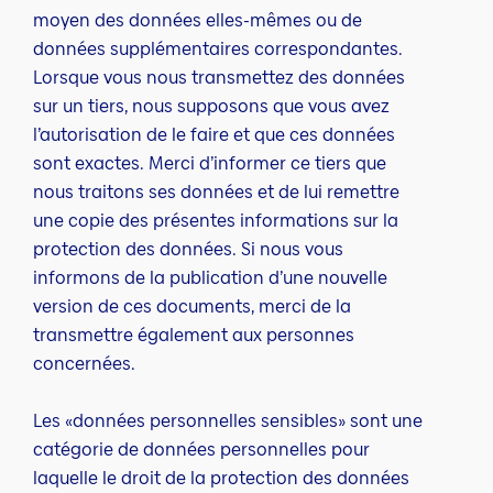
moyen des données elles-mêmes ou de
données supplémentaires correspondantes.
Lorsque vous nous transmettez des données
sur un tiers, nous supposons que vous avez
l’autorisation de le faire et que ces données
sont exactes. Merci d’informer ce tiers que
nous traitons ses données et de lui remettre
une copie des présentes informations sur la
protection des données. Si nous vous
informons de la publication d’une nouvelle
version de ces documents, merci de la
transmettre également aux personnes
concernées.
Les «données personnelles sensibles» sont une
catégorie de données personnelles pour
laquelle le droit de la protection des données