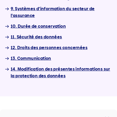
9. Systèmes d’information du secteur de
l’assurance
10. Durée de conservation
11. Sécurité des données
12. Droits des personnes concernées
13. Communication
14. Modification des présentes informations sur
la protection des données