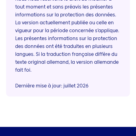
tout moment et sans préavis les présentes
informations sur la protection des données.
La version actuellement publiée ou celle en
vigueur pour la période concernée s’applique.
Les présentes informations sur la protection
des données ont été traduites en plusieurs
langues. Si la traduction française diffère du
texte original allemand, la version allemande
fait foi.
Dernière mise à jour: juillet 2026