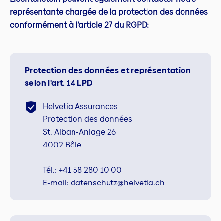
représentante chargée de la protection des données
conformément à l’article 27 du RGPD:
Protection des données et représentation
selon l'art. 14 LPD
Helvetia Assurances
Protection des données
St. Alban-Anlage 26
4002 Bâle
Tél.: +41 58 280 10 00
E-mail: datenschutz@helvetia.ch