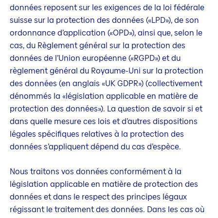
données reposent sur les exigences de la loi fédérale
suisse sur la protection des données («LPD»), de son
ordonnance d’application («OPD»), ainsi que, selon le
cas, du Règlement général sur la protection des
données de l’Union européenne («RGPD») et du
règlement général du Royaume-Uni sur la protection
des données (en anglais «UK GDPR») (collectivement
dénommés la «législation applicable en matière de
protection des données»). La question de savoir si et
dans quelle mesure ces lois et d’autres dispositions
légales spécifiques relatives à la protection des
données s’appliquent dépend du cas d’espèce.
Nous traitons vos données conformément à la
législation applicable en matière de protection des
données et dans le respect des principes légaux
régissant le traitement des données. Dans les cas où