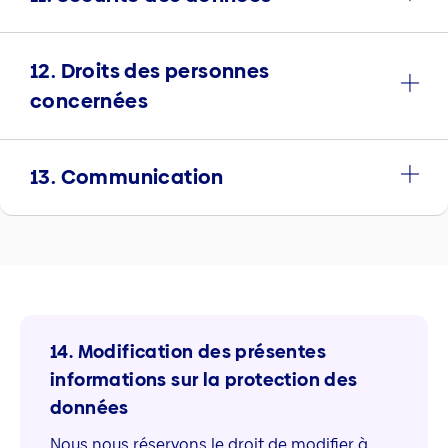
12. Droits des personnes
concernées
13. Communication
14. Modification des présentes
informations sur la protection des
données
Nous nous réservons le droit de modifier à