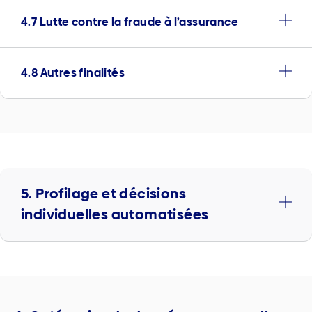
4.7 Lutte contre la fraude à l’assurance
4.8 Autres finalités
5. Profilage et décisions
individuelles automatisées