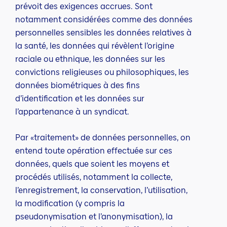
prévoit des exigences accrues. Sont
notamment considérées comme des données
personnelles sensibles les données relatives à
la santé, les données qui révèlent l’origine
raciale ou ethnique, les données sur les
convictions religieuses ou philosophiques, les
données biométriques à des fins
d’identification et les données sur
l’appartenance à un syndicat.
Par «traitement» de données personnelles, on
entend toute opération effectuée sur ces
données, quels que soient les moyens et
procédés utilisés, notamment la collecte,
l’enregistrement, la conservation, l’utilisation,
la modification (y compris la
pseudonymisation et l’anonymisation), la