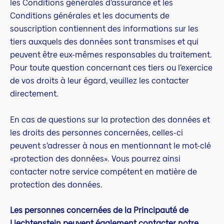
les Conditions générales d’assurance et les
Conditions générales et les documents de
souscription contiennent des informations sur les
tiers auxquels des données sont transmises et qui
peuvent être eux-mêmes responsables du traitement.
Pour toute question concernant ces tiers ou l’exercice
de vos droits à leur égard, veuillez les contacter
directement.
En cas de questions sur la protection des données et
les droits des personnes concernées, celles-ci
peuvent s’adresser à nous en mentionnant le mot-clé
«protection des données». Vous pourrez ainsi
contacter notre service compétent en matière de
protection des données.
Les personnes concernées de la Principauté de
Liechtenstein peuvent également contacter notre