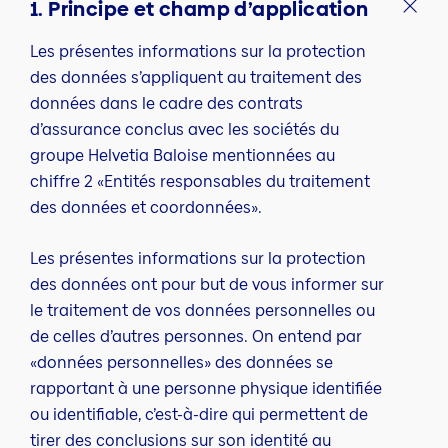
1. Principe et champ d’application
Les présentes informations sur la protection
des données s’appliquent au traitement des
données dans le cadre des contrats
d’assurance conclus avec les sociétés du
groupe Helvetia Baloise mentionnées au
chiffre 2 «Entités responsables du traitement
des données et coordonnées».
Les présentes informations sur la protection
des données ont pour but de vous informer sur
le traitement de vos données personnelles ou
de celles d’autres personnes. On entend par
«données personnelles» des données se
rapportant à une personne physique identifiée
ou identifiable, c’est-à-dire qui permettent de
tirer des conclusions sur son identité au