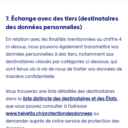
7. Échange avec des tiers (destinataires
des données personnelles)
En relation avec les finalités mentionnées au chiffre 4
ci-dessus, nous pouvons également transmettre vos
données personnelles à des tiers, notamment aux
destinataires classés par catégories ci-dessous, qui
sont tenus vis-à-vis de nous de traiter vos données de
manière confidentielle.
Vous trouverez une liste détaillée des destinataires
dans la
liste distincte des destinataires et des États
,
que vous pouvez consulter à l’adresse
www.helvetia.ch/protectiondesdonnees
ou
demander auprès de notre service de protection des