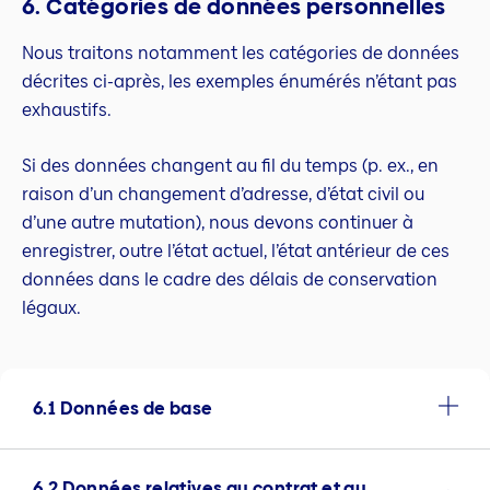
6. Catégories de données personnelles
Nous traitons notamment les catégories de données
décrites ci-après, les exemples énumérés n’étant pas
exhaustifs.
Si des données changent au fil du temps (p. ex., en
raison d’un changement d’adresse, d’état civil ou
d’une autre mutation), nous devons continuer à
enregistrer, outre l’état actuel, l’état antérieur de ces
données dans le cadre des délais de conservation
légaux.
6.1 Données de base
6.2 Données relatives au contrat et au