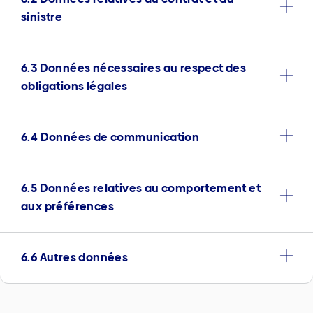
sinistre
6.3 Données nécessaires au respect des
obligations légales
6.4 Données de communication
6.5 Données relatives au comportement et
aux préférences
6.6 Autres données