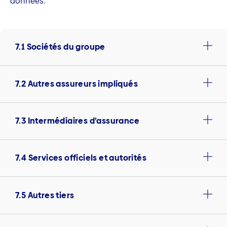
données.
7.1 Sociétés du groupe
7.2 Autres assureurs impliqués
7.3 Intermédiaires d’assurance
7.4 Services officiels et autorités
7.5 Autres tiers