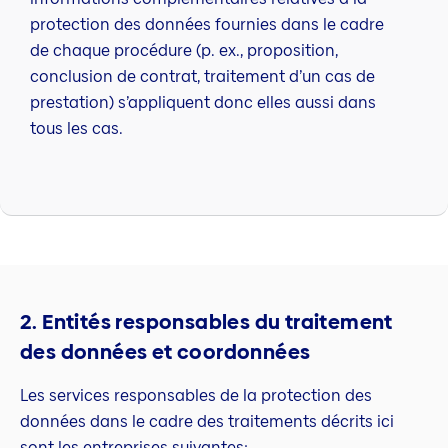
protection des données fournies dans le cadre
de chaque procédure (p. ex., proposition,
conclusion de contrat, traitement d’un cas de
prestation) s’appliquent donc elles aussi dans
tous les cas.
2. Entités responsables du traitement
des données et coordonnées
Les services responsables de la protection des
données dans le cadre des traitements décrits ici
sont les entreprises suivantes: