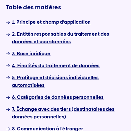
Table des matières
1. Principe et champ d’application
2. Entités responsables du traitement des
données et coordonnées
3. Base juridique
4. Finalités du traitement de données
5. Profilage et décisions individuelles
automatisées
6. Catégories de données personnelles
7. Échange avec des tiers (destinataires des
données personnelles)
8. Communication à l’étranger