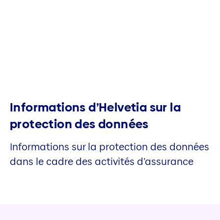
Informations d’Helvetia sur la
protection des données
Informations sur la protection des données
dans le cadre des activités d’assurance