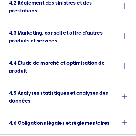
4.2 Règlement des sinistres et des
prestations
4.3 Marketing, conseil et offre d’autres
produits et services
4.4 Étude de marché et optimisation de
produit
4.5 Analyses statistiques et analyses des
données
4.6 Obligations légales et réglementaires