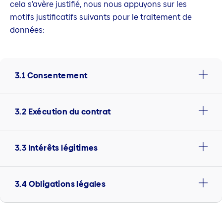
cela s’avère justifié, nous nous appuyons sur les
motifs justificatifs suivants pour le traitement de
données:
3.1 Consentement
3.2 Exécution du contrat
3.3 Intérêts légitimes
3.4 Obligations légales