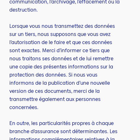
communication, l’archivage, l’effacement ou la
destruction.
Lorsque vous nous transmettez des données
sur un tiers, nous supposons que vous avez
l’autorisation de le faire et que ces données
sont exactes. Merci d’informer ce tiers que
nous traitons ses données et de lui remettre
une copie des présentes informations sur la
protection des données. Si nous vous
informons de la publication d’une nouvelle
version de ces documents, merci de la
transmettre également aux personnes
concernées.
En outre, les particularités propres à chaque
branche d’assurance sont déterminantes. Les
informations complémentaires relatives à la