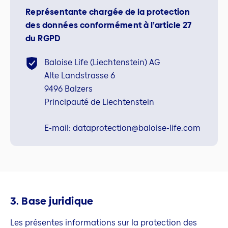
Représentante chargée de la protection
des données conformément à l’article 27
du RGPD
Baloise Life (Liechtenstein) AG
Alte Landstrasse 6
9496 Balzers
Principauté de Liechtenstein
E-mail: dataprotection@baloise-life.com
3. Base juridique
Les présentes informations sur la protection des