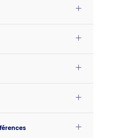
férences