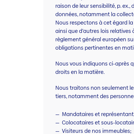
raison de leur sensibilité, p. ex
données, notamment la collecte,
Nous respectons à cet égard la 
ainsi que d’autres lois relative
règlement général européen sur
obligations pertinentes en mat
Nous vous indiquons ci-après qu
droits en la matière.
Nous traitons non seulement les
tiers, notamment des personne
Mandataires et représentant
Colocataires et sous-locatair
Visiteurs de nos immeubles;