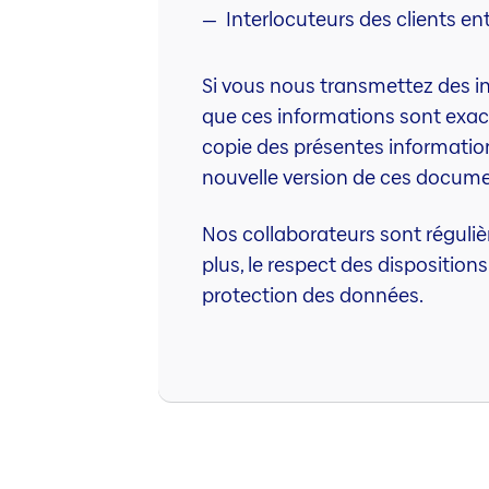
Interlocuteurs des clients ent
Si vous nous transmettez des in
que ces informations sont exact
copie des présentes information
nouvelle version de ces docume
Nos collaborateurs sont réguliè
plus, le respect des disposition
protection des données.