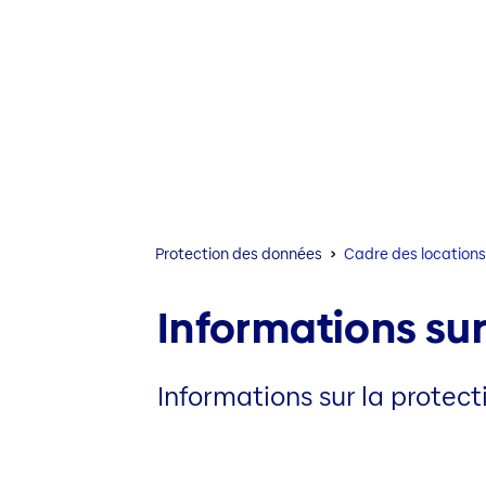
Protection des données
Cadre des locations
Informations sur
Informations sur la protec