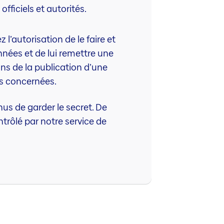
officiels et autorités.
’autorisation de le faire et
nnées et de lui remettre une
ns de la publication d’une
s concernées.
us de garder le secret. De
ntrôlé par notre service de