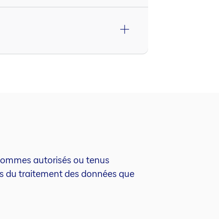
s sommes autorisés ou tenus
ses du traitement des données que