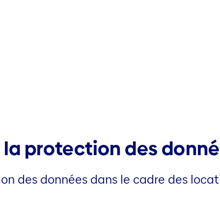
 la protection des donné
tion des données dans le cadre des locat