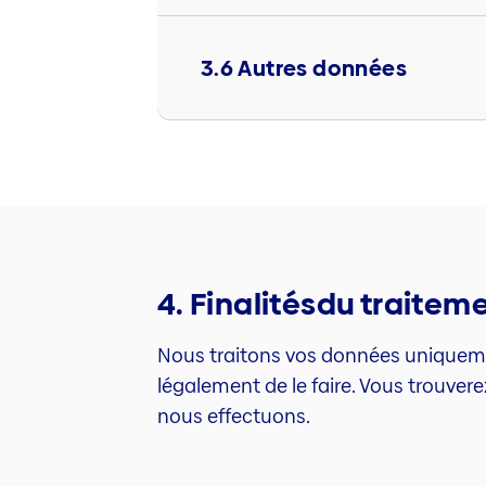
3.6 Autres données
4. Finalitésdu traite
Nous traitons vos données uniquemen
légalement de le faire. Vous trouver
nous effectuons.