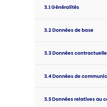
3.1 Généralités
3.2 Données de base
3.3 Données contractuelle
3.4 Données de communic
3.5 Données relatives au