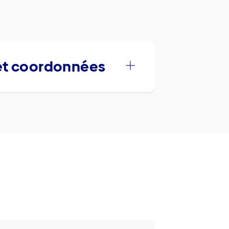
 et coordonnées