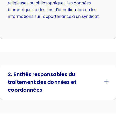
religieuses ou philosophiques, les données
biométriques à des fins d’identification ou les
informations sur l’appartenance à un syndicat.
2. Entités responsables du
traitement des données et
coordonnées