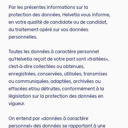
Par les présentes informations sur la
protection des données, Helvetia vous informe,
en votre qualité de candidate ou de candidat,
du traitement opéré sur vos données
personnelles.
Toutes les données à caractère personnel
qu’Helvetia reçoit de votre part sont «traitées»,
c’est-à-dire collectées ou obtenues,
enregistrées, conservées, utilisées, transmises
ou communiquées, adaptées, archivées ou
effacées et/ou détruites, conformément à la
législation sur la protection des données en
vigueur.
On entend par «données à caractère
personnel» des données se rapportant à une