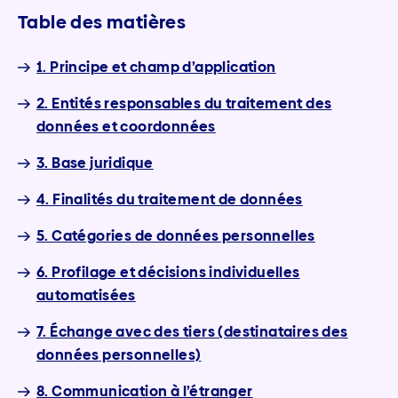
Table des matières
1. Principe et champ d’application
2. Entités responsables du traitement des
données et coordonnées
3. Base juridique
4. Finalités du traitement de données
5. Catégories de données personnelles
6. Profilage et décisions individuelles
automatisées
7. Échange avec des tiers (destinataires des
données personnelles)
8. Communication à l’étranger