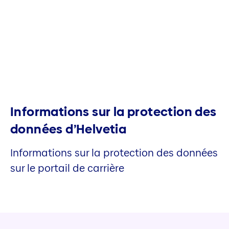
Informations sur la protection des
données d’Helvetia
Informations sur la protection des données
sur le portail de carrière