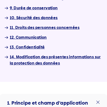
9. Durée de conservation
10. Sécurité des données
11. Droits des personnes concernées
12. Communication
13. Confidentialité
14. Modification des présentes informations sur
la protection des données
1. Principe et champ d’application