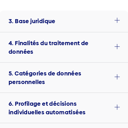
3. Base juridique
4. Finalités du traitement de
données
5. Catégories de données
personnelles
6. Profilage et décisions
individuelles automatisées