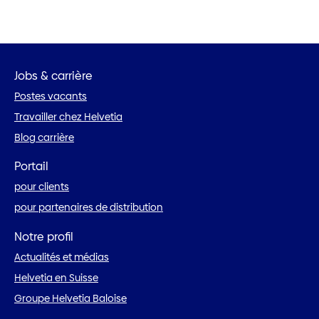
Jobs & carrière
Postes vacants
Travailler chez Helvetia
Blog carrière
Portail
pour clients
pour partenaires de distribution
Notre profil
Actualités et médias
Helvetia en Suisse
Groupe Helvetia Baloise