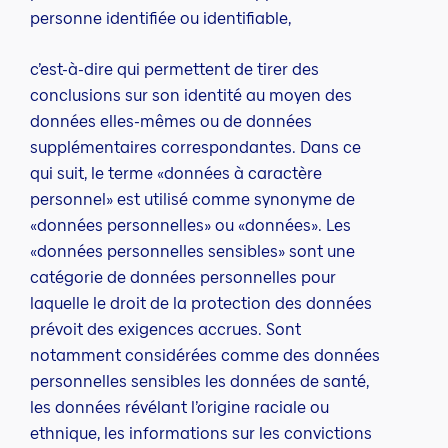
personne identifiée ou identifiable,
c’est-à-dire qui permettent de tirer des
conclusions sur son identité au moyen des
données elles-mêmes ou de données
supplémentaires correspondantes. Dans ce
qui suit, le terme «données à caractère
personnel» est utilisé comme synonyme de
«données personnelles» ou «données». Les
«données personnelles sensibles» sont une
catégorie de données personnelles pour
laquelle le droit de la protection des données
prévoit des exigences accrues. Sont
notamment considérées comme des données
personnelles sensibles les données de santé,
les données révélant l’origine raciale ou
ethnique, les informations sur les convictions