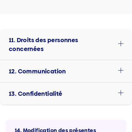
11. Droits des personnes
concernées
12. Communication
13. Confidentialité
14. Modification des présentes