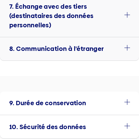
7. Échange avec des tiers
(destinataires des données
personnelles)
8. Communication à l’étranger
9. Durée de conservation
10. Sécurité des données