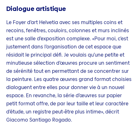
Dialogue artistique
Le Foyer d’art Helvetia avec ses multiples coins et
recoins, fenêtres, couloirs, colonnes et murs inclinés
est une salle d’exposition complexe. «Pour moi, c’est
justement dans l’organisation de cet espace que
résidait le principal défi. Je voulais qu’une petite et
minutieuse sélection d’œuvres procure un sentiment
de sérénité tout en permettant de se concentrer sur
la peinture. Les quatre œuvres grand format choisies
dialoguent entre elles pour donner vie à un nouvel
espace. En revanche, la série d’œuvres sur papier
petit format offre, de par leur taille et leur caractère
d’étude, un registre peut-être plus intime», décrit
Giacomo Santiago Rogado.