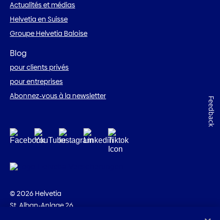
Actualités et médias
Helvetia en Suisse
Groupe Helvetia Baloise
Blog
pour clients privés
pour entreprises
Abonnez-vous à la newsletter
Feedback
© 2026 Helvetia
St. Alban-Anlage 26
CH-4002 Bâle