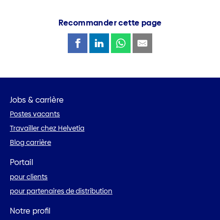
Recommander cette page
Jobs & carrière
Postes vacants
Travailler chez Helvetia
Blog carrière
Portail
pour clients
pour partenaires de distribution
Notre profil