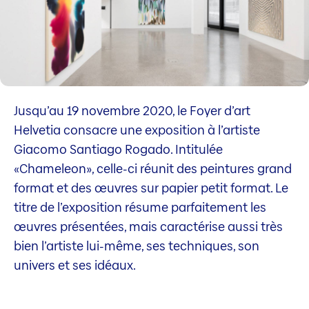
Jusqu’au 19 novembre 2020, le Foyer d’art
Helvetia consacre une exposition à l’artiste
Giacomo Santiago Rogado. Intitulée
«Chameleon», celle-ci réunit des peintures grand
format et des œuvres sur papier petit format. Le
titre de l’exposition résume parfaitement les
œuvres présentées, mais caractérise aussi très
bien l’artiste lui-même, ses techniques, son
univers et ses idéaux.