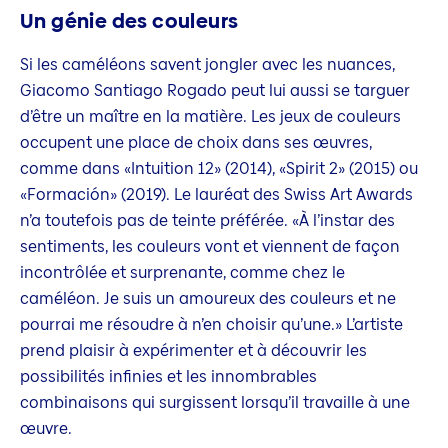
Un génie des couleurs
Si les caméléons savent jongler avec les nuances,
Giacomo Santiago Rogado peut lui aussi se targuer
d’être un maître en la matière. Les jeux de couleurs
occupent une place de choix dans ses œuvres,
comme dans «Intuition 12» (2014), «Spirit 2» (2015) ou
«Formación» (2019). Le lauréat des Swiss Art Awards
n’a toutefois pas de teinte préférée. «À l’instar des
sentiments, les couleurs vont et viennent de façon
incontrôlée et surprenante, comme chez le
caméléon. Je suis un amoureux des couleurs et ne
pourrai me résoudre à n’en choisir qu’une.» L’artiste
prend plaisir à expérimenter et à découvrir les
possibilités infinies et les innombrables
combinaisons qui surgissent lorsqu’il travaille à une
œuvre.