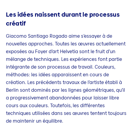
Les idées naissent durant le processus
créatif
Giacomo Santiago Rogado aime s’essayer à de
nouvelles approches. Toutes les œuvres actuellement
exposées au Foyer d’art Helvetia sont le fruit d’un
mélange de techniques. Les expériences font partie
intégrante de son processus de travail. Couleurs,
méthodes: les idées apparaissent en cours de
création. Les précédents travaux de l’artiste établi à
Berlin sont dominés par les lignes géométriques, qu’il
a progressivement abandonnées pour laisser libre
cours aux couleurs. Toutefois, les différentes
techniques utilisées dans ses œuvres tentent toujours
de maintenir un équilibre.