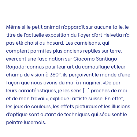
Même si le petit animal n’apparaît sur aucune toile, le
titre de l’actuelle exposition du Foyer d’art Helvetia n’a
pas été choisi au hasard. Les caméléons, qui
comptent parmi les plus anciens reptiles sur terre,
exercent une fascination sur Giacomo Santiago
Rogado: connus pour leur art du camouflage et leur
champ de vision à 360°, ils perçoivent le monde d’une
façon que nous avons du mal à imaginer. «De par
leurs caractéristiques, je les sens [...] proches de moi
et de mon travail», explique l’artiste suisse. En effet,
les jeux de couleurs, les effets picturaux et les illusions
d’optique sont autant de techniques qui séduisent le
peintre lucernois.