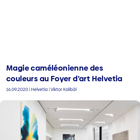
Magie caméléonienne des
couleurs au Foyer d’art Helvetia
16.09.2020 | Helvetia | Viktor Kolibàl