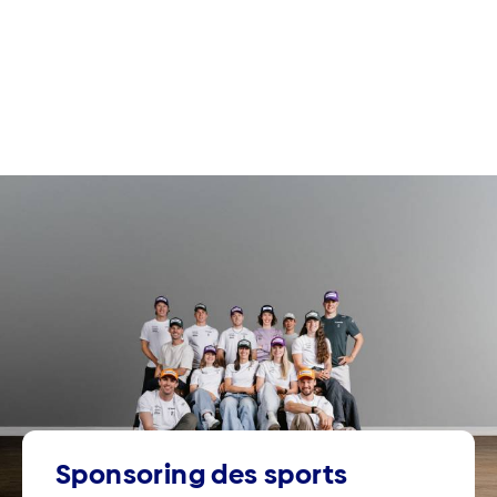
Sponsoring des sports