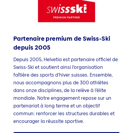
Partenaire premium de Swiss-Ski
depuis 2005
Depuis 2005, Helvetia est partenaire officiel de
Swiss-Ski et soutient ainsi l’organisation
faîtière des sports d’hiver suisses. Ensemble,
nous accompagnons plus de 300 athlètes
dans onze disciplines, de la relève à l’élite
mondiale. Notre engagement repose sur un
partenariat à long terme et un objectif
commun: renforcer les structures durables et
encourager la réussite sportive.