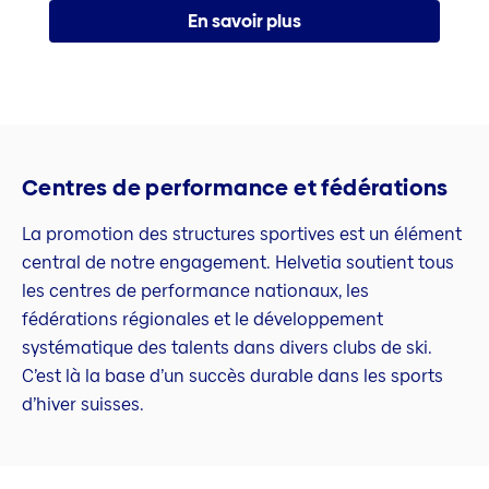
En savoir plus
Centres de performance et fédérations
La promotion des structures sportives est un élément
central de notre engagement. Helvetia soutient tous
les centres de performance nationaux, les
fédérations régionales et le développement
systématique des talents dans divers clubs de ski.
C’est là la base d’un succès durable dans les sports
d’hiver suisses.