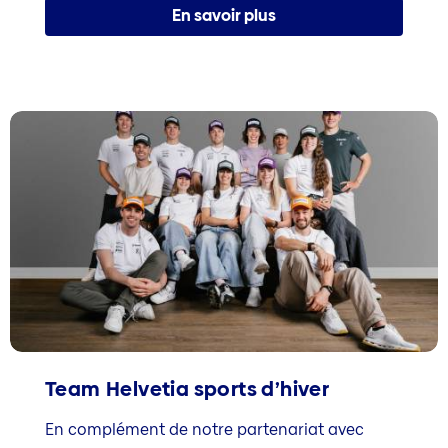
En savoir plus
Team Helvetia sports d’hiver
En complément de notre partenariat avec