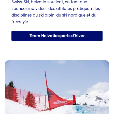
Swiss-Ski, Helvetia soutient, en tant que
sponsor individuel, des athlètes pratiquant les
disciplines du ski alpin, du ski nordique et du
freestyle.
Team Helvetia sports d’hiver