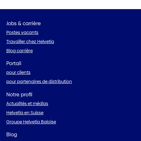
Jobs & carrière
Postes vacants
Travailler chez Helvetia
Blog carrière
Portail
pour clients
pour partenaires de distribution
Notre profil
Actualités et médias
Helvetia en Suisse
Groupe Helvetia Baloise
Blog