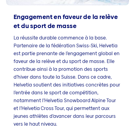
Engagement en faveur de la relève
et du sport de masse
La réussite durable commence à la base.
Partenaire de la fédération Swiss-Ski, Helvetia
est partie prenante de l’engagement global en
faveur de la relève et du sport de masse. Elle
contribue ainsi à la promotion des sports
d’hiver dans toute la Suisse. Dans ce cadre,
Helvetia soutient des initiatives concrètes pour
l’entrée dans le sport de compétition,
notamment l’Helvetia Snowboard Alpine Tour
et l’Helvetia Cross Tour, qui permettent aux
jeunes athlètes d’avancer dans leur parcours
vers le haut niveau.