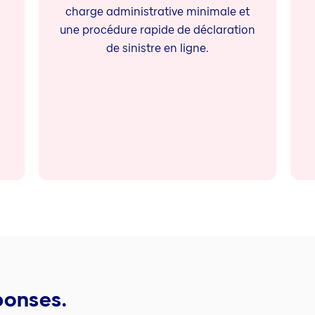
charge administrative minimale et
une procédure rapide de déclaration
de sinistre en ligne.
ponses.