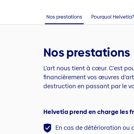
Nos prestations
Pourquoi Helvetia?
Nos prestations
L’art nous tient à cœur. C’est po
financièrement vos œuvres d’art 
destruction en passant par le v
Helvetia prend en charge les fr
En cas de détérioration ou 