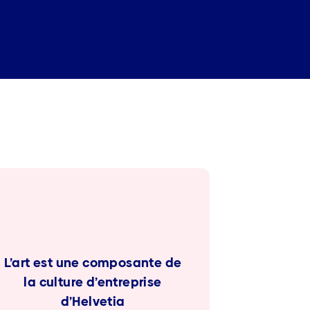
L’art est une composante de
la culture d’entreprise
d’Helvetia