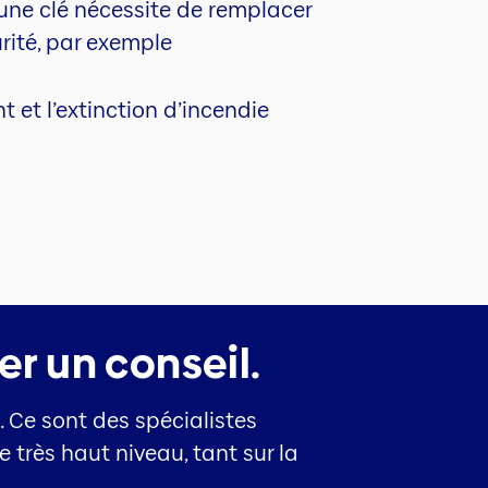
’une clé nécessite de remplacer
rité, par exemple
 et l’extinction d’incendie
 un conseil.
. Ce sont des spécialistes
 très haut niveau, tant sur la