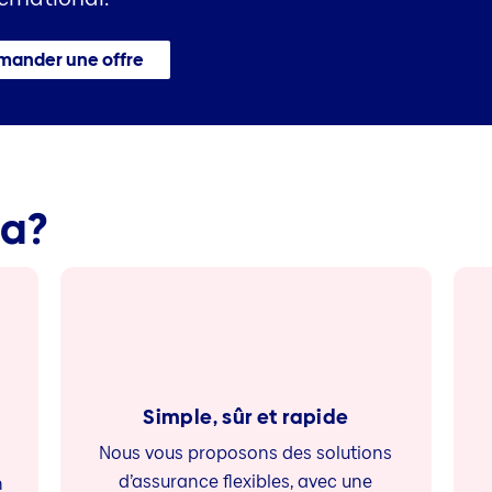
ander une offre
ia?
Simple, sûr et rapide
Nous vous proposons des solutions
d’assurance flexibles, avec une
n