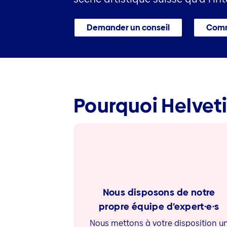
Demander un conseil
Comm
Pourquoi Helvet
Nous disposons de notre
propre équipe d’expert·e·s
Nous mettons à votre disposition u