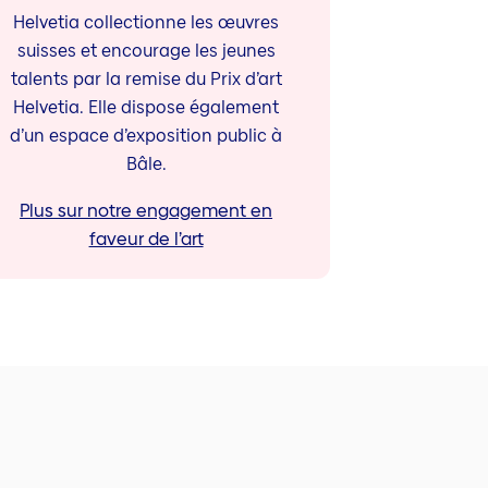
Helvetia collectionne les œuvres
suisses et encourage les jeunes
talents par la remise du Prix d’art
Helvetia. Elle dispose également
d’un espace d’exposition public à
Bâle.
Plus sur notre engagement en
faveur de l’art