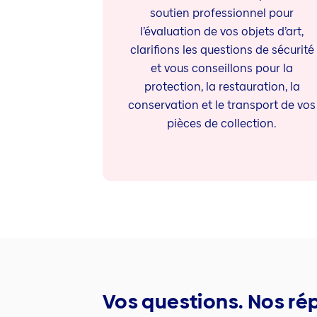
soutien professionnel pour
l’évaluation de vos objets d’art,
clarifions les questions de sécurité
et vous conseillons pour la
protection, la restauration, la
conservation et le transport de vos
pièces de collection.
Vos questions. Nos ré