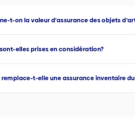
e-t-on la valeur d’assurance des objets d’ar
 sont-elles prises en considération?
t remplace-t-elle une assurance inventaire 