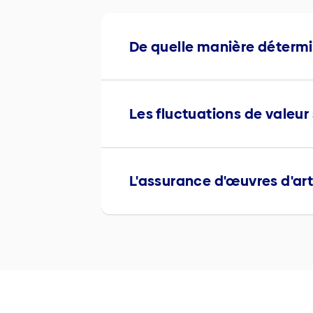
De quelle manière détermin
Les fluctuations de valeur
L'assurance d'œuvres d'ar