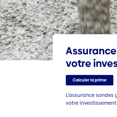
Assurance
votre inve
Calculer la prime
L’assurance sondes 
votre investissemen