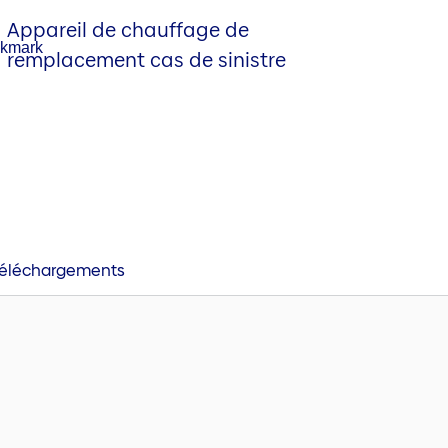
Appareil de chauffage de
remplacement cas de sinistre
éléchargements