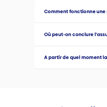
Comment fonctionne une 
Où peut-on conclure l’as
A partir de quel moment l