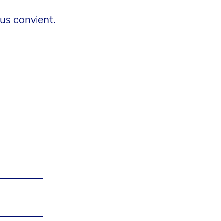
us convient.