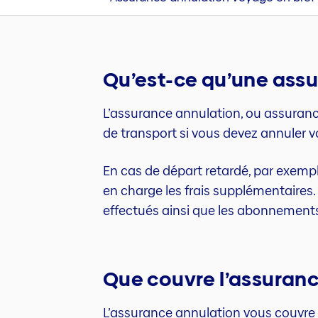
Qu’est-ce qu’une ass
L’assurance annulation, ou assurance 
de transport si vous devez annuler v
En cas de départ retardé, par exempl
en charge les frais supplémentaires.
effectués ainsi que les abonnements 
Que couvre l’assuran
L’assurance annulation vous couvre 