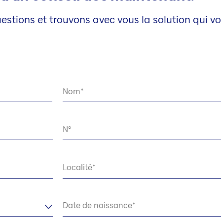
stions et trouvons avec vous la solution qui vo
Nom
N°
Localité
Date de naissance