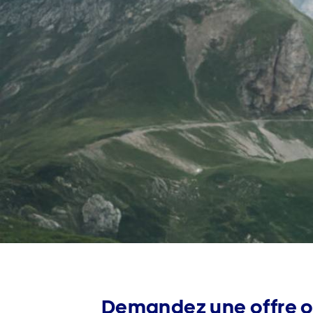
Demandez une offre o