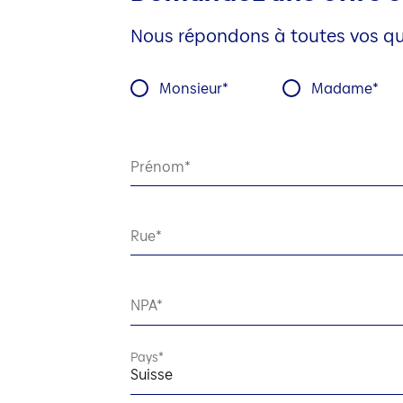
Nous répondons à toutes vos que
Monsieur
Madame
Prénom
Rue
NPA
Pays
Suisse