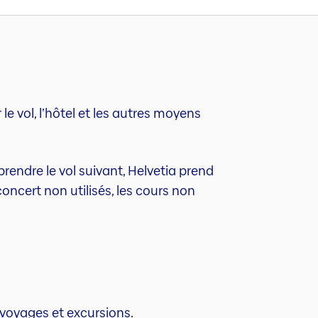
le vol, l’hôtel et les autres moyens
rendre le vol suivant, Helvetia prend
oncert non utilisés, les cours non
voyages et excursions.