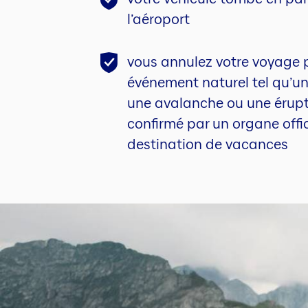
l’aéroport
vous annulez votre voyage 
événement naturel tel qu’un
une avalanche ou une érupt
confirmé par un organe offic
destination de vacances