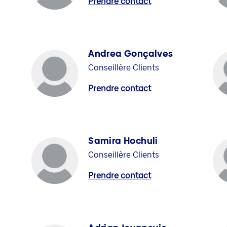
Prendre contact
Andrea Gonçalves
Conseillère Clients
Prendre contact
Samira Hochuli
Conseillère Clients
Prendre contact