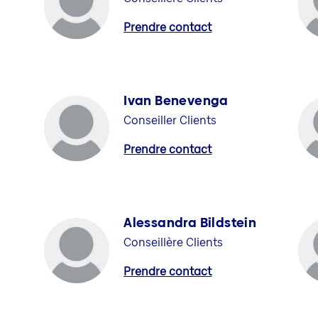
Prendre contact
Ivan Benevenga
Conseiller Clients
Prendre contact
Alessandra Bildstein
Conseillère Clients
Prendre contact