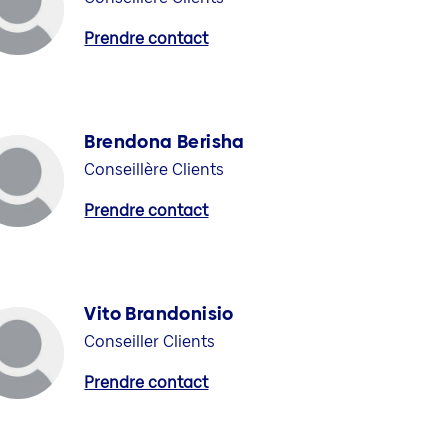
Prendre contact
Brendona Berisha
Conseillère Clients
Prendre contact
Vito Brandonisio
Conseiller Clients
Prendre contact