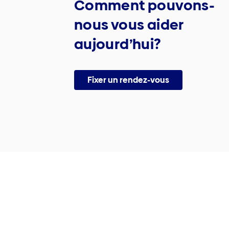
Comment pouvons-
nous vous aider
aujourd’hui?
Fixer un rendez-vous