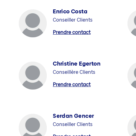
Enrico Costa
Conseiller Clients
Prendre contact
Christine Egerton
Conseillère Clients
Prendre contact
Serdan Gencer
Conseiller Clients