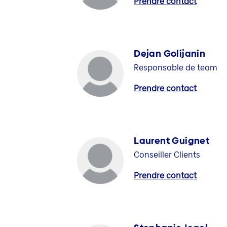
Prendre contact
Dejan Golijanin
Responsable de team
Prendre contact
Laurent Guignet
Conseiller Clients
Prendre contact