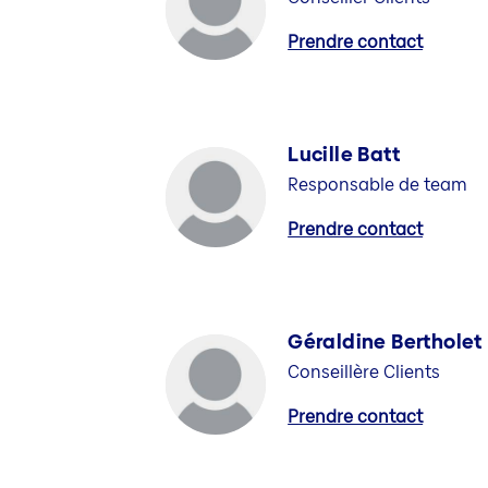
Prendre contact
Lucille Batt
Responsable de team
Prendre contact
Géraldine Bertholet
Conseillère Clients
Prendre contact