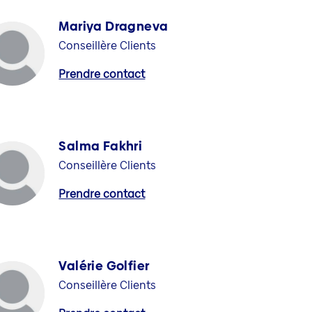
Mariya Dragneva
Conseillère Clients
Prendre contact
Salma Fakhri
Conseillère Clients
Prendre contact
Valérie Golfier
Conseillère Clients