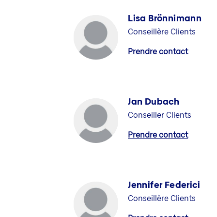
Lisa Brönnimann
Conseillère Clients
Prendre contact
Jan Dubach
Conseiller Clients
Prendre contact
Jennifer Federici
Conseillère Clients