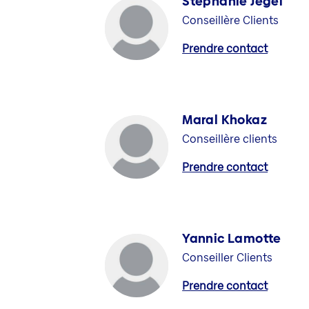
Stephanie Jegel
Conseillère Clients
Prendre contact
Maral Khokaz
Conseillère clients
Prendre contact
Yannic Lamotte
Conseiller Clients
Prendre contact