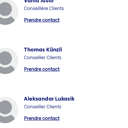
Vânia Justo
Conseillère Clients
Prendre contact
Thomas Künzli
Conseiller Clients
Prendre contact
Aleksandar Lukasik
Conseiller Clients
Prendre contact