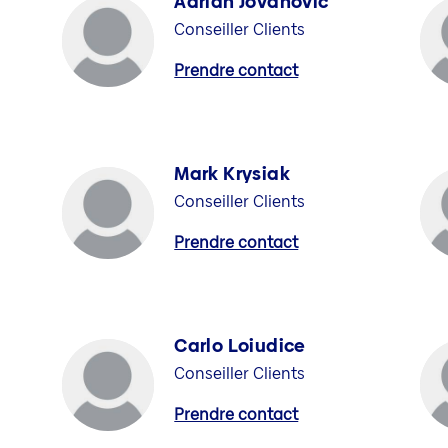
Adrian Jovanovic
Conseiller Clients
Prendre contact
Mark Krysiak
Conseiller Clients
Prendre contact
Carlo Loiudice
Conseiller Clients
Prendre contact