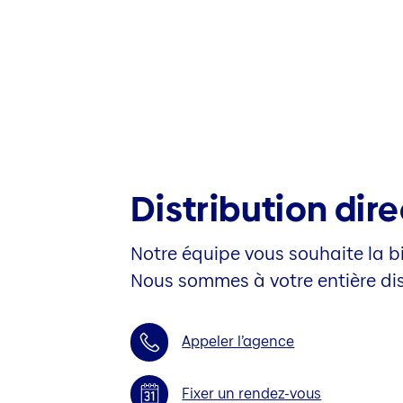
Distribution dir
Notre équipe vous souhaite la b
Nous sommes à votre entière dis
Appeler l’agence
Fixer un rendez-vous