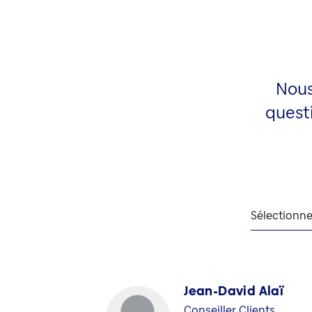
Nous
questi
Sélectionne
Jean-David Alaï
Conseiller Clients