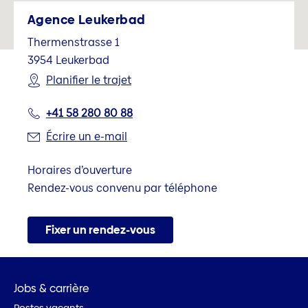
Agence Leukerbad
Thermenstrasse 1
3954
Leukerbad
Planifier le trajet
+41 58 280 80 88
Écrire un e-mail
Horaires d’ouverture
Rendez-vous convenu par téléphone
Fixer un rendez-vous
Jobs & carrière