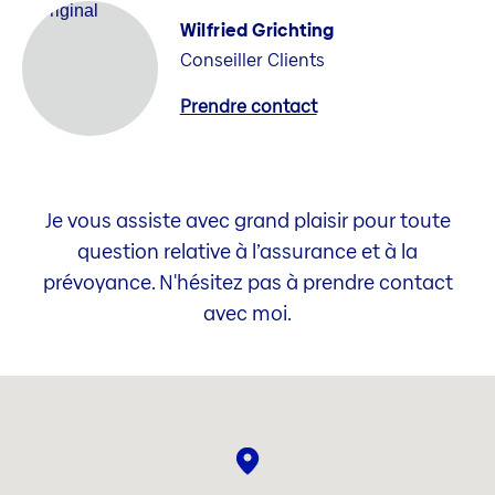
Wilfried Grichting
Conseiller Clients
Prendre contact
Je vous assiste avec grand plaisir pour toute
question relative à l’assurance et à la
prévoyance. N'hésitez pas à prendre contact
avec moi.