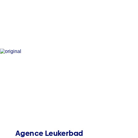
Agence Leukerbad