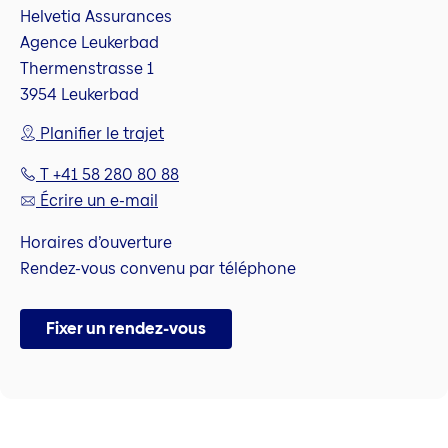
Helvetia Assurances
Agence Leukerbad
Thermenstrasse 1
3954 Leukerbad
Planifier le trajet
T +41 58 280 80 88
Écrire un e-mail
Horaires d’ouverture
Rendez-vous convenu par téléphone
Fixer un rendez-vous