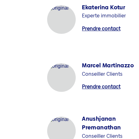
Ekaterina Kotur
Experte immobilier
Prendre contact
Marcel Martinazzo
Conseiller Clients
Prendre contact
Anushjanan
Premanathan
Conseiller Clients