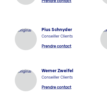
Prendre contact
Pius Schnyder
Conseiller Clients
Prendre contact
Werner Zweifel
Conseiller Clients
Prendre contact