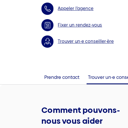
Appeler l’agence
Fixer un rendez-vous
Trouver un·e conseiller·ère
Prendre contact
Trouver un·e conse
Comment pouvons-
nous vous aider