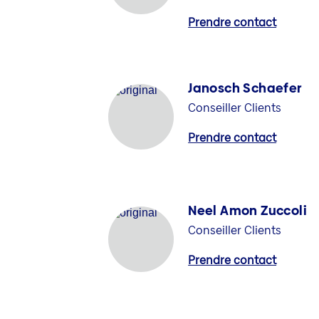
Prendre contact
Janosch Schaefer
Conseiller Clients
Prendre contact
Neel Amon Zuccoli
Conseiller Clients
Prendre contact