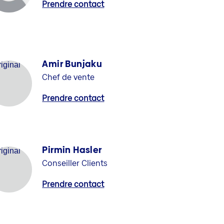
Prendre contact
Amir Bunjaku
Chef de vente
Prendre contact
Pirmin Hasler
Conseiller Clients
Prendre contact