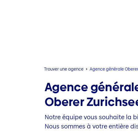
Trouver une agence
Agence générale Oberer
Agence général
Oberer Zurichse
Notre équipe vous souhaite la b
Nous sommes à votre entière dis