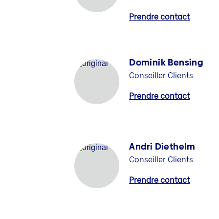
Prendre contact
Dominik Bensing
Conseiller Clients
Prendre contact
Andri Diethelm
Conseiller Clients
Prendre contact