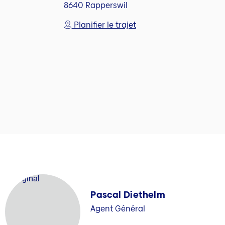
8640 Rapperswil
Planifier le trajet
Pascal Diethelm
Agent Général