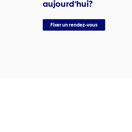
aujourd’hui?
Fixer un rendez-vous