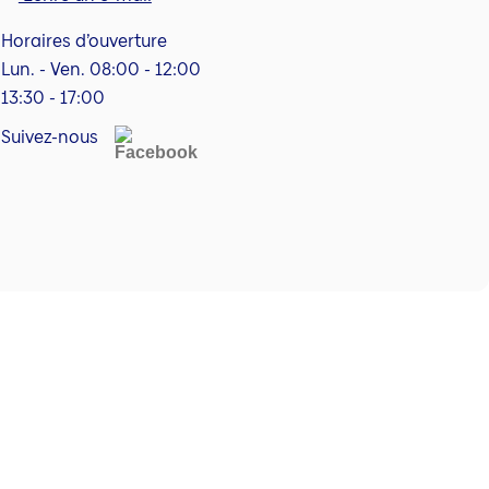
Horaires d’ouverture
Lun. - Ven. 08:00 - 12:00
13:30 - 17:00
Suivez-nous