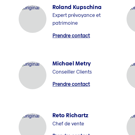
Roland Kupschina
Expert prévoyance et
patrimoine
Prendre contact
Michael Metry
Conseiller Clients
Prendre contact
Reto Richartz
Chef de vente