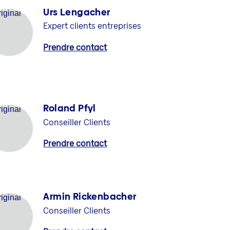
Urs Lengacher
Expert clients entreprises
Prendre contact
Roland Pfyl
Conseiller Clients
Prendre contact
Armin Rickenbacher
Conseiller Clients