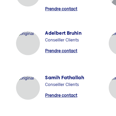
Prendre contact
Adelbert Bruhin
Conseiller Clients
Prendre contact
Samih Fathallah
Conseiller Clients
Prendre contact