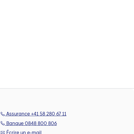
Assurance +41 58 280 67 11
Banque 0848 800 806
Écrire un e-mail