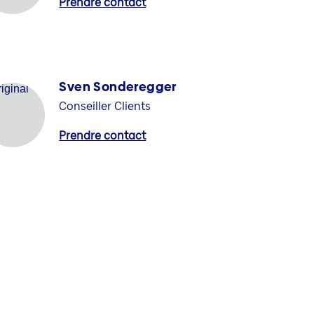
Prendre contact
Sven Sonderegger
Conseiller Clients
Prendre contact