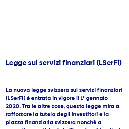
Legge sui servizi finanziari (LSerFi)
La nuova legge svizzera sui servizi finanziari
(LSerFi) è entrata in vigore il 1° gennaio
2020. Tra le altre cose, questa legge mira a
rafforzare la tutela degli investitori e la
piazza finanziaria svizzera nonché a