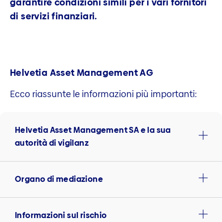
garantire condizioni simili per i vari fornitori
di servizi finanziari.
Helvetia Asset Management AG
Ecco riassunte le informazioni più importanti:
Helvetia Asset Management SA e la sua
autorità di vigilanz
Organo di mediazione
Informazioni sul rischio