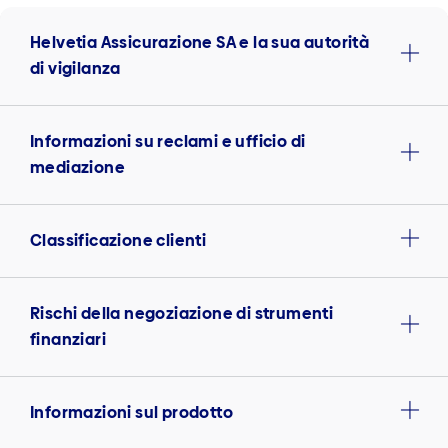
Helvetia Assicurazione SA e la sua autorità
di vigilanza
Informazioni su reclami e ufficio di
mediazione
Classificazione clienti
Rischi della negoziazione di strumenti
finanziari
Informazioni sul prodotto