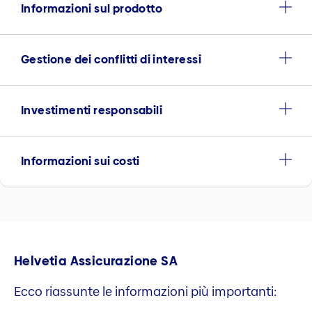
Informazioni sul prodotto
Gestione dei conflitti di interessi
Investimenti responsabili
Informazioni sui costi
Helvetia Assicurazione SA
Ecco riassunte le informazioni più importanti: