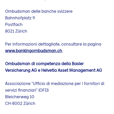
Ombudsman delle banche svizzere
Bahnhofplatz 9
Postfach
8021 Zürich
Per informazioni dettagliate, consultare la pagina
www.bankingombudsman.ch
.
Ombudsman di competenza della Basler
Versicherung AG e Helvetia Asset Management AG
Associazione "Ufficio di mediazione per i fornitori di
servizi finanziari" (OFD)
Bleicherweg 10
CH-8002 Zürich