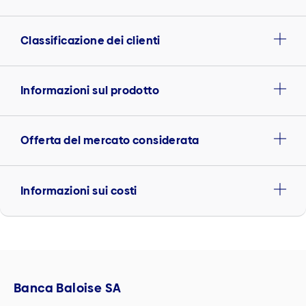
Classificazione dei clienti
Informazioni sul prodotto
Offerta del mercato considerata
Informazioni sui costi
Banca Baloise SA