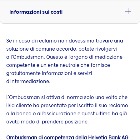
Informazioni sui costi
Se in caso di reclamo non dovessimo trovare una
soluzione di comune accordo, potete rivolgervi
all'Ombudsman. Questo è l'organo di mediazione
competente e un ente neutrale che fornisce
gratuitamente informazioni e servizi
d'intermediazione.
L'Ombudsman si attiva di norma solo una volta che
il/la cliente ha presentato per iscritto il suo reclamo
alla banca o all'assicurazione e quest'ultima ha già
avuto modo di prendere posizione.
Ombudsman di competenza della Helvetia Bank AG