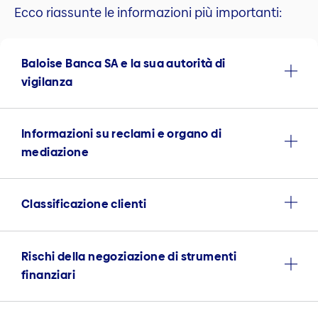
Ecco riassunte le informazioni più importanti:
Baloise Banca SA e la sua autorità di
vigilanza
Informazioni su reclami e organo di
mediazione
Classificazione clienti
Rischi della negoziazione di strumenti
finanziari