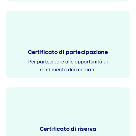
Certificato di partecipazione
Per partecipare alle opportunità di
rendimento dei mercati.
Certificato di riserva