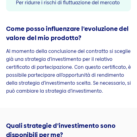
Per ridurre i rischi di fluttuazione del mercato
Come posso influenzare l’evoluzione del
valore del mio prodotto?
Al momento della conclusione del contratto si sceglie
già una strategia d’investimento per il relativo
certificato di partecipazione. Con questo certificato, è
possibile partecipare all’opportunità di rendimento
della strategia d’investimento scelta. Se necessario, si
può cambiare la strategia d’investimento.
Quali strategie d’investimento sono
disponibili per me?