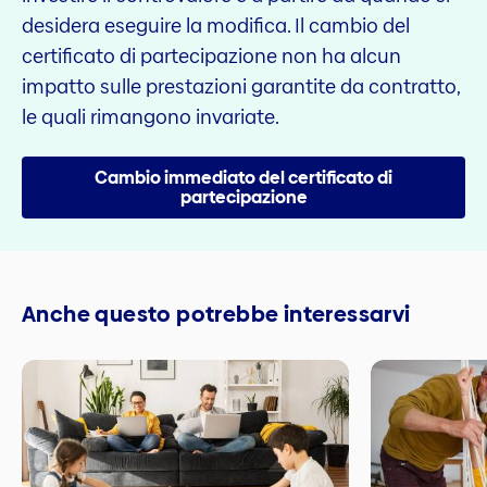
desidera eseguire la modifica. Il cambio del
certificato di partecipazione non ha alcun
impatto sulle prestazioni garantite da contratto,
le quali rimangono invariate.
Cambio immediato del certificato di
partecipazione
Anche questo potrebbe interessarvi