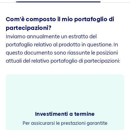
Com’è composto il mio portafoglio di
partecipazioni?
Inviamo annualmente un estratto del
portafoglio relativo al prodotto in questione. In
questo documento sono riassunte le posizioni
attuali del relativo portafoglio di partecipazioni:
Investimenti a termine
Per assicurarsi le prestazioni garantite