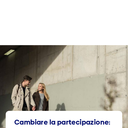
Cambiare la partecipazione: