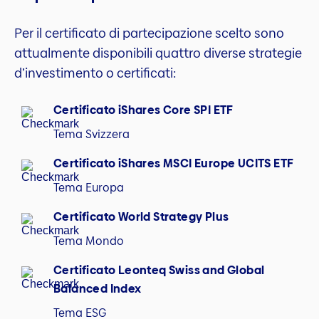
Per il certificato di partecipazione scelto sono
attualmente disponibili quattro diverse strategie
d’investimento o certificati:
Certificato iShares Core SPI ETF
Tema Svizzera
Certificato iShares MSCI Europe UCITS ETF
Tema Europa
Certificato World Strategy Plus
Tema Mondo
Certificato Leonteq Swiss and Global
Balanced Index
Tema ESG