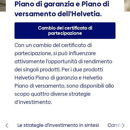
Piano di garanzia e Piano di
versamento dell’Helvetia.
Cambio del certificato di
partecipazione
Con un cambio del certificato di
partecipazione, si può influenzare
attivamente l’opportunità di rendimento
dei singoli prodotti. Per i due prodotti
Helvetia Piano di garanzia e Helvetia
Piano di versamento, sono disponibili allo
scopo quattro diverse strategie
d’investimento.
lore
Le strategie d’investimento in sintesi
Cambio del