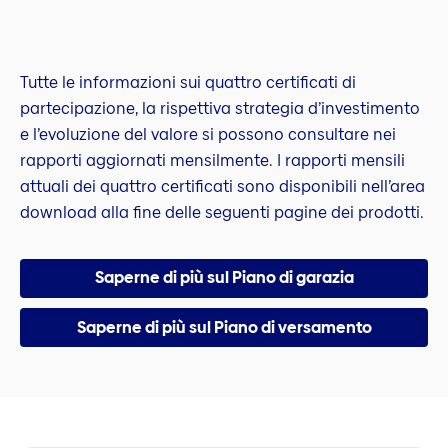
Tutte le informazioni sui quattro certificati di
partecipazione, la rispettiva strategia d’investimento
e l’evoluzione del valore si possono consultare nei
rapporti aggiornati mensilmente. I rapporti mensili
attuali dei quattro certificati sono disponibili nell’area
download alla fine delle seguenti pagine dei prodotti.
Saperne di più sul Piano di garazia
Saperne di più sul Piano di versamento