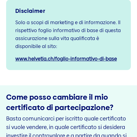
Disclaimer
Solo a scopi di marketing e di informazione. Il
rispettivo foglio informativo di base di questa
assicurazione sulla vita qualificata è
disponibile al sito:
www.helvetia.ch/foglio-informativo-di-base
Come posso cambiare il mio
certificato di partecipazione?
Basta comunicarci per iscritto quale certificato
si vuole vendere, in quale certificato si desidera
investire il controvalore e a partire da quando si