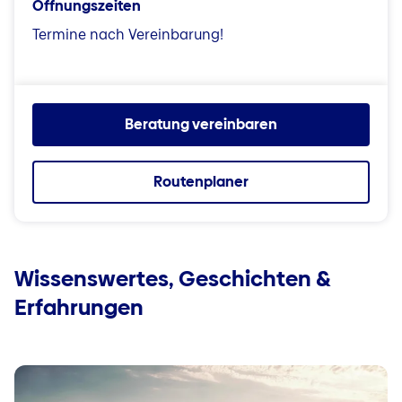
Öffnungszeiten
Termine nach Vereinbarung!
Beratung vereinbaren
Routenplaner
Wissenswertes, Geschichten &
Erfahrungen