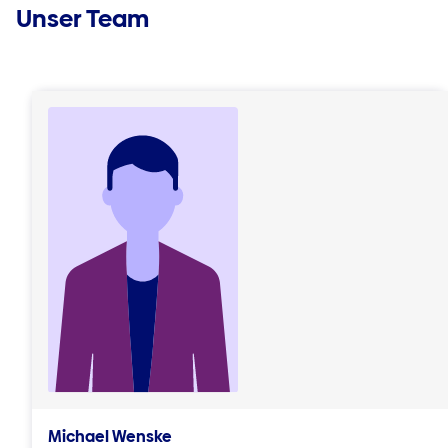
Unser Team
Michael Wenske