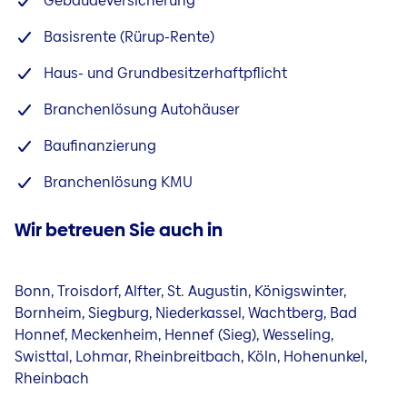
Gebäudeversicherung
Basisrente (Rürup-Rente)
Haus- und Grundbesitzerhaftpflicht
Branchenlösung Autohäuser
Baufinanzierung
Branchenlösung KMU
Wir betreuen Sie auch in
Bonn, Troisdorf, Alfter, St. Augustin, Königswinter,
Bornheim, Siegburg, Niederkassel, Wachtberg, Bad
Honnef, Meckenheim, Hennef (Sieg), Wesseling,
Swisttal, Lohmar, Rheinbreitbach, Köln, Hohenunkel,
Rheinbach