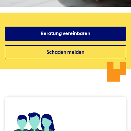
Beratung vereinbaren
Schaden melden