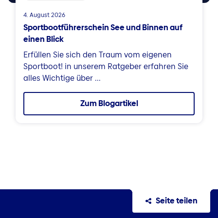
4. August 2026
Sportbootführerschein See und Binnen auf
einen Blick
Erfüllen Sie sich den Traum vom eigenen
Sportboot! in unserem Ratgeber erfahren Sie
alles Wichtige über ...
Zum Blogartikel
Seite teilen