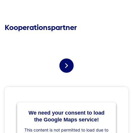
Kooperationspartner
We need your consent to load
the Google Maps service!
This content is not permitted to load due to