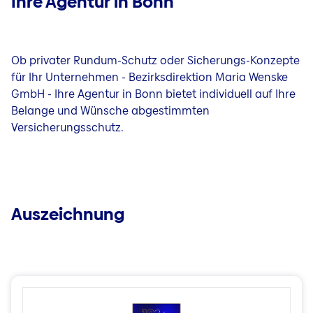
Ihre Agentur in Bonn
Ob privater Rundum-Schutz oder Sicherungs-Konzepte
für Ihr Unternehmen - Bezirksdirektion Maria Wenske
GmbH - Ihre Agentur in Bonn bietet individuell auf Ihre
Belange und Wünsche abgestimmten
Versicherungsschutz.
Auszeichnung