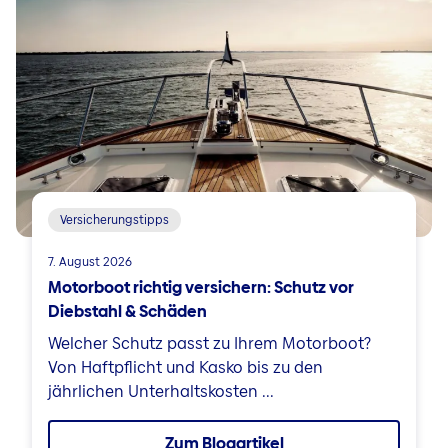
Versicherungstipps
7. August 2026
Motorboot richtig versichern: Schutz vor
Diebstahl & Schäden
Welcher Schutz passt zu Ihrem Motorboot?
Von Haftpflicht und Kasko bis zu den
jährlichen Unterhaltskosten ...
Zum Blogartikel