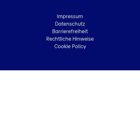
Impressum
Datenschutz
Barrierefreiheit
Rechtliche Hinweise
Cookie Policy