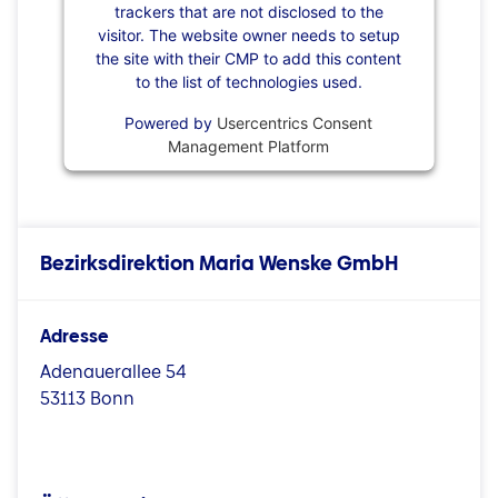
trackers that are not disclosed to the
visitor. The website owner needs to setup
the site with their CMP to add this content
to the list of technologies used.
Powered by
Usercentrics Consent
Management Platform
Bezirksdirektion Maria Wenske GmbH
Adresse
Adenauerallee 54
53113 Bonn