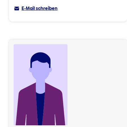
E-Mail schreiben