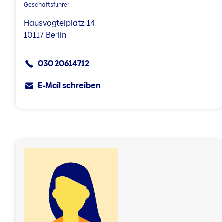
Geschäftsführer
Hausvogteiplatz 14
10117 Berlin
030 20614712
E-Mail schreiben