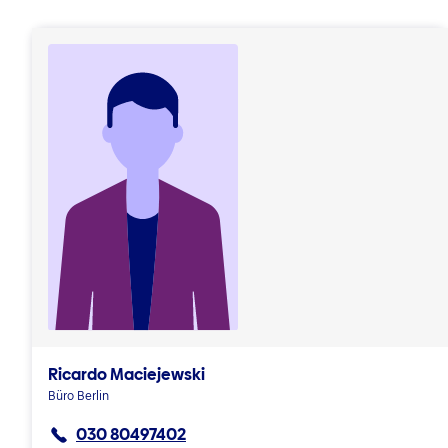
Ricardo Maciejewski
Büro Berlin
030 80497402