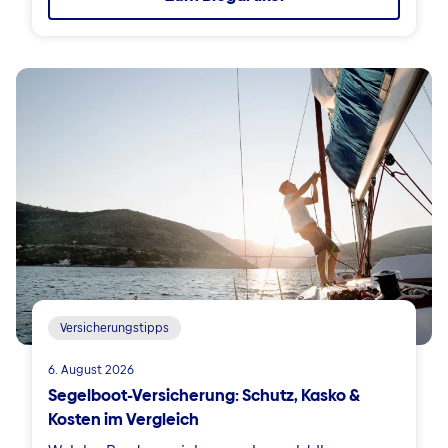
Versicherungstipps
6. August 2026
Segelboot-Versicherung: Schutz, Kasko &
Kosten im Vergleich