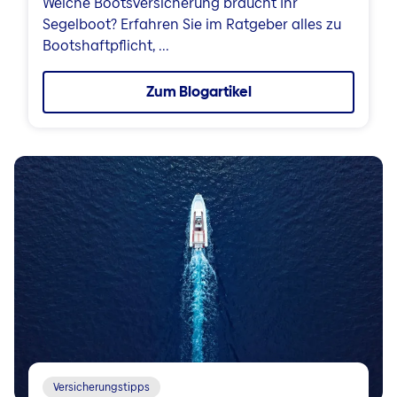
Welche Bootsversicherung braucht Ihr
Segelboot? Erfahren Sie im Ratgeber alles zu
Bootshaftpflicht, ...
Zum Blogartikel
Versicherungstipps