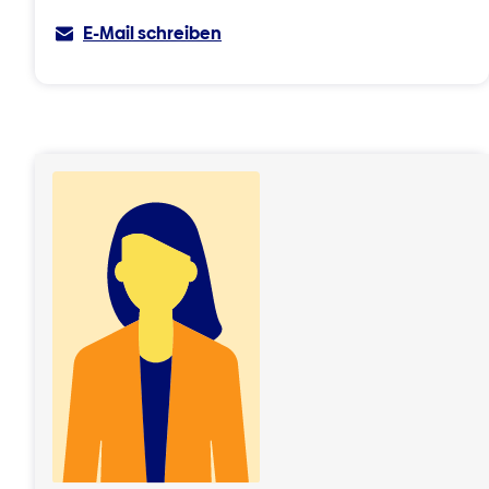
E-Mail schreiben