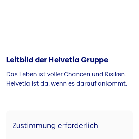
Leitbild der Helvetia Gruppe
Das Leben ist voller Chancen und Risiken.
Helvetia ist da, wenn es darauf ankommt.
Zustimmung erforderlich