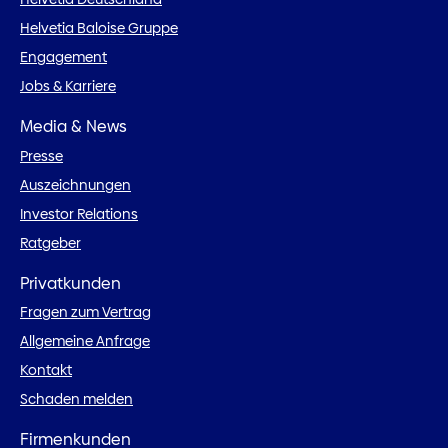
Helvetia Baloise Gruppe
Engagement
Jobs & Karriere
Media & News
Presse
Auszeichnungen
Investor Relations
Ratgeber
Privatkunden
Fragen zum Vertrag
Allgemeine Anfrage
Kontakt
Schaden melden
Firmenkunden