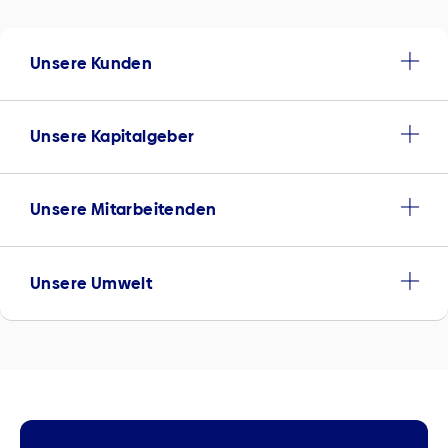
Unsere Kunden
Unsere Kapitalgeber
Unsere Mitarbeitenden
Unsere Umwelt