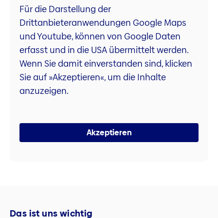
Für die Darstellung der
Drittanbieteranwendungen Google Maps
und Youtube, können von Google Daten
erfasst und in die USA übermittelt werden.
Wenn Sie damit einverstanden sind, klicken
Sie auf »Akzeptieren«, um die Inhalte
anzuzeigen.
Akzeptieren
Das ist uns wichtig