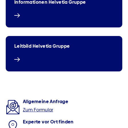
Informationen Helvetia Gruppe
Leitbild Helvetia Gruppe
Allgemeine Anfrage
Zum Formular
Experte vor Ort finden