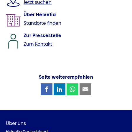
Jetzt suchen
Über Helvetia
Standorte finden
Zur Pressestelle
Zum Kontakt
Seite weiterempfehlen
Über uns
Helvetia Deutschland