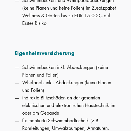
Schwimmbecken- und Whirlpoolabdeckungen
(keine Planen und keine Folien) im Zusatzpaket
Wellness & Garten bis zu EUR 15.000,- auf
Erstes Risiko
Eigenheimversicherung
Schwimmbecken inkl. Abdeckungen (keine
Planen und Folien)
Whirlpools inkl. Abdeckungen (keine Planen
und Folien)
indirekte Blitzschäden an der gesamten
elektrischen und elektronischen Haustechnik im
oder am Gebäude
fix montierte Schwimmbadtechnik (z.B.
Rohrleitungen, Umwälzpumpen, Armaturen,