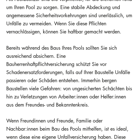
um Ihren Pool zu sorgen. Eine stabile Abdeckung und
angemessene Sicherheitsvorkehrungen sind unerlässlich, um
Unfälle zu vermeiden. Wenn Sie diese Pflichten
vernachlässigen, können Sie haftbar gemacht werden.
Bereits während des Baus Ihres Pools sollten Sie sich
ausreichend absichern. Eine
Bauherrenhaftpflichtversicherung schützt Sie vor
Schadenersatzforderungen, falls auf Ihrer Baustelle Unfälle
passieren oder Schäden entstehen. Immerhin bergen
Baustellen viele Gefahren: von ungesicherten Schächten bis
hin zu Verletzungen von Arbeiter:innen oder Helfer:innen
aus dem Freundes- und Bekanntenkreis.
Wenn Freundinnen und Freunde, Familie oder
Nachbar:innen beim Bau des Pools mithelfen, ist es ideal,
wenn diese eine eigene Unfallversicherung haben. Diese