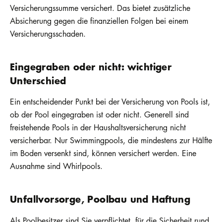
Versicherungssumme versichert. Das bietet zusätzliche
Absicherung gegen die finanziellen Folgen bei einem
Versicherungsschaden.
Eingegraben oder nicht: wichtiger
Unterschied
Ein entscheidender Punkt bei der Versicherung von Pools ist,
ob der Pool eingegraben ist oder nicht. Generell sind
freistehende Pools in der Haushaltsversicherung nicht
versicherbar. Nur Swimmingpools, die mindestens zur Hälfte
im Boden versenkt sind, können versichert werden. Eine
Ausnahme sind Whirlpools.
Unfallvorsorge, Poolbau und Haftung
Als Poolbesitzer sind Sie verpflichtet, für die Sicherheit rund