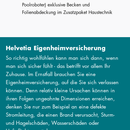
Poolroboter) exklusive Becken und
Folienabdeckung im Zusatzpaket Haustechnik
Helvetia Eigenheimversicherung
So richtig wohlfühlen kann man sich dann, wenn
man sich sicher fühlt - das betrifft vor allem Ihr
Zuhause. Im Ernstfall brauchen Sie eine
Eigenheimversicherung, auf die Sie sich verlassen
können. Denn relativ kleine Ursachen können in
ihren Folgen ungeahnte Dimensionen erreichen,
denken Sie nur zum Beispiel an eine defekte
Stromleitung, die einen Brand verursacht, Sturm-
und Hagelschäden, Wasserschäden oder