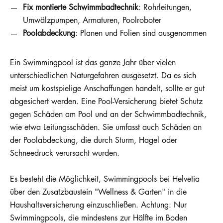
Fix montierte Schwimmbadtechnik
: Rohrleitungen,
Umwälzpumpen, Armaturen, Poolroboter
Poolabdeckung
: Planen und Folien sind ausgenommen
Ein Swimmingpool ist das ganze Jahr über vielen
unterschiedlichen Naturgefahren ausgesetzt. Da es sich
meist um kostspielige Anschaffungen handelt, sollte er gut
abgesichert werden. Eine Pool-Versicherung bietet Schutz
gegen Schäden am Pool und an der Schwimmbadtechnik,
wie etwa Leitungsschäden. Sie umfasst auch Schäden an
der Poolabdeckung, die durch Sturm, Hagel oder
Schneedruck verursacht wurden.
Es besteht die Möglichkeit, Swimmingpools bei Helvetia
über den Zusatzbaustein "Wellness & Garten" in die
Haushaltsversicherung einzuschließen. Achtung: Nur
Swimmingpools, die mindestens zur Hälfte im Boden