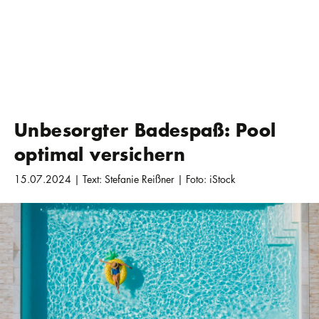
Unbesorgter Badespaß: Pool
optimal versichern
15.07.2024 | Text: Stefanie Reißner | Foto: iStock