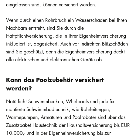
eingelassen sind, können versichert werden.
Wenn durch einen Rohrbruch ein Wasserschaden bei Ihren
Nachbarn entsteht, sind Sie durch die
Haftpflichtversicherung, die in Ihrer Eigenheimversicherung
inkludiert ist, abgesichert. Auch vor indirekten Blitzschäden
sind Sie geschützt, denn die Eigenheimversicherung deckt
alle elektrischen und elektronischen Geräte ab.
Kann das Poolzubehör versichert
werden?
Natürlich! Schwimmbecken, Whirlpools und jede fix
montierte Schwimmbadtechnik, wie Rohrleitungen,
Wärmepumpen, Armaturen und Poolroboter sind über das
Zusatzpaket Haustechnik der Haushaltsversicherung bis EUR
10.000,- und in der Eigenheimversicherung bis zur