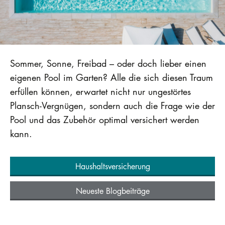
Sommer, Sonne, Freibad – oder doch lieber einen
eigenen Pool im Garten? Alle die sich diesen Traum
erfüllen können, erwartet nicht nur ungestörtes
Plansch-Vergnügen, sondern auch die Frage wie der
Pool und das Zubehör optimal versichert werden
kann.
Haushaltsversicherung
Neueste Blogbeiträge