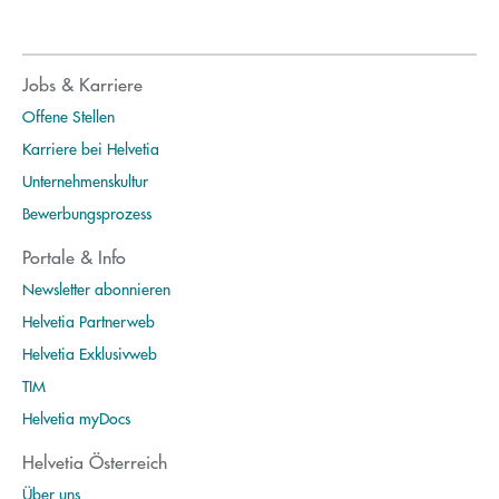
Jobs & Karriere
Offene Stellen
Karriere bei Helvetia
Unternehmenskultur
Bewerbungsprozess
Portale & Info
Newsletter abonnieren
Helvetia Partnerweb
Helvetia Exklusivweb
TIM
Helvetia myDocs
Helvetia Österreich
Über uns