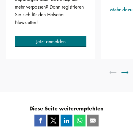
mehr verpassen? Dann registrieren
Mehr dazu
Sie sich für den Helvetia
Newsletter!
Jetzt anmelden
Diese Seite weiterempfehlen