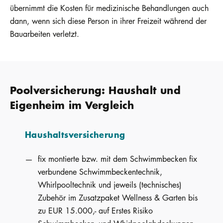
übernimmt die Kosten für medizinische Behandlungen auch
dann, wenn sich diese Person in ihrer Freizeit während der
Bauarbeiten verletzt.
Poolversicherung: Haushalt und
Eigenheim im Vergleich
Haushaltsversicherung
fix montierte bzw. mit dem Schwimmbecken fix
verbundene Schwimmbeckentechnik,
Whirlpooltechnik und jeweils (technisches)
Zubehör im Zusatzpaket Wellness & Garten bis
zu EUR 15.000,- auf Erstes Risiko