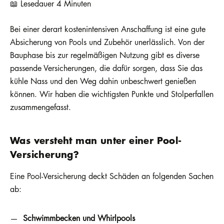
📖 Lesedauer 4 Minuten
Bei einer derart kostenintensiven Anschaffung ist eine gute
Absicherung von Pools und Zubehör unerlässlich. Von der
Bauphase bis zur regelmäßigen Nutzung gibt es diverse
passende Versicherungen, die dafür sorgen, dass Sie das
kühle Nass und den Weg dahin unbeschwert genießen
können. Wir haben die wichtigsten Punkte und Stolperfallen
zusammengefasst.
Was versteht man unter einer Pool-
Versicherung?
Eine Pool-Versicherung deckt Schäden an folgenden Sachen
ab:
Schwimmbecken und Whirlpools