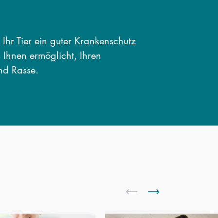
r Ihr Tier ein guter Krankenschutz
s Ihnen ermöglicht, Ihren
nd Rasse.