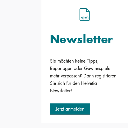
Newsletter
Sie möchten keine Tipps,
Reportagen oder Gewinnspiele
mehr verpassen? Dann registrieren
Sie sich für den Helvetia
Newsletter!
Jetzt anmelden