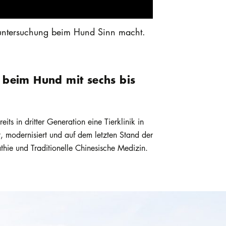
euntersuchung beim Hund Sinn macht.
g beim Hund mit sechs bis
ts in dritter Generation eine Tierklinik in
 modernisiert und auf dem letzten Stand der
hie und Traditionelle Chinesische Medizin.