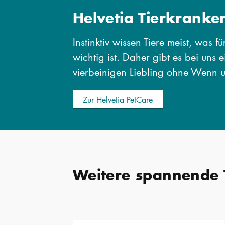
Helvetia Tierkranke
Instinktiv wissen Tiere meist, was f
wichtig ist. Daher gibt es bei uns 
vierbeinigen Liebling ohne Wenn 
Zur Helvetia PetCare
Weitere spannende