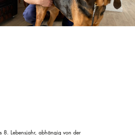
s 8. Lebensjahr, abhängig von der