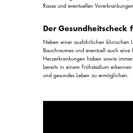
Rasse und eventuellen Vorerkrankungen
Der Gesundheitscheck f
Neben einer ausführlichen klinischen U
Bauchraumes und eventuell auch eine He
Herzerkrankungen haben sowie immer d
bereits in einem Frühstadium erkennen
und gesundes Leben zu ermöglichen.