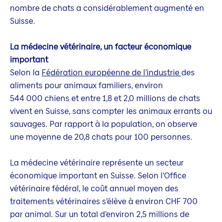
nombre de chats a considérablement augmenté en
Suisse.
La médecine vétérinaire, un facteur économique
important
Selon la
Fédération européenne de l’industrie
des
aliments pour animaux familiers, environ
544 000 chiens et entre 1,8 et 2,0 millions de chats
vivent en Suisse, sans compter les animaux errants ou
sauvages. Par rapport à la population, on observe
une moyenne de 20,8 chats pour 100 personnes.
La médecine vétérinaire représente un secteur
économique important en Suisse. Selon l’Office
vétérinaire fédéral, le coût annuel moyen des
traitements vétérinaires s’élève à environ CHF 700
par animal. Sur un total d’environ 2,5 millions de