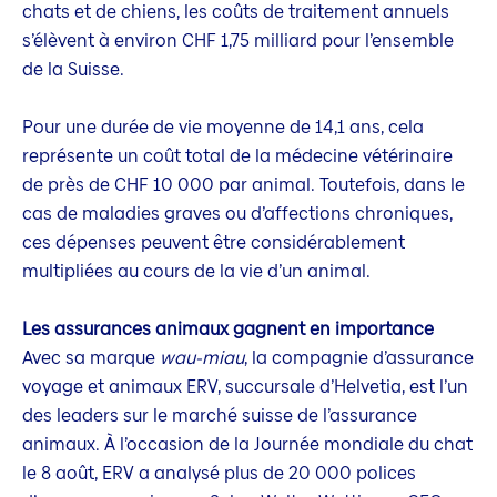
chats et de chiens, les coûts de traitement annuels
s’élèvent à environ CHF 1,75 milliard pour l’ensemble
de la Suisse.
Pour une durée de vie moyenne de 14,1 ans, cela
représente un coût total de la médecine vétérinaire
de près de CHF 10 000 par animal. Toutefois, dans le
cas de maladies graves ou d’affections chroniques,
ces dépenses peuvent être considérablement
multipliées au cours de la vie d’un animal.
Les assurances animaux gagnent en importance
Avec sa marque
wau-miau
, la compagnie d’assurance
voyage et animaux ERV, succursale d’Helvetia, est l’un
des leaders sur le marché suisse de l’assurance
animaux. À l’occasion de la Journée mondiale du chat
le 8 août, ERV a analysé plus de 20 000 polices