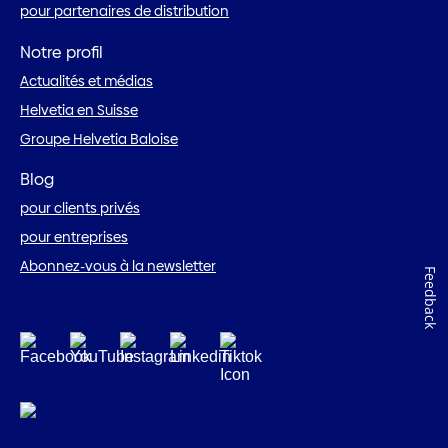
pour partenaires de distribution
Notre profil
Actualités et médias
Helvetia en Suisse
Groupe Helvetia Baloise
Blog
pour clients privés
pour entreprises
Abonnez-vous à la newsletter
Feedback