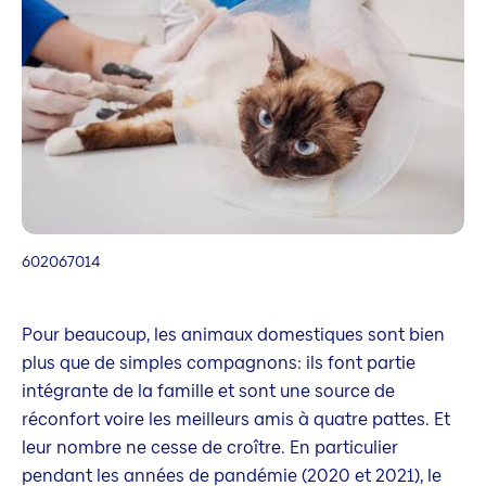
602067014
Pour beaucoup, les animaux domestiques sont bien
plus que de simples compagnons: ils font partie
intégrante de la famille et sont une source de
réconfort voire les meilleurs amis à quatre pattes. Et
leur nombre ne cesse de croître. En particulier
pendant les années de pandémie (2020 et 2021), le