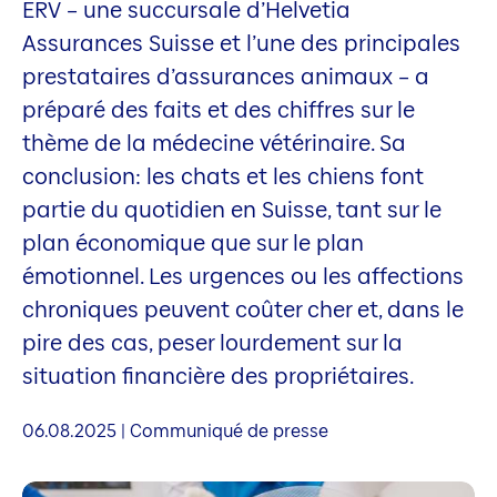
ERV – une succursale d’Helvetia
Assurances Suisse et l’une des principales
prestataires d’assurances animaux – a
préparé des faits et des chiffres sur le
thème de la médecine vétérinaire. Sa
conclusion: les chats et les chiens font
partie du quotidien en Suisse, tant sur le
plan économique que sur le plan
émotionnel. Les urgences ou les affections
chroniques peuvent coûter cher et, dans le
pire des cas, peser lourdement sur la
situation financière des propriétaires.
06.08.2025 | Communiqué de presse