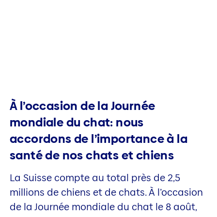
À l’occasion de la Journée
mondiale du chat: nous
accordons de l’importance à la
santé de nos chats et chiens
La Suisse compte au total près de 2,5
millions de chiens et de chats. À l’occasion
de la Journée mondiale du chat le 8 août,