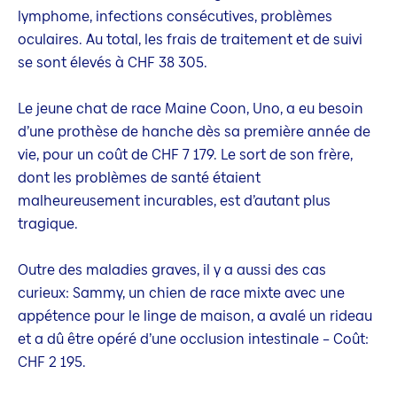
lymphome, infections consécutives, problèmes
oculaires. Au total, les frais de traitement et de suivi
se sont élevés à CHF 38 305.
Le jeune chat de race Maine Coon, Uno, a eu besoin
d’une prothèse de hanche dès sa première année de
vie, pour un coût de CHF 7 179. Le sort de son frère,
dont les problèmes de santé étaient
malheureusement incurables, est d’autant plus
tragique.
Outre des maladies graves, il y a aussi des cas
curieux: Sammy, un chien de race mixte avec une
appétence pour le linge de maison, a avalé un rideau
et a dû être opéré d’une occlusion intestinale – Coût:
CHF 2 195.