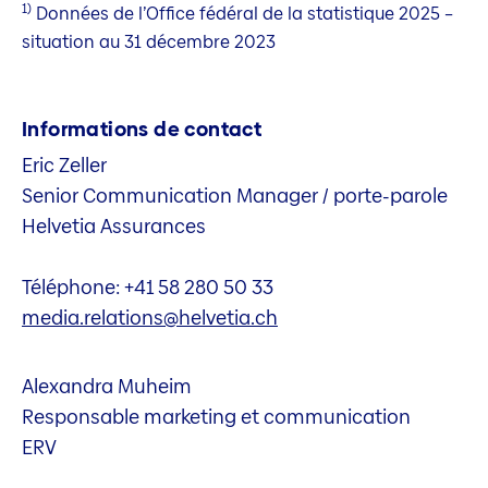
1)
Données de l’Office fédéral de la statistique 2025 –
situation au 31 décembre 2023
Informations de contact
Eric Zeller
Senior Communication Manager / porte-parole
Helvetia Assurances
Téléphone: +41 58 280 50 33
media.relations@helvetia.ch
Alexandra Muheim
Responsable marketing et communication
ERV