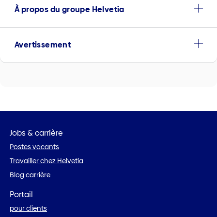
À propos du groupe Helvetia
Avertissement
Jobs & carrière
Postes vacants
Travailler chez Helvetia
Blog carrière
Portail
pour clients