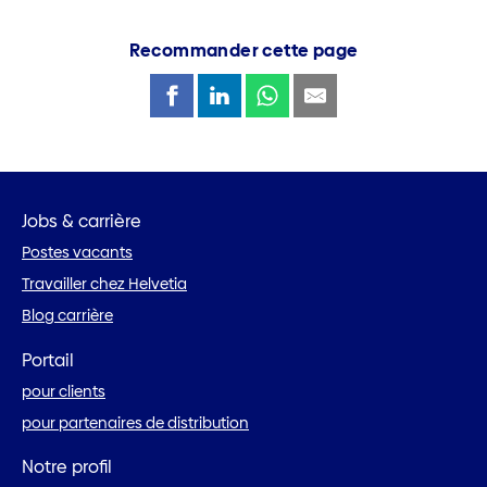
Recommander cette page
Jobs & carrière
Postes vacants
Travailler chez Helvetia
Blog carrière
Portail
pour clients
pour partenaires de distribution
Notre profil