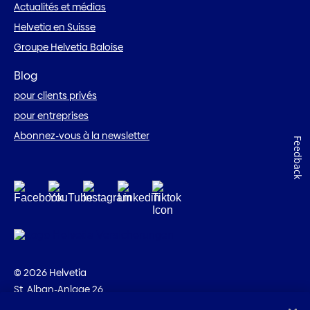
Actualités et médias
Helvetia en Suisse
Groupe Helvetia Baloise
Blog
pour clients privés
pour entreprises
Abonnez-vous à la newsletter
Feedback
© 2026 Helvetia
St. Alban-Anlage 26
CH-4002 Bâle