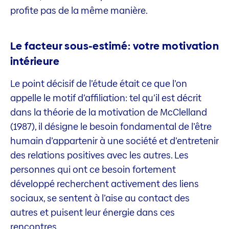
profite pas de la même manière.
Le facteur sous-estimé: votre motivation
intérieure
Le point décisif de l’étude était ce que l’on
appelle le motif d’affiliation: tel qu’il est décrit
dans la théorie de la motivation de McClelland
(1987), il désigne le besoin fondamental de l’être
humain d’appartenir à une société et d’entretenir
des relations positives avec les autres. Les
personnes qui ont ce besoin fortement
développé recherchent activement des liens
sociaux, se sentent à l’aise au contact des
autres et puisent leur énergie dans ces
rencontres.