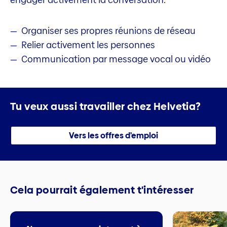
Organiser ses propres réunions de réseau
Relier activement les personnes
Communication par message vocal ou vidéo
Tu veux aussi travailler chez Helvetia?
Vers les offres d'emploi
Cela pourrait également t'intéresser