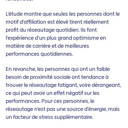
L’étude montre que seules les personnes dont le
motif d’affiliation est élevé tirent réellement
profit du réseautage quotidien. Ils font
l’expérience d’un plus grand optimisme en
matière de carrière et de meilleures
performances quotidiennes.
En revanche, les personnes qui ont un faible
besoin de proximité sociale ont tendance à
trouver le réseautage fatigant, voire dérangeant,
ce qui peut avoir un effet négatif sur les
performances. Pour ces personnes, le
réseautage n’est pas une source d’énergie, mais
un facteur de stress supplémentaire.