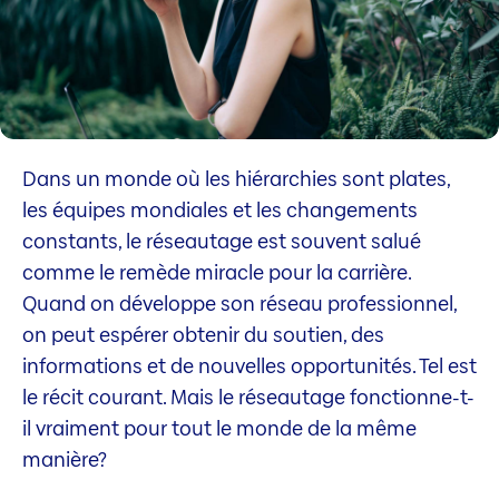
Dans un monde où les hiérarchies sont plates,
les équipes mondiales et les changements
constants, le réseautage est souvent salué
comme le remède miracle pour la carrière.
Quand on développe son réseau professionnel,
on peut espérer obtenir du soutien, des
informations et de nouvelles opportunités. Tel est
le récit courant. Mais le réseautage fonctionne-t-
il vraiment pour tout le monde de la même
manière?