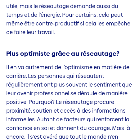
utile, mais le réseautage demande aussi du
temps et de l’énergie. Pour certains, cela peut
même être contre-productif si cela les empêche
de faire leur travail.
Plus optimiste grâce au réseautage?
Il en va autrement de l’optimisme en matière de
carrière. Les personnes qui réseautent
régulièrement ont plus souvent le sentiment que
leur avenir professionnel se déroule de manière
positive. Pourquoi? Le réseautage procure
proximité, soutien et accès à des informations
informelles. Autant de facteurs qui renforcent la
confiance en soi et donnent du courage. Mais là
encore, il s’est avéré que tout le monde n’en