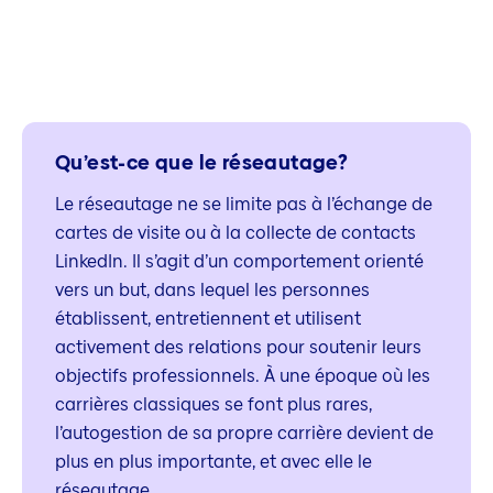
Qu’est-ce que le réseautage?
Le réseautage ne se limite pas à l’échange de
cartes de visite ou à la collecte de contacts
LinkedIn. Il s’agit d’un comportement orienté
vers un but, dans lequel les personnes
établissent, entretiennent et utilisent
activement des relations pour soutenir leurs
objectifs professionnels. À une époque où les
carrières classiques se font plus rares,
l’autogestion de sa propre carrière devient de
plus en plus importante, et avec elle le
réseautage.