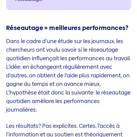
Réseautage = meilleures performances?
Dans le cadre d’une étude sur les journaux, les
chercheurs ont voulu savoir si le réseautage
quotidien influençait les performances au travail.
L’idée: en échangeant régulièrement avec
d’autres, on obtient de l’aide plus rapidement, on
gagne du temps et on avance mieux.
L’hypothèse était donc la suivante: le réseautage
quotidien améliore les performances
journalières.
Les résultats? Pas explicites. Certes, l’accès à
l’information et au soutien est théoriquement