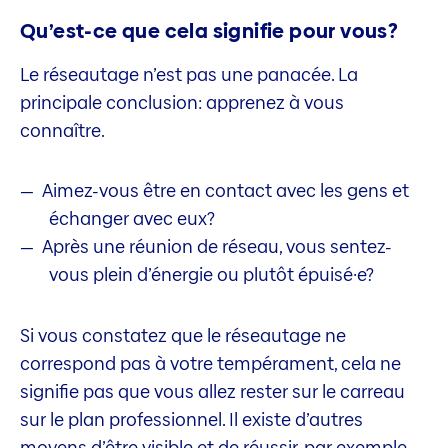
Qu’est-ce que cela signifie pour vous?
Le réseautage n’est pas une panacée. La
principale conclusion: apprenez à vous
connaître.
Aimez-vous être en contact avec les gens et
échanger avec eux?
Après une réunion de réseau, vous sentez-
vous plein d’énergie ou plutôt épuisé·e?
Si vous constatez que le réseautage ne
correspond pas à votre tempérament, cela ne
signifie pas que vous allez rester sur le carreau
sur le plan professionnel. Il existe d’autres
moyens d’être visible et de réussir, par exemple