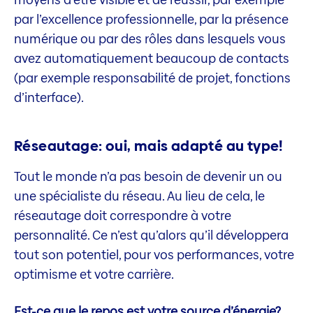
par l’excellence professionnelle, par la présence
numérique ou par des rôles dans lesquels vous
avez automatiquement beaucoup de contacts
(par exemple responsabilité de projet, fonctions
d’interface).
Réseautage: oui, mais adapté au type!
Tout le monde n’a pas besoin de devenir un ou
une spécialiste du réseau. Au lieu de cela, le
réseautage doit correspondre à votre
personnalité. Ce n’est qu’alors qu’il développera
tout son potentiel, pour vos performances, votre
optimisme et votre carrière.
Est-ce que le repos est votre source d’énergie?