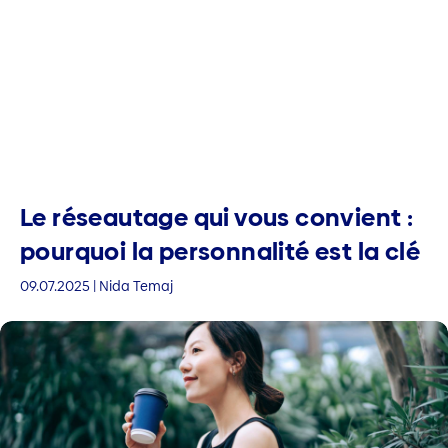
Le réseautage qui vous convient :
pourquoi la personnalité est la clé
09.07.2025 | Nida Temaj