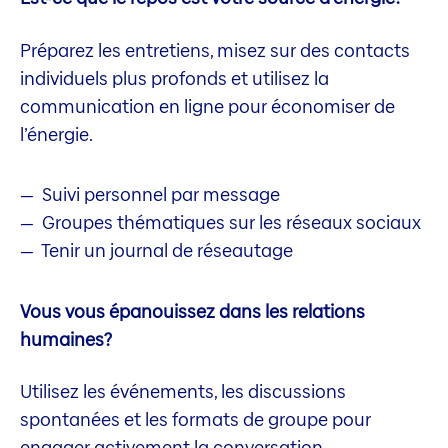
Préparez les entretiens, misez sur des contacts
individuels plus profonds et utilisez la
communication en ligne pour économiser de
l’énergie.
Suivi personnel par message
Groupes thématiques sur les réseaux sociaux
Tenir un journal de réseautage
Vous vous épanouissez dans les relations
humaines?
Utilisez les événements, les discussions
spontanées et les formats de groupe pour
engager activement la conversation.